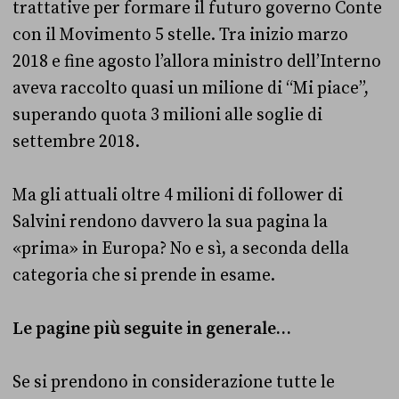
trattative per formare il futuro governo Conte
con il Movimento 5 stelle. Tra inizio marzo
2018 e fine agosto l’allora ministro dell’Interno
aveva raccolto quasi un milione di “Mi piace”,
superando quota 3 milioni alle soglie di
settembre 2018.
Ma gli attuali oltre 4 milioni di follower di
Salvini rendono davvero la sua pagina la
«prima» in Europa? No e sì, a seconda della
categoria che si prende in esame.
Le pagine più seguite in generale…
Se si prendono in considerazione tutte le