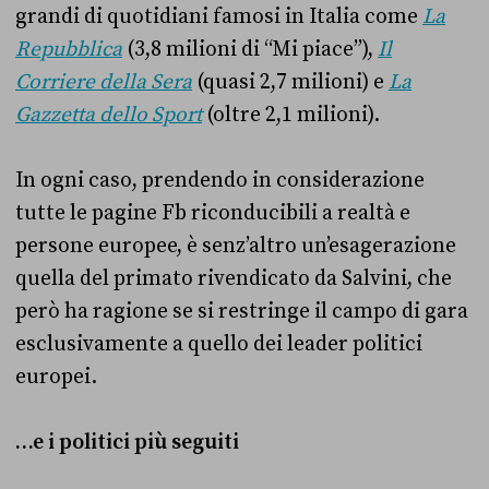
grandi di quotidiani famosi in Italia come
La
Repubblica
(3,8 milioni di “Mi piace”),
Il
Corriere della Sera
(quasi 2,7 milioni) e
La
Gazzetta dello Sport
(oltre 2,1 milioni).
In ogni caso, prendendo in considerazione
tutte le pagine Fb riconducibili a realtà e
persone europee, è senz’altro un’esagerazione
quella del primato rivendicato da Salvini, che
però ha ragione se si restringe il campo di gara
esclusivamente a quello dei leader politici
europei.
…e i politici più seguiti