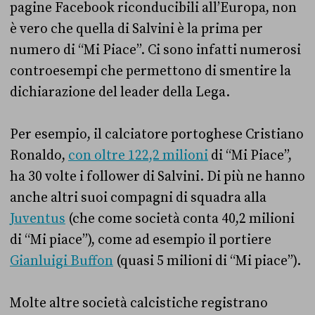
pagine Facebook riconducibili all’Europa, non
è vero che quella di Salvini è la prima per
numero di “Mi Piace”. Ci sono infatti numerosi
controesempi che permettono di smentire la
dichiarazione del leader della Lega.
Per esempio, il calciatore portoghese Cristiano
Ronaldo,
con oltre 122,2 milioni
di “Mi Piace”,
ha 30 volte i follower di Salvini. Di più ne hanno
anche altri suoi compagni di squadra alla
Juventus
(che come società conta 40,2 milioni
di “Mi piace”), come ad esempio il portiere
Gianluigi Buffon
(quasi 5 milioni di “Mi piace”).
Molte altre società calcistiche registrano