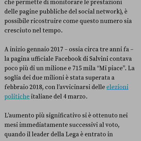
che permette di monitorare le prestazioni
delle pagine pubbliche del social network), è
possibile ricostruire come questo numero sia
cresciuto nel tempo.
A inizio gennaio 2017 – ossia circa tre anni fa –
la pagina ufficiale Facebook di Salvini contava
poco più di un milione e 715 mila “Mi piace”. La
soglia dei due milioni è stata superata a
febbraio 2018, con l’avvicinarsi delle
elezioni
politiche
italiane del 4 marzo.
L’aumento più significativo si è ottenuto nei
mesi immediatamente successivi al voto,
quando il leader della Lega è entrato in