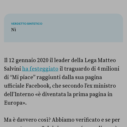
VERDETTO SINTETICO
Nì
Il 12 gennaio 2020 il leader della Lega Matteo
Salvini
ha festeggiato
il traguardo di 4 milioni
di “Mi piace” raggiunti dalla sua pagina
ufficiale Facebook, che secondo l’ex ministro
dell’Interno «è diventata la prima pagina in
Europa».
Ma è davvero così? Abbiamo verificato e se per