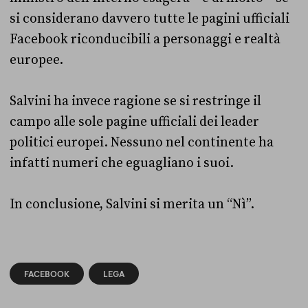
si considerano davvero tutte le pagini ufficiali
Facebook riconducibili a personaggi e realtà
europee.
Salvini ha invece ragione se si restringe il
campo alle sole pagine ufficiali dei leader
politici europei. Nessuno nel continente ha
infatti numeri che eguagliano i suoi.
In conclusione, Salvini si merita un “Nì”.
FACEBOOK
LEGA