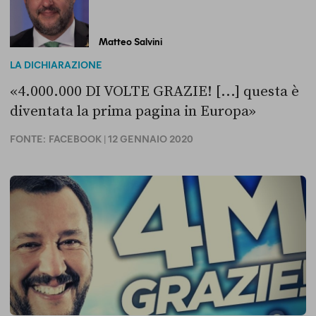
Matteo Salvini
LA DICHIARAZIONE
«4.000.000 DI VOLTE GRAZIE! [...] questa è
diventata la prima pagina in Europa»
FONTE:
FACEBOOK
| 12 GENNAIO 2020