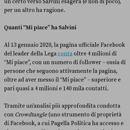
un certo verso Salvini esagera (e non di poco),
per un altro ha ragione.
Quanti “Mi piace” ha Salvini
Al 13 gennaio 2020, la pagina ufficiale Facebook
del leader della Lega
conta
oltre 4 milioni di
“Mi piace”, con un numero di follower – ossia di
persone che seguono attivamente la pagina,
oltre ad aver messo il “Mi piace” – superiore e
pari quasi a 4 milioni e 140 mila contatti.
Tramite un’analisi più approfondita condotta
con
Crowdtangle
(uno strumento di proprietà
di Facebook, a cui Pagella Politica ha accesso e