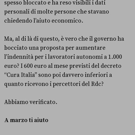
spesso bloccato e ha reso visibili i dati
personali di molte persone che stavano
chiedendo l’aiuto economico.
Ma, al di là di questo, è vero che il governo ha
bocciato una proposta per aumentare
l’indennità per i lavoratori autonomi a 1.000
euro? I 600 euro al mese previsti del decreto
“Cura Italia” sono poi davvero inferiori a
quanto ricevono i percettori del Rdc?
Abbiamo verificato.
A marzo ti aiuto