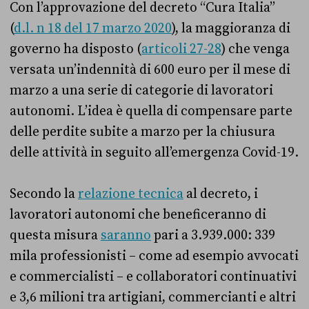
Con l’approvazione del decreto “Cura Italia”
(
d.l. n 18 del 17 marzo 2020
), la maggioranza di
governo ha disposto (
articoli 27-28
) che venga
versata un’indennità di 600 euro per il mese di
marzo a una serie di categorie di lavoratori
autonomi. L’idea è quella di compensare parte
delle perdite subite a marzo per la chiusura
delle attività in seguito all’emergenza Covid-19.
Secondo la
relazione tecnica
al decreto, i
lavoratori autonomi che beneficeranno di
questa misura
saranno
pari a 3.939.000: 339
mila professionisti – come ad esempio avvocati
e commercialisti – e collaboratori continuativi
e 3,6 milioni tra artigiani, commercianti e altri