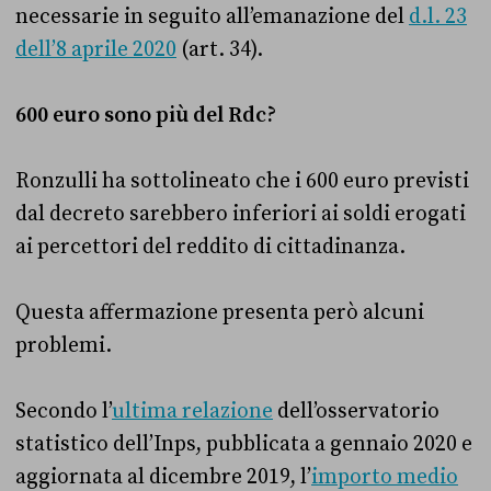
necessarie in seguito all’emanazione del
d.l. 23
dell’8 aprile 2020
(art. 34).
600 euro sono più del Rdc?
Ronzulli ha sottolineato che i 600 euro previsti
dal decreto sarebbero inferiori ai soldi erogati
ai percettori del reddito di cittadinanza.
Questa affermazione presenta però alcuni
problemi.
Secondo l’
ultima relazione
dell’osservatorio
statistico dell’Inps, pubblicata a gennaio 2020 e
aggiornata al dicembre 2019, l’
importo medio