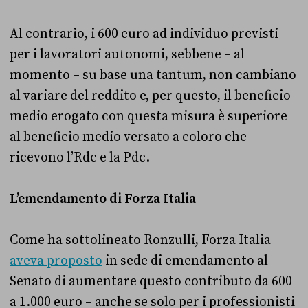
Al contrario, i 600 euro ad individuo previsti
per i lavoratori autonomi, sebbene – al
momento – su base una tantum, non cambiano
al variare del reddito e, per questo, il beneficio
medio erogato con questa misura è superiore
al beneficio medio versato a coloro che
ricevono l’Rdc e la Pdc.
L’emendamento di Forza Italia
Come ha sottolineato Ronzulli, Forza Italia
aveva proposto
in sede di emendamento al
Senato di aumentare questo contributo da 600
a 1.000 euro – anche se solo per i professionisti