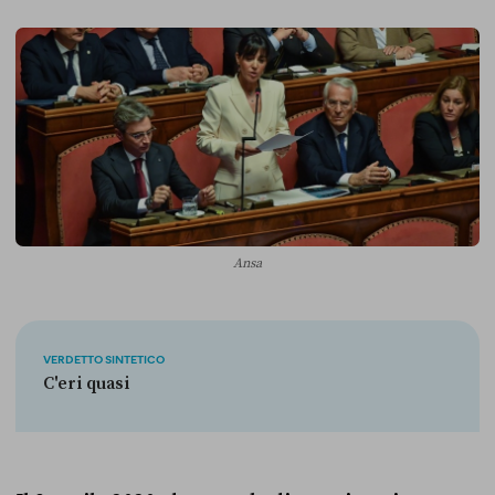
Ansa
VERDETTO SINTETICO
C'eri quasi