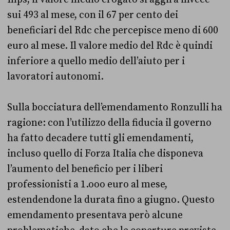
sui 493 al mese, con il 67 per cento dei
beneficiari del Rdc che percepisce meno di 600
euro al mese. Il valore medio del Rdc è quindi
inferiore a quello medio dell’aiuto per i
lavoratori autonomi.
Sulla bocciatura dell’emendamento Ronzulli ha
ragione: con l’utilizzo della fiducia il governo
ha fatto decadere tutti gli emendamenti,
incluso quello di Forza Italia che disponeva
l’aumento del beneficio per i liberi
professionisti a 1.ooo euro al mese,
estendendone la durata fino a giugno. Questo
emendamento presentava però alcune