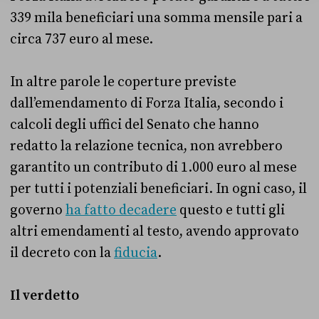
339 mila beneficiari una somma mensile pari a
circa 737 euro al mese.
In altre parole le coperture previste
dall’emendamento di Forza Italia, secondo i
calcoli degli uffici del Senato che hanno
redatto la relazione tecnica, non avrebbero
garantito un contributo di 1.000 euro al mese
per tutti i potenziali beneficiari. In ogni caso, il
governo
ha fatto decadere
questo e tutti gli
altri emendamenti al testo, avendo approvato
il decreto con la
fiducia
.
Il verdetto