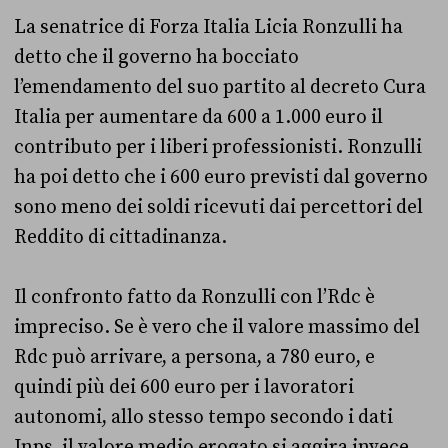
La senatrice di Forza Italia Licia Ronzulli ha
detto che il governo ha bocciato
l’emendamento del suo partito al decreto Cura
Italia per aumentare da 600 a 1.000 euro il
contributo per i liberi professionisti. Ronzulli
ha poi detto che i 600 euro previsti dal governo
sono meno dei soldi ricevuti dai percettori del
Reddito di cittadinanza.
Il confronto fatto da Ronzulli con l’Rdc è
impreciso. Se è vero che il valore massimo del
Rdc può arrivare, a persona, a 780 euro, e
quindi più dei 600 euro per i lavoratori
autonomi, allo stesso tempo secondo i dati
Inps, il valore medio erogato si aggira invece