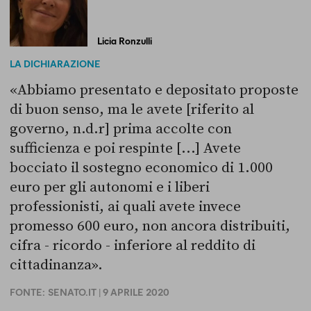
Licia Ronzulli
LA DICHIARAZIONE
«Abbiamo presentato e depositato proposte
di buon senso, ma le avete [riferito al
governo, n.d.r] prima accolte con
sufficienza e poi respinte [...] Avete
bocciato il sostegno economico di 1.000
euro per gli autonomi e i liberi
professionisti, ai quali avete invece
promesso 600 euro, non ancora distribuiti,
cifra - ricordo - inferiore al reddito di
cittadinanza».
FONTE:
SENATO.IT
| 9 APRILE 2020