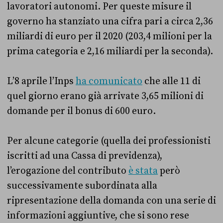
lavoratori autonomi. Per queste misure il
governo ha stanziato una cifra pari a circa 2,36
miliardi di euro per il 2020 (203,4 milioni per la
prima categoria e 2,16 miliardi per la seconda).
L’8 aprile l’Inps
ha comunicato
che alle 11 di
quel giorno erano già arrivate 3,65 milioni di
domande per il bonus di 600 euro.
Per alcune categorie (quella dei professionisti
iscritti ad una Cassa di previdenza),
l’erogazione del contributo
è stata
però
successivamente subordinata alla
ripresentazione della domanda con una serie di
informazioni aggiuntive, che si sono rese