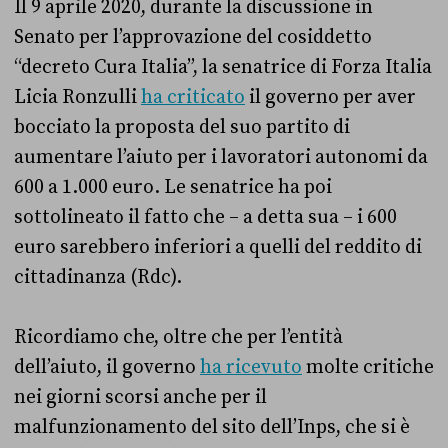
Il 9 aprile 2020, durante la discussione in
Senato per l’approvazione del cosiddetto
“decreto Cura Italia”, la senatrice di Forza Italia
Licia Ronzulli
ha criticato
il governo per aver
bocciato la proposta del suo partito di
aumentare l’aiuto per i lavoratori autonomi da
600 a 1.000 euro. Le senatrice ha poi
sottolineato il fatto che – a detta sua – i 600
euro sarebbero inferiori a quelli del reddito di
cittadinanza (Rdc).
Ricordiamo che, oltre che per l’entità
dell’aiuto, il governo
ha ricevuto
molte critiche
nei giorni scorsi anche per il
malfunzionamento del sito dell’Inps, che si è