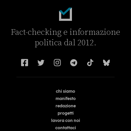
Fact-checking e informazione
politica dal 2012.
chi siamo
manifesto
redazione
progetti
lavora con noi
contattaci