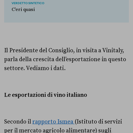
VERDETTO SINTETICO
C'eri quasi
Il Presidente del Consiglio, in visita a Vinitaly,
parla della crescita dell’esportazione in questo
settore. Vediamo i dati.
Le esportazioni di vino italiano
Secondo il
rapporto Ismea
(Istituto di servizi
per il mercato agricolo alimentare) sugli