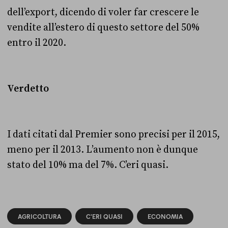
dell’export, dicendo di voler far crescere le
vendite all’estero di questo settore del 50%
entro il 2020.
Verdetto
I dati citati dal Premier sono precisi per il 2015,
meno per il 2013. L’aumento non è dunque
stato del 10% ma del 7%. C’eri quasi.
AGRICOLTURA
C'ERI QUASI
ECONOMIA