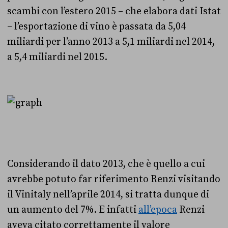
scambi con l’estero 2015 – che elabora dati Istat
– l’esportazione di vino è passata da 5,04
miliardi per l’anno 2013 a 5,1 miliardi nel 2014,
a 5,4 miliardi nel 2015.
Considerando il dato 2013, che è quello a cui
avrebbe potuto far riferimento Renzi visitando
il Vinitaly nell’aprile 2014, si tratta dunque di
un aumento del 7%. E infatti
all’epoca
Renzi
aveva citato correttamente il valore