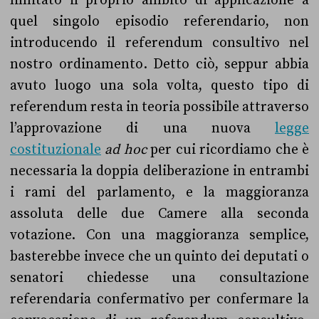
limitato il proprio ambito di applicazione a
quel singolo episodio referendario, non
introducendo il referendum consultivo nel
nostro ordinamento. Detto ciò, seppur abbia
avuto luogo una sola volta, questo tipo di
referendum resta in teoria possibile attraverso
l’approvazione di una nuova
legge
costituzionale
ad hoc
per cui ricordiamo che è
necessaria la doppia deliberazione in entrambi
i rami del parlamento, e la maggioranza
assoluta delle due Camere alla seconda
votazione. Con una maggioranza semplice,
basterebbe invece che un quinto dei deputati o
senatori chiedesse una consultazione
referendaria confermativo per confermare la