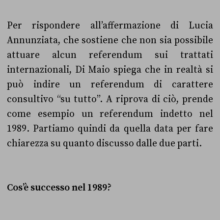
Per rispondere all’affermazione di Lucia
Annunziata, che sostiene che non sia possibile
attuare alcun referendum sui trattati
internazionali, Di Maio spiega che in realtà si
può indire un referendum di carattere
consultivo “su tutto”. A riprova di ciò, prende
come esempio un referendum indetto nel
1989. Partiamo quindi da quella data per fare
chiarezza su quanto discusso dalle due parti.
Cos’è successo nel 1989?