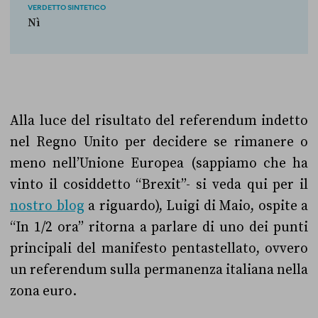
VERDETTO SINTETICO
Nì
Alla luce del risultato del referendum indetto
nel Regno Unito per decidere se rimanere o
meno nell’Unione Europea (sappiamo che ha
vinto il cosiddetto “Brexit”- si veda qui per il
nostro blog
a riguardo), Luigi di Maio, ospite a
“In 1/2 ora” ritorna a parlare di uno dei punti
principali del manifesto pentastellato, ovvero
un referendum sulla permanenza italiana nella
zona euro.