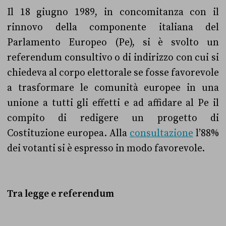
Il 18 giugno 1989, in concomitanza con il
rinnovo della componente italiana del
Parlamento Europeo (Pe), si è svolto un
referendum consultivo o di indirizzo con cui si
chiedeva al corpo elettorale se fosse favorevole
a trasformare le comunità europee in una
unione a tutti gli effetti e ad affidare al Pe il
compito di redigere un progetto di
Costituzione europea. Alla
consultazione
l’88%
dei votanti si è espresso in modo favorevole.
Tra legge e referendum