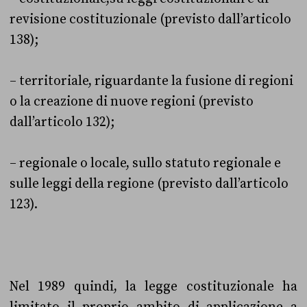
revisione costituzionale (previsto dall’articolo
138);
– territoriale, riguardante la fusione di regioni
o la creazione di nuove regioni (previsto
dall’articolo 132);
– regionale o locale, sullo statuto regionale e
sulle leggi della regione (previsto dall’articolo
123).
Nel 1989 quindi, la legge costituzionale ha