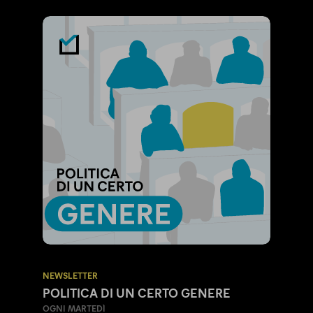
NEWSLETTER
POLITICA DI UN CERTO GENERE
OGNI MARTEDÌ