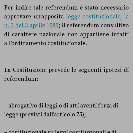
Per indire tale referendum è stato necessario
approvare un’apposita
legge costituzionale, la
n. 2 del 3 aprile 1989
; i
l referendum consultivo
di carattere nazionale non appartiene infatti
all’ordinamento costituzionale.
La Costituzione prevede le seguenti ipotesi di
referendum:
– abrogativo di leggi o di atti aventi forza di
legge (previsti dall’articolo 75);
– costituzionale,su leggi costituzionali e di