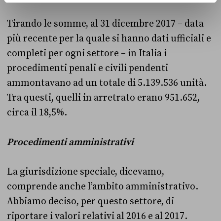
Tirando le somme, al 31 dicembre 2017 – data
più recente per la quale si hanno dati ufficiali e
completi per ogni settore – in Italia i
procedimenti penali e civili pendenti
ammontavano ad un totale di 5.139.536 unità.
Tra questi, quelli in arretrato erano 951.652,
circa il 18,5%.
Procedimenti amministrativi
La giurisdizione speciale, dicevamo,
comprende anche l’ambito amministrativo.
Abbiamo deciso, per questo settore, di
riportare i valori relativi al 2016 e al 2017.