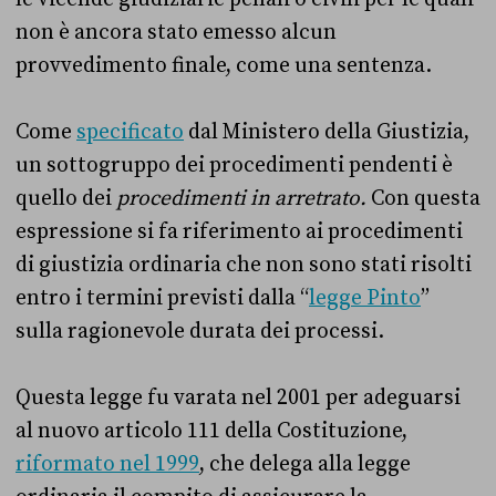
non è ancora stato emesso alcun
provvedimento finale, come una sentenza.
Come
specificato
dal Ministero della Giustizia,
un sottogruppo dei procedimenti pendenti è
quello dei
procedimenti in arretrato.
Con questa
espressione si fa riferimento ai procedimenti
di giustizia ordinaria che non sono stati risolti
entro i termini previsti dalla “
legge Pinto
”
sulla ragionevole durata dei processi.
Questa legge fu varata nel 2001 per adeguarsi
al nuovo articolo 111 della Costituzione,
riformato nel 1999
, che delega alla legge