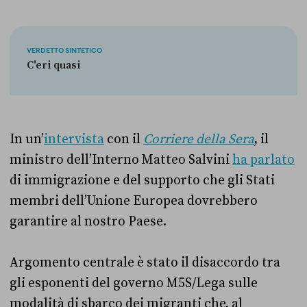
VERDETTO SINTETICO
C'eri quasi
In un’
intervista
con il
Corriere della Sera
, il
ministro dell’Interno Matteo Salvini
ha parlato
di immigrazione e del supporto che gli Stati
membri dell’Unione Europea dovrebbero
garantire al nostro Paese.
Argomento centrale è stato il disaccordo tra
gli esponenti del governo M5S/Lega sulle
modalità di sbarco dei migranti che, al