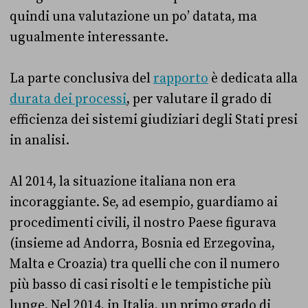
quindi una valutazione un po’ datata, ma
ugualmente interessante.
La parte conclusiva del
rapporto
è dedicata alla
durata dei processi
, per valutare il grado di
efficienza dei sistemi giudiziari degli Stati presi
in analisi.
Al 2014, la situazione italiana non era
incoraggiante. Se, ad esempio, guardiamo ai
procedimenti civili, il nostro Paese figurava
(insieme ad Andorra, Bosnia ed Erzegovina,
Malta e Croazia) tra quelli che con il numero
più basso di casi risolti e le tempistiche più
lunge. Nel 2014, in Italia, un primo grado di