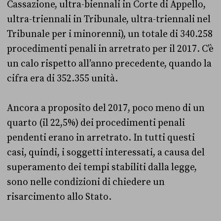
Cassazione, ultra-biennali in Corte di Appello,
ultra-triennali in Tribunale, u
ltra-triennali nel
Tribunale per i minorenni
)
, un totale di 340.258
procedimenti penali in arretrato per il 2017. C’è
un calo rispetto all’anno precedente, quando la
cifra era di 352.355 unità.
Ancora a proposito del 2017, poco meno di un
quarto (il 22,5%) dei procedimenti penali
pendenti erano in arretrato. In tutti questi
casi, quindi, i soggetti interessati, a causa del
superamento dei tempi stabiliti dalla legge,
sono nelle condizioni di chiedere un
risarcimento allo Stato.