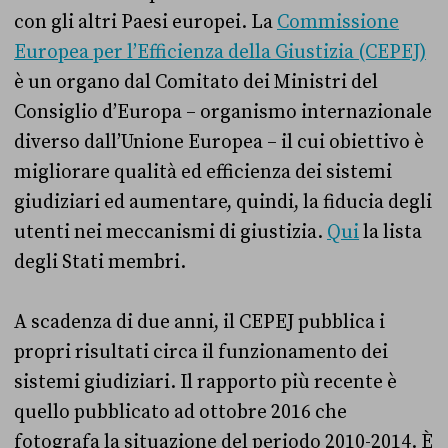
con gli altri Paesi europei. La
Commissione
Europea per l’Efficienza della Giustizia (CEPEJ)
è un organo dal Comitato dei Ministri del
Consiglio d’Europa – organismo internazionale
diverso dall’Unione Europea – il cui obiettivo è
migliorare qualità ed efficienza dei sistemi
giudiziari ed aumentare, quindi, la fiducia degli
utenti nei meccanismi di giustizia.
Qui
la lista
degli Stati membri.
A scadenza di due anni, il CEPEJ pubblica i
propri risultati circa il funzionamento dei
sistemi giudiziari. Il rapporto più recente è
quello pubblicato ad ottobre 2016 che
fotografa la situazione del periodo 2010-2014. È