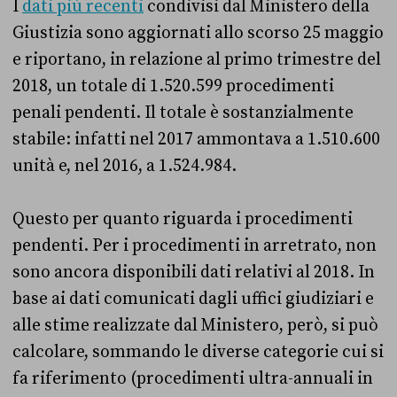
I
dati più recenti
condivisi dal Ministero della
Giustizia sono aggiornati allo scorso 25 maggio
e riportano, in relazione al primo trimestre del
2018, un totale di 1.520.599 procedimenti
penali pendenti. Il totale è sostanzialmente
stabile: infatti nel 2017 ammontava a 1.510.600
unità e, nel 2016, a 1.524.984.
Questo per quanto riguarda i procedimenti
pendenti. Per i procedimenti in arretrato, non
sono ancora disponibili dati relativi al 2018. In
base ai dati comunicati dagli uffici giudiziari e
alle stime realizzate dal Ministero, però, si può
calcolare, sommando le diverse categorie cui si
fa riferimento
(procedimenti ultra-annuali in