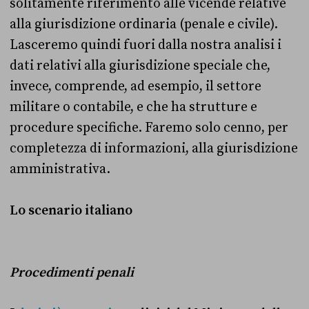
solitamente riferimento alle vicende relative
alla giurisdizione ordinaria (penale e civile).
Lasceremo quindi fuori dalla nostra analisi i
dati relativi alla giurisdizione speciale che,
invece, comprende, ad esempio, il settore
militare o contabile, e che ha strutture e
procedure specifiche. Faremo solo cenno, per
completezza di informazioni, alla giurisdizione
amministrativa.
Lo scenario italiano
Procedimenti penali