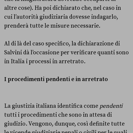
altre cose). Ha poi dichiarato che, nel caso in
cui l’autorità giudiziaria dovesse indagarlo,
prenderà tutte le misure necessarie.
Al di là del caso specifico, la dichiarazione di
Salvini dà l’occasione per verificare quanti sono
in Italia i processi in arretrato.
I procedimenti pendenti e in arretrato
La giustizia italiana identifica come
pendenti
tutti i procedimenti che sono in attesa di
giudizio. Vengono, dunque, così definite tutte
le vicende giudiziarie penali o civili per le quali