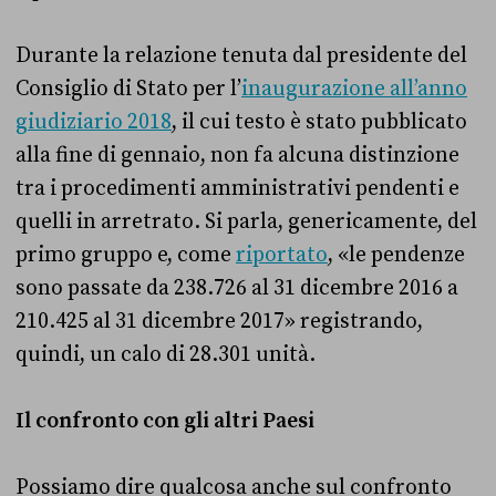
Durante la relazione tenuta dal presidente del
Consiglio di Stato per l’
inaugurazione all’anno
giudiziario 2018
, il cui testo è stato pubblicato
alla fine di gennaio, non fa alcuna distinzione
tra i procedimenti amministrativi pendenti e
quelli in arretrato. Si parla, genericamente, del
primo gruppo e, come
riportato
, «le pendenze
sono passate da 238.726 al 31 dicembre 2016 a
210.425 al 31 dicembre 2017» registrando,
quindi, un calo di 28.301 unità.
Il confronto con gli altri Paesi
Possiamo dire qualcosa anche sul confronto