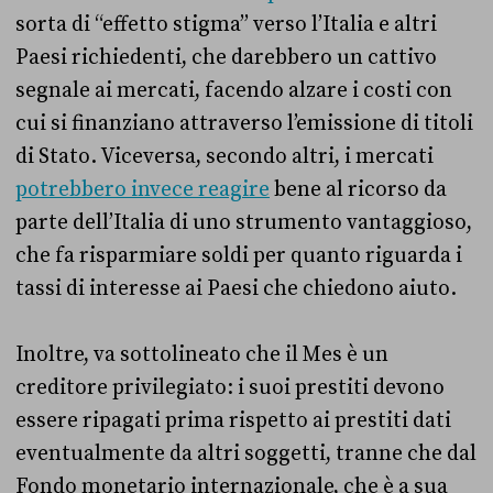
sorta di “effetto stigma” verso l’Italia e altri
Paesi richiedenti, che darebbero un cattivo
segnale ai mercati, facendo alzare i costi con
cui si finanziano attraverso l’emissione di titoli
di Stato. Viceversa, secondo altri, i mercati
potrebbero invece reagire
bene al ricorso da
parte dell’Italia di uno strumento vantaggioso,
che fa risparmiare soldi per quanto riguarda i
tassi di interesse ai Paesi che chiedono aiuto.
Inoltre, va sottolineato che il Mes è un
creditore privilegiato: i suoi prestiti devono
essere ripagati prima rispetto ai prestiti dati
eventualmente da altri soggetti, tranne che dal
Fondo monetario internazionale, che è a sua