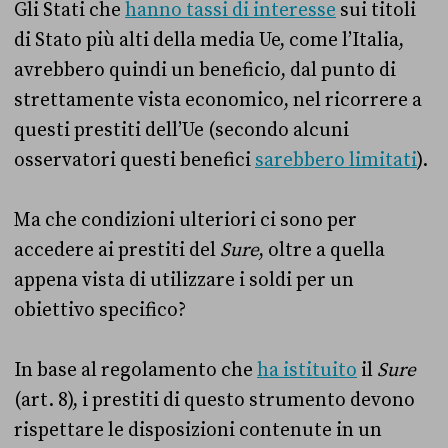
Gli Stati che
hanno tassi di interesse
sui titoli
di Stato più alti della media Ue, come l’Italia,
avrebbero quindi un beneficio, dal punto di
strettamente vista economico, nel ricorrere a
questi prestiti dell’Ue (secondo alcuni
osservatori questi benefici
sarebbero limitati
).
Ma che condizioni ulteriori ci sono per
accedere ai prestiti del
Sure
, oltre a quella
appena vista di utilizzare i soldi per un
obiettivo specifico?
In base al regolamento che
ha istituito
il
Sure
(art. 8), i prestiti di questo strumento devono
rispettare le disposizioni contenute in un