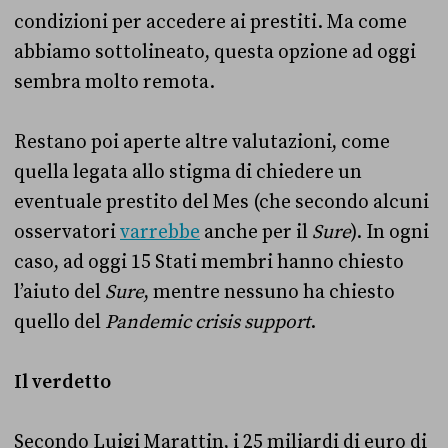
condizioni per accedere ai prestiti. Ma come
abbiamo sottolineato, questa opzione ad oggi
sembra molto remota.
Restano poi aperte altre valutazioni, come
quella legata allo stigma di chiedere un
eventuale prestito del Mes (che secondo alcuni
osservatori
varrebbe
anche per il
Sure
). In ogni
caso, ad oggi 15 Stati membri hanno chiesto
l’aiuto del
Sure
, mentre nessuno ha chiesto
quello del
Pandemic crisis support
.
Il verdetto
Secondo Luigi Marattin, i 25 miliardi di euro di