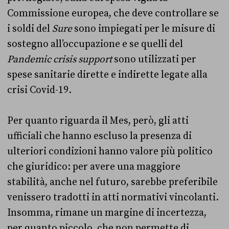
Commissione europea, che deve controllare se
i soldi del
Sure
sono impiegati per le misure di
sostegno all’occupazione e se quelli del
Pandemic crisis support
sono utilizzati per
spese sanitarie dirette e indirette legate alla
crisi Covid-19.
Per quanto riguarda il Mes, però, gli atti
ufficiali che hanno escluso la presenza di
ulteriori condizioni hanno valore più politico
che giuridico: per avere una maggiore
stabilità, anche nel futuro, sarebbe preferibile
venissero tradotti in atti normativi vincolanti.
Insomma, rimane un margine di incertezza,
per quanto piccolo, che non permette di