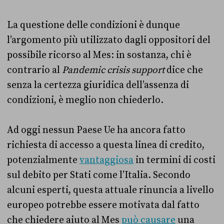
La questione delle condizioni è dunque
l’argomento più utilizzato dagli oppositori del
possibile ricorso al Mes: in sostanza, chi è
contrario al
Pandemic crisis support
dice che
senza la certezza giuridica dell’assenza di
condizioni, è meglio non chiederlo.
Ad oggi nessun Paese Ue ha ancora fatto
richiesta di accesso a questa linea di credito,
potenzialmente
vantaggiosa
in termini di costi
sul debito per Stati come l’Italia. Secondo
alcuni esperti, questa attuale rinuncia a livello
europeo potrebbe essere motivata dal fatto
che chiedere aiuto al Mes
può causare
una