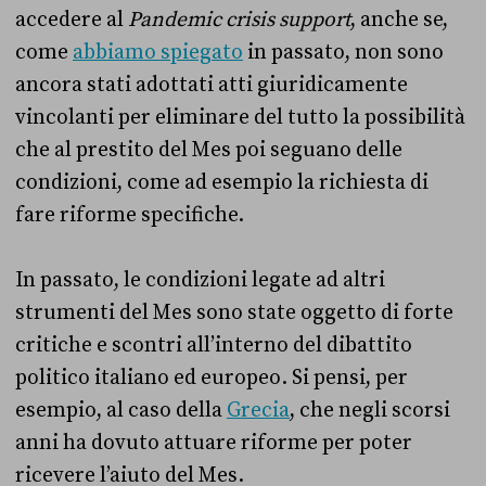
accedere al
Pandemic crisis support
, anche se,
come
abbiamo spiegato
in passato, non sono
ancora stati adottati atti giuridicamente
vincolanti per eliminare del tutto la possibilità
che al prestito del Mes poi seguano delle
condizioni, come ad esempio la richiesta di
fare riforme specifiche.
In passato, le condizioni legate ad altri
strumenti del Mes sono state oggetto di forte
critiche e scontri all’interno del dibattito
politico italiano ed europeo. Si pensi, per
esempio, al caso della
Grecia
, che negli scorsi
anni ha dovuto attuare riforme per poter
ricevere l’aiuto del Mes.