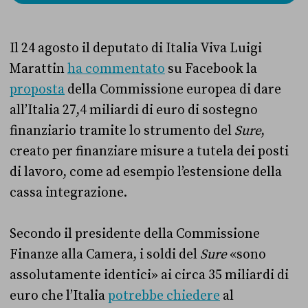
Il 24 agosto il deputato di Italia Viva Luigi
Marattin
ha commentato
su Facebook la
proposta
della Commissione europea di dare
all’Italia 27,4 miliardi di euro di sostegno
finanziario tramite lo strumento del
Sure
,
creato per finanziare misure a tutela dei posti
di lavoro, come ad esempio l’estensione della
cassa integrazione.
Secondo il presidente della Commissione
Finanze alla Camera, i soldi del
Sure
«sono
assolutamente identici» ai circa 35 miliardi di
euro che l’Italia
potrebbe chiedere
al