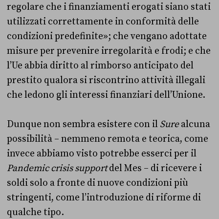
regolare che i finanziamenti erogati siano stati
utilizzati correttamente in conformità delle
condizioni predefinite»; che vengano adottate
misure per prevenire irregolarità e frodi; e che
l’Ue abbia diritto al rimborso anticipato del
prestito qualora si riscontrino attività illegali
che ledono gli interessi finanziari dell’Unione.
Dunque non sembra esistere con il
Sure
alcuna
possibilità – nemmeno remota e teorica, come
invece abbiamo visto potrebbe esserci per il
Pandemic crisis support
del Mes – di ricevere i
soldi solo a fronte di nuove condizioni più
stringenti, come l’introduzione di riforme di
qualche tipo.