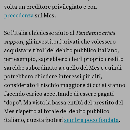
volta un creditore privilegiato e con
precedenza
sul Mes.
Se l’Italia chiedesse aiuto al
Pandemic crisis
support
, gli investitori privati che volessero
acquistare titoli del debito pubblico italiano,
per esempio, saprebbero che il proprio credito
sarebbe subordinato a quello del Mes e quindi
potrebbero chiedere interessi più alti,
considerato il rischio maggiore di cui si stanno
facendo carico accettando di essere pagati
“dopo”. Ma vista la bassa entità del prestito del
Mes rispetto al totale del debito pubblico
italiano, questa ipotesi
sembra poco fondata
.