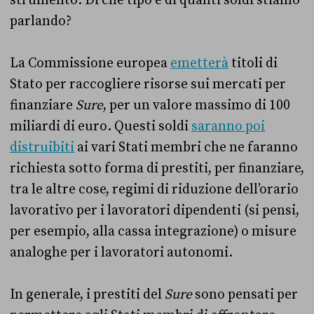
parlando?
La Commissione europea
emetterà
titoli di
Stato per raccogliere risorse sui mercati per
finanziare
Sure
, per un valore massimo di 100
miliardi di euro. Questi soldi
saranno poi
distruibiti
ai vari Stati membri che ne faranno
richiesta sotto forma di prestiti, per finanziare,
tra le altre cose, regimi di riduzione dell’orario
lavorativo per i lavoratori dipendenti (si pensi,
per esempio, alla cassa integrazione) o misure
analoghe per i lavoratori autonomi.
In generale, i prestiti del
Sure
sono pensati per