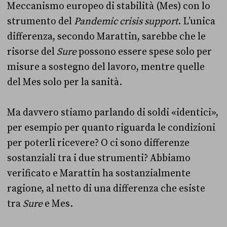
Meccanismo europeo di stabilità (Mes) con lo
strumento del
Pandemic crisis support
. L’unica
differenza, secondo Marattin, sarebbe che le
risorse del
Sure
possono essere spese solo per
misure a sostegno del lavoro, mentre quelle
del Mes solo per la sanità.
Ma davvero stiamo parlando di soldi «identici»,
per esempio per quanto riguarda le condizioni
per poterli ricevere? O ci sono differenze
sostanziali tra i due strumenti? Abbiamo
verificato e Marattin ha sostanzialmente
ragione, al netto di una differenza che esiste
tra
Sure
e Mes.