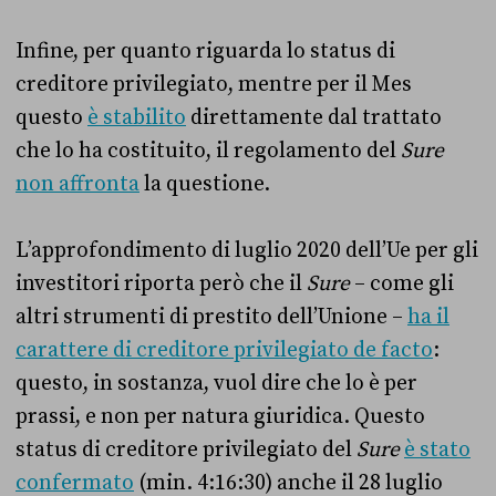
Infine, per quanto riguarda lo status di
creditore privilegiato, mentre per il Mes
questo
è stabilito
direttamente dal trattato
che lo ha costituito, il regolamento del
Sure
non affronta
la questione.
L’approfondimento di luglio 2020 dell’Ue per gli
investitori riporta però che il
Sure
– come gli
altri strumenti di prestito dell’Unione –
ha il
carattere di creditore privilegiato de facto
:
questo, in sostanza, vuol dire che lo è per
prassi, e non per natura giuridica. Questo
status di creditore privilegiato del
Sure
è stato
confermato
(min. 4:16:30) anche il 28 luglio