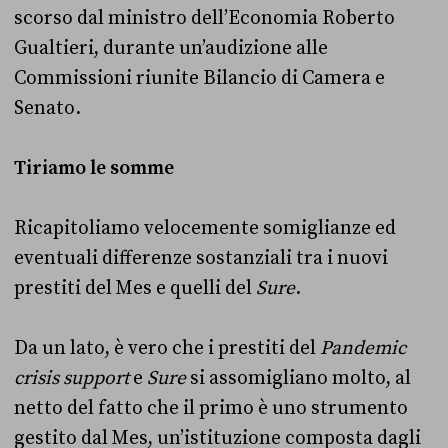
scorso dal ministro dell’Economia Roberto
Gualtieri, durante un’audizione alle
Commissioni riunite Bilancio di Camera e
Senato.
Tiriamo le somme
Ricapitoliamo velocemente somiglianze ed
eventuali differenze sostanziali tra i nuovi
prestiti del Mes e quelli del
Sure
.
Da un lato, è vero che i prestiti del
Pandemic
crisis support
e
Sure
si assomigliano molto, al
netto del fatto che il primo è uno strumento
gestito dal Mes, un’istituzione composta dagli