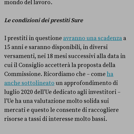
mondo del lavoro.
Le condizioni dei prestiti Sure
I prestiti in questione
avranno una scadenza
a
15 anni e saranno disponibili, in diversi
versamenti, nei 18 mesi successivi alla data in
cui il Consiglio accetterà la proposta della
Commissione. Ricordiamo che – come
ha
anche sottolineato
un approfondimento di
luglio 2020 dell’Ue dedicato agli investitori –
l’Ue ha una valutazione molto solida sui
mercati e questo le consente di raccogliere
risorse a tassi di interesse molto bassi.