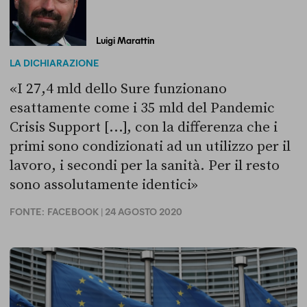
Luigi Marattin
LA DICHIARAZIONE
«I 27,4 mld dello Sure funzionano
esattamente come i 35 mld del Pandemic
Crisis Support [...], con la differenza che i
primi sono condizionati ad un utilizzo per il
lavoro, i secondi per la sanità. Per il resto
sono assolutamente identici»
FONTE:
FACEBOOK
| 24 AGOSTO 2020