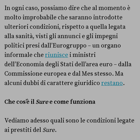
In ogni caso, possiamo dire che al momento è
molto improbabile che saranno introdotte
ulteriori condizioni, rispetto a quella legata
alla sanità, visti gli annunci e gli impegni
politici presi dall’Eurogruppo – un organo
informale che
riunisce
i ministri
dell’Economia degli Stati dell’area euro – dalla
Commissione europea e dal Mes stesso. Ma
alcuni dubbi di carattere giuridico
restano
.
Che cos’è il
Sure
e come funziona
Vediamo adesso quali sono le condizioni legate
ai prestiti del
Sure
.