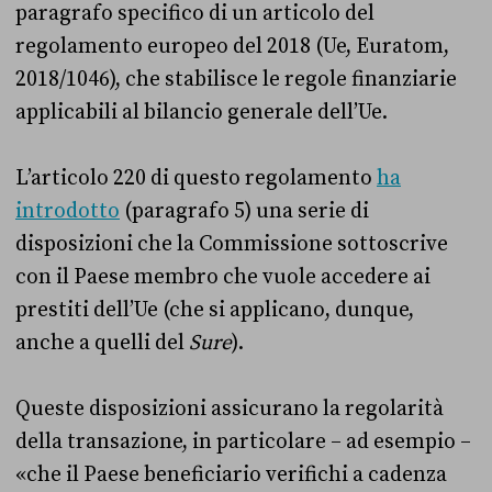
paragrafo specifico di un articolo del
regolamento europeo del 2018 (Ue, Euratom,
2018/1046), che stabilisce le regole finanziarie
applicabili al bilancio generale dell’Ue.
L’articolo 220 di questo regolamento
ha
introdotto
(paragrafo 5) una serie di
disposizioni che la Commissione sottoscrive
con il Paese membro che vuole accedere ai
prestiti dell’Ue (che si applicano, dunque,
anche a quelli del
Sure
).
Queste disposizioni assicurano la regolarità
della transazione, in particolare – ad esempio –
«che il Paese beneficiario verifichi a cadenza