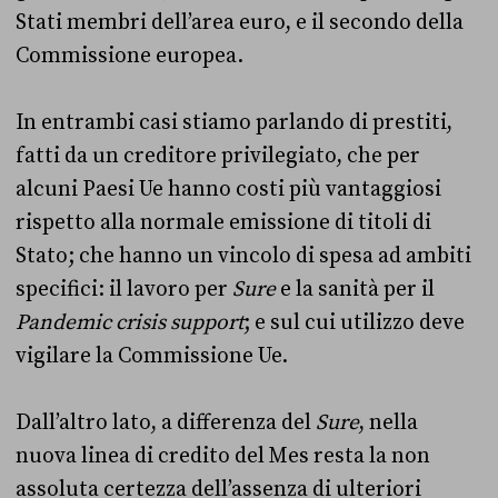
Stati membri dell’area euro, e il secondo della
Commissione europea.
In entrambi casi stiamo parlando di prestiti,
fatti da un creditore privilegiato, che per
alcuni Paesi Ue hanno costi più vantaggiosi
rispetto alla normale emissione di titoli di
Stato; che hanno un vincolo di spesa ad ambiti
specifici: il lavoro per
Sure
e la sanità per il
Pandemic crisis support
; e sul cui utilizzo deve
vigilare la Commissione Ue.
Dall’altro lato, a differenza del
Sure
, nella
nuova linea di credito del Mes resta la non
assoluta certezza dell’assenza di ulteriori