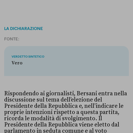
LA DICHIARAZIONE
FONTE:
VERDETTO SINTETICO
Vero
Rispondendo ai giornalisti, Bersani entra nella
discussione sul tema dell’elezione del
Presidente della Repubblica e, nell’indicare le
proprie intenzioni rispetto a questa partita,
ricorda le modalità di svolgimento. Il
Presidente della Repubblica viene eletto dal
parlamento in seduta comune e al voto