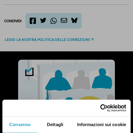
CONDIVIDI
twitter
email
bluesky
facebook
whatsapp
LEGGI LA NOSTRA POLITICA DELLE CORREZIONI
Consenso
Dettagli
Informazioni sui cookie