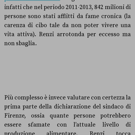
infatti che nel periodo 2011-2013, 842 milioni di
persone sono stati afflitti da fame cronica (la
carenza di cibo tale da non poter vivere una
vita attiva). Renzi arrotonda per eccesso ma
non sbaglia.
Più complesso è invece valutare con certezza la
prima parte della dichiarazione del sindaco di
Firenze, ossia quante persone potrebbero
essere sfamate con l’attuale livello di
produzione alimentare. Renzi tocca