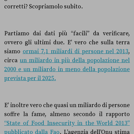
corretti? Scopriamolo subito.
Partiamo dai dati più “facili” da verificare,
ovvero gli ultimi due. E’ vero che sulla terra
siamo
ormai 7,1 miliardi di persone nel 2013
,
circa
un miliardo in più della popolazione nel
2000 e un miliardo in meno della popolazione
prevista per il 2025.
E’ inoltre vero che quasi un miliardo di persone
soffre la fame, almeno secondo il rapporto
“State of Food Insecurity in the World 2013”
pubblicato dalla Fao
. L’agenzia dell’Onu stima