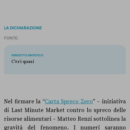
LA DICHIARAZIONE
FONTE:
VERDETTO SINTETICO
C'eri quasi
Nel firmare la “
Carta Spreco Zero
” – iniziativa
di Last Minute Market contro lo spreco delle
risorse alimentari – Matteo Renzi sottolinea la
gravità del fenomeno. I numeri saranno