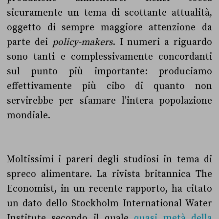
sicuramente un tema di scottante attualità,
oggetto di sempre maggiore attenzione da
parte dei
policy-makers
. I numeri a riguardo
sono tanti e complessivamente concordanti
sul punto più importante: produciamo
effettivamente più cibo di quanto non
servirebbe per sfamare l’intera popolazione
mondiale.
Moltissimi i pareri degli studiosi in tema di
spreco alimentare. La rivista britannica The
Economist, in un recente rapporto, ha citato
un dato dello Stockholm International Water
Institute secondo il quale
quasi metà della