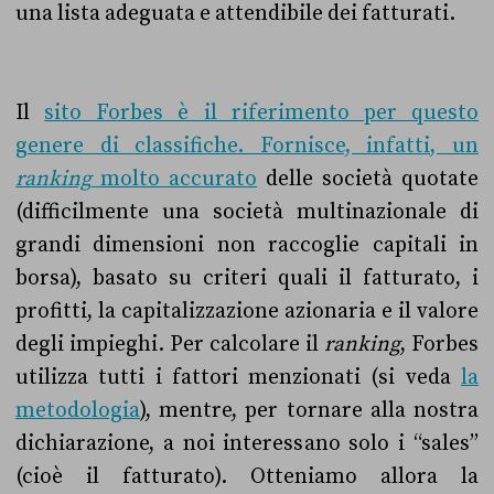
una lista adeguata e attendibile dei fatturati.
Il
sito Forbes è il riferimento per questo
genere di classifiche. Fornisce, infatti, un
ranking
molto accurato
delle società quotate
(difficilmente una società multinazionale di
grandi dimensioni non raccoglie capitali in
borsa), basato su criteri quali il fatturato, i
profitti, la capitalizzazione azionaria e il valore
degli impieghi. Per calcolare il
ranking
, Forbes
utilizza tutti i fattori menzionati (si veda
la
metodologia
), mentre, per tornare alla nostra
dichiarazione, a noi interessano solo i “sales”
(cioè il fatturato). Otteniamo allora la