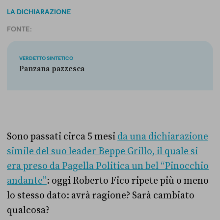
LA DICHIARAZIONE
FONTE:
VERDETTO SINTETICO
Panzana pazzesca
Sono passati circa 5 mesi
da una dichiarazione
simile del suo leader Beppe Grillo, il quale si
era preso da Pagella Politica un bel “Pinocchio
andante”
: oggi Roberto Fico ripete più o meno
lo stesso dato: avrà ragione? Sarà cambiato
qualcosa?