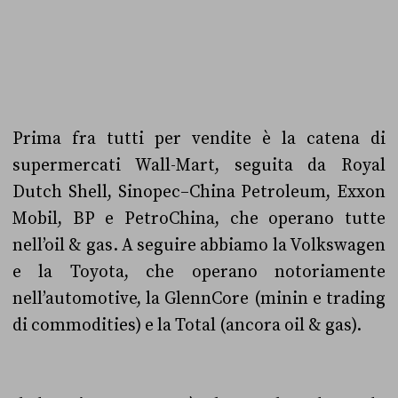
Prima fra tutti per vendite è la catena di
supermercati Wall-Mart, seguita da Royal
Dutch Shell, Sinopec–China Petroleum, Exxon
Mobil, BP e PetroChina, che operano tutte
nell’oil & gas. A seguire abbiamo la Volkswagen
e la Toyota, che operano notoriamente
nell’automotive, la GlennCore (minin e trading
di commodities) e la Total (ancora oil & gas).