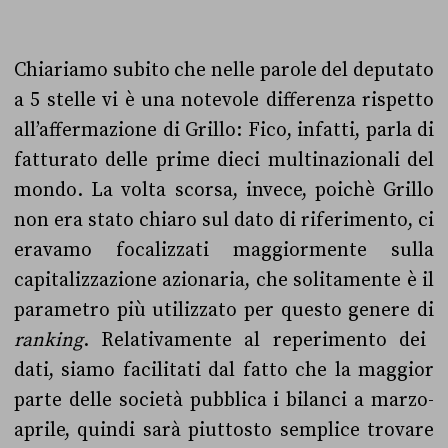
Chiariamo subito che nelle parole del deputato
a 5 stelle vi è una notevole differenza rispetto
all’affermazione di Grillo: Fico, infatti, parla di
fatturato delle prime dieci multinazionali del
mondo. La volta scorsa, invece,
poichè Grillo
non era stato chiaro sul dato di riferimento,
ci
eravamo focalizzati maggiormente
sulla
capitalizzazione azionaria
, che solitamente è il
parametro più utilizzato per questo genere di
ranking
. Relativamente al reperimento dei
dati, siamo facilitati dal fatto che la maggior
parte delle società pubblica i bilanci a marzo-
aprile, quindi sarà piuttosto semplice trovare