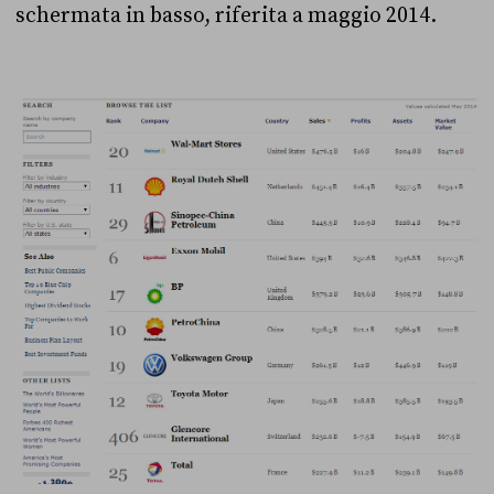
schermata in basso, riferita a maggio 2014.