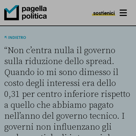
sostienici
MENU
Pagella Politica Logo
INDIETRO
“Non c’entra nulla il governo
sulla riduzione dello spread.
Quando io mi sono dimesso il
costo degli interessi era dello
0,31 per centro inferiore rispetto
a quello che abbiamo pagato
nell’anno del governo tecnico. I
governi non influenzano gli