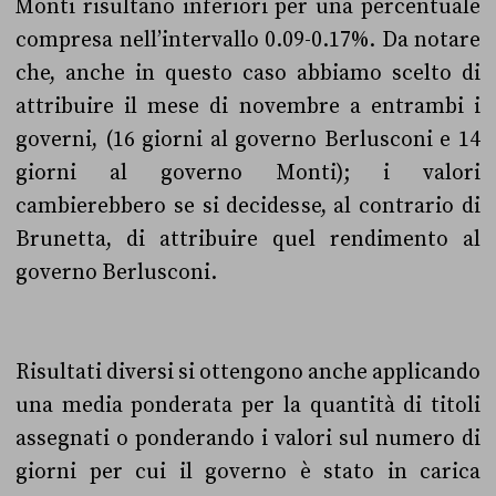
Monti risultano inferiori per una percentuale
compresa nell’intervallo 0.09-0.17%. Da notare
che, anche in questo caso abbiamo scelto di
attribuire il mese di novembre a entrambi i
governi, (16 giorni al governo Berlusconi e 14
giorni al governo Monti); i valori
cambierebbero se si decidesse, al contrario di
Brunetta, di attribuire quel rendimento al
governo Berlusconi.
Risultati diversi si ottengono anche applicando
una media ponderata per la quantità di titoli
assegnati o ponderando i valori sul numero di
giorni per cui il governo è stato in carica