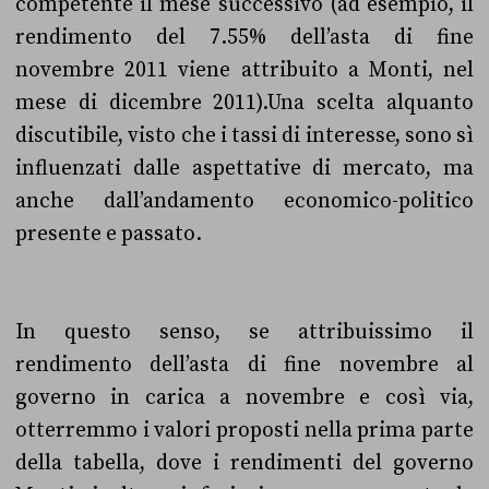
competente il mese successivo (ad esempio, il
rendimento del 7.55% dell’asta di fine
novembre 2011 viene attribuito a Monti, nel
mese di dicembre 2011).Una scelta alquanto
discutibile, visto che i tassi di interesse, sono sì
influenzati dalle aspettative di mercato, ma
anche dall’andamento economico-politico
presente e passato.
In questo senso, se attribuissimo il
rendimento dell’asta di fine novembre al
governo in carica a novembre e così via,
otterremmo i valori proposti nella prima parte
della tabella, dove i rendimenti del governo