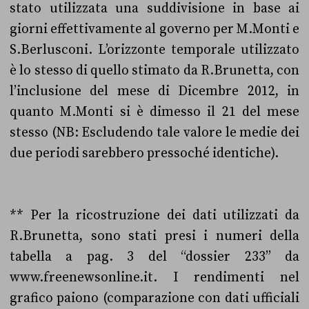
stato utilizzata una suddivisione in base ai
giorni effettivamente al governo per M.Monti e
S.Berlusconi. L’orizzonte temporale utilizzato
è lo stesso di quello stimato da R.Brunetta, con
l’inclusione del mese di Dicembre 2012, in
quanto M.Monti si è dimesso il 21 del mese
stesso (NB: Escludendo tale valore le medie dei
due periodi sarebbero pressoché identiche).
** Per la ricostruzione dei dati utilizzati da
R.Brunetta, sono stati presi i numeri della
tabella a pag. 3 del “dossier 233” da
www.freenewsonline.it. I rendimenti nel
grafico paiono (comparazione con dati ufficiali