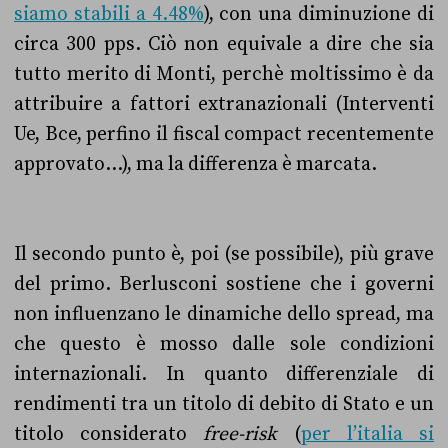
siamo stabili a 4.48%
), con una diminuzione di
circa 300 pps. Ciò non equivale a dire che sia
tutto merito di Monti, perchè moltissimo è da
attribuire a fattori extranazionali (Interventi
Ue, Bce, perfino il fiscal compact recentemente
approvato…), ma la differenza è marcata.
Il secondo punto è, poi (se possibile), più grave
del primo. Berlusconi sostiene che i governi
non influenzano le dinamiche dello spread, ma
che questo è mosso dalle sole condizioni
internazionali. In quanto differenziale di
rendimenti tra un titolo di debito di Stato e un
titolo considerato
free-risk
(
per l’italia si