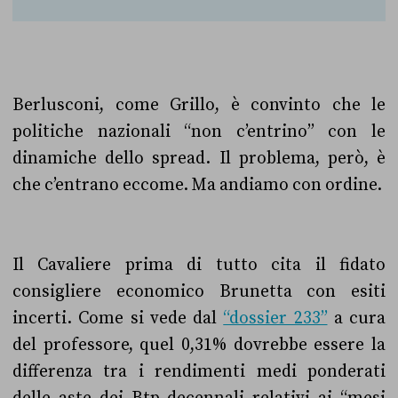
Berlusconi, come Grillo, è convinto che le
politiche nazionali “non c’entrino” con le
dinamiche dello spread. Il problema, però, è
che c’entrano eccome. Ma andiamo con ordine.
Il Cavaliere prima di tutto cita il fidato
consigliere economico Brunetta con esiti
incerti. Come si vede dal
“dossier 233”
a cura
del professore, quel 0,31% dovrebbe essere la
differenza tra i rendimenti medi ponderati