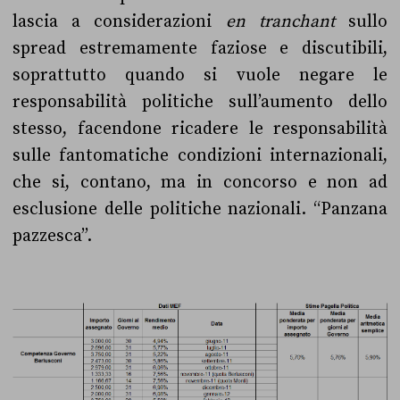
lascia a considerazioni
en tranchant
sullo
spread estremamente faziose e discutibili,
soprattutto quando si vuole negare le
responsabilità politiche sull’aumento dello
stesso, facendone ricadere le responsabilità
sulle fantomatiche condizioni internazionali,
che si, contano, ma in concorso e non ad
esclusione delle politiche nazionali. “Panzana
pazzesca”.