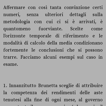
Affermare con così tanta convinzione certi
numeri, senza ulteriori dettagli sulla
metodologia con cui ci si è arrivati, è
quantomeno fuorviante. Scelte come
l’orizzonte temporale di riferimento e le
modalità di calcolo della media condizionano
fortemente le conclusioni che si possono
trarre. Facciamo alcuni esempi sul caso in
esame.
1. Innanzitutto Brunetta sceglie di attribuire
la competenza dei rendimenti delle aste
tenutesi alla fine di ogni mese, al governo