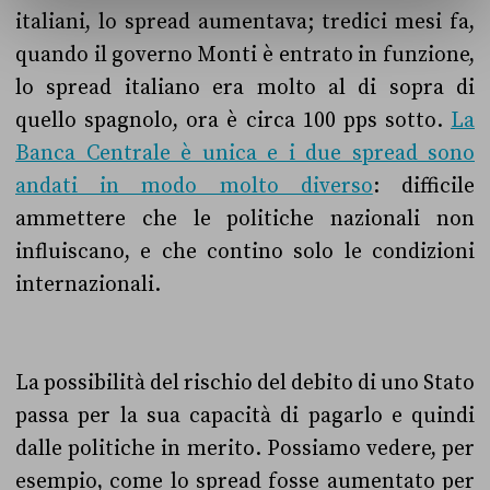
italiani, lo spread aumentava; tredici mesi fa,
quando il governo Monti è entrato in funzione,
lo spread italiano era molto al di sopra di
quello spagnolo, ora è circa 100 pps sotto.
La
Banca Centrale è unica e i due spread sono
andati in modo molto diverso
: difficile
ammettere che le politiche nazionali non
influiscano, e che contino solo le condizioni
internazionali.
La possibilità del rischio del debito di uno Stato
passa per la sua capacità di pagarlo e quindi
dalle politiche in merito. Possiamo vedere, per
esempio, come lo spread fosse aumentato per