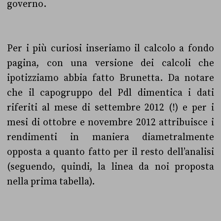
governo.
Per i più curiosi inseriamo il calcolo a fondo
pagina, con una versione dei calcoli che
ipotizziamo abbia fatto Brunetta. Da notare
che il capogruppo del Pdl dimentica i dati
riferiti al mese di settembre 2012 (!) e per i
mesi di ottobre e novembre 2012 attribuisce i
rendimenti in maniera diametralmente
opposta a quanto fatto per il resto dell’analisi
(seguendo, quindi, la linea da noi proposta
nella prima tabella).