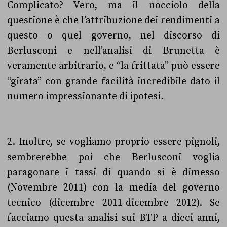
Complicato? Vero, ma il nocciolo della
questione è che l’attribuzione dei rendimenti a
questo o quel governo, nel discorso di
Berlusconi e nell’analisi di Brunetta è
veramente arbitrario, e “la frittata” può essere
“girata” con grande facilità incredibile dato il
numero impressionante di ipotesi.
2. Inoltre, se vogliamo proprio essere pignoli,
sembrerebbe poi che Berlusconi voglia
paragonare i tassi di quando si è dimesso
(Novembre 2011) con la media del governo
tecnico (dicembre 2011-dicembre 2012). Se
facciamo questa analisi sui BTP a dieci anni,