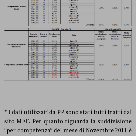
* I dati utilizzati da PP sono stati tutti tratti dal
sito MEF. Per quanto riguarda la suddivisione
“per competenza” del mese di Novembre 2011 è