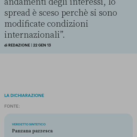
andamenti degli interessi, lo
spread è sceso perchè si sono
modificate condizioni
internazionali”.
di
REDAZIONE
| 22 GEN 13
LA DICHIARAZIONE
FONTE:
VERDETTO SINTETICO
Panzana pazzesca