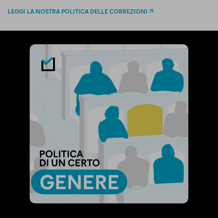
LEGGI LA NOSTRA POLITICA DELLE CORREZIONI