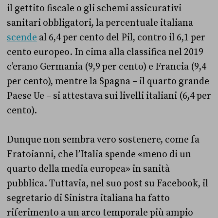
il gettito fiscale o gli schemi assicurativi
sanitari obbligatori, la percentuale italiana
scende
al 6,4 per cento del Pil, contro il 6,1 per
cento europeo. In cima alla classifica nel 2019
c’erano Germania (9,9 per cento) e Francia (9,4
per cento), mentre la Spagna – il quarto grande
Paese Ue – si attestava sui livelli italiani (6,4 per
cento).
Dunque non sembra vero sostenere, come fa
Fratoianni, che l’Italia spende «meno di un
quarto della media europea» in sanità
pubblica. Tuttavia, nel suo post su Facebook, il
segretario di Sinistra italiana ha fatto
riferimento a un arco temporale più ampio