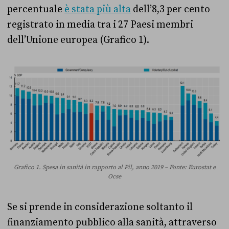
percentuale
è stata più alta
dell’8,3 per cento
registrato in media tra i 27 Paesi membri
dell’Unione europea (Grafico 1).
Grafico 1. Spesa in sanità in rapporto al Pil, anno 2019 – Fonte: Eurostat e
Ocse
Se si prende in considerazione soltanto il
finanziamento pubblico alla sanità, attraverso