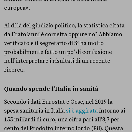
europea».
Al di là del giudizio politico, la statistica citata
da Fratoianni è corretta oppure no? Abbiamo
verificato e il segretario di Si ha molto
probabilmente fatto un po’ di confusione
nell’interpretare i risultati di un recente
ricerca.
Quando spende l’Italia in sanità
Secondo i dati Eurostat e Ocse, nel 2019 la
spesa sanitaria in Italia
si è aggirata
intorno ai
155 miliardi di euro, una cifra pari all’8,7 per
cento del Prodotto interno lordo (Pil). Questa