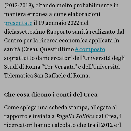
(2012-2019), citando molto probabilmente in
maniera erronea alcune elaborazioni
presentate
il 19 gennaio 2022 nel
diciassettesimo Rapporto sanità realizzato dal
Centro per la ricerca economica applicata in
sanità (Crea). Quest’ultimo
è composto
soprattutto da ricercatori dell’Università degli
Studi di Roma “Tor Vergata” e dell’Università
Telematica San Raffaele di Roma.
Che cosa dicono i conti del Crea
Come spiega una scheda stampa, allegata al
rapporto e inviata a
Pagella Politica
dal Crea, i
ricercatori hanno calcolato che tra il 2012 e il