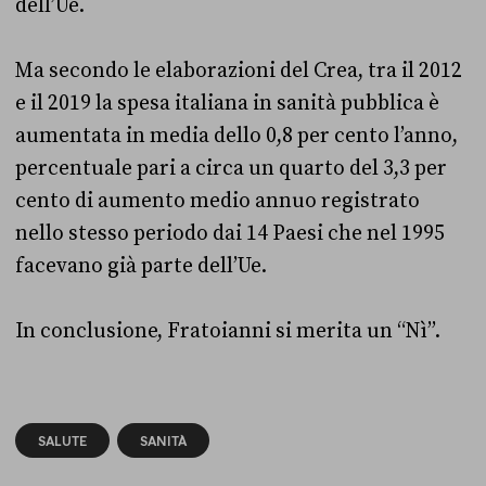
dell’Ue.
Ma secondo le elaborazioni del Crea, tra il 2012
e il 2019 la spesa italiana in sanità pubblica è
aumentata in media dello 0,8 per cento l’anno,
percentuale pari a circa un quarto del 3,3 per
cento di aumento medio annuo registrato
nello stesso periodo dai 14 Paesi che nel 1995
facevano già parte dell’Ue.
In conclusione, Fratoianni si merita un “Nì”.
SALUTE
SANITÀ