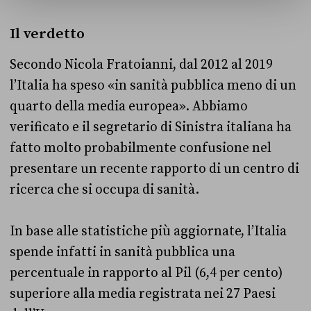
Il verdetto
Secondo Nicola Fratoianni, dal 2012 al 2019
l’Italia ha speso «in sanità pubblica meno di un
quarto della media europea». Abbiamo
verificato e il segretario di Sinistra italiana ha
fatto molto probabilmente confusione nel
presentare un recente rapporto di un centro di
ricerca che si occupa di sanità.
In base alle statistiche più aggiornate, l’Italia
spende infatti in sanità pubblica una
percentuale in rapporto al Pil (6,4 per cento)
superiore alla media registrata nei 27 Paesi