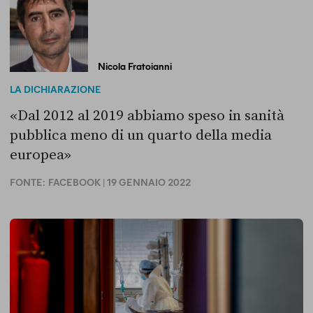
Nicola Fratoianni
LA DICHIARAZIONE
«Dal 2012 al 2019 abbiamo speso in sanità
pubblica meno di un quarto della media
europea»
FONTE:
FACEBOOK
| 19 GENNAIO 2022