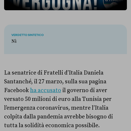
VERDETTO SINTETICO
Nì
La senatrice di Fratelli d’Italia Daniela
Santanché, il 27 marzo, sulla sua pagina
Facebook
ha accusato
il governo di aver
versato 50 milioni di euro alla Tunisia per
l’emergenza coronavirus, mentre l’Italia
colpita dalla pandemia avrebbe bisogno di
tutta la solidità economica possibile.