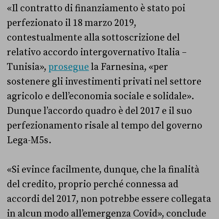
«Il contratto di finanziamento è stato poi
perfezionato il 18 marzo 2019,
contestualmente alla sottoscrizione del
relativo accordo intergovernativo Italia –
Tunisia»,
prosegue
la Farnesina, «per
sostenere gli investimenti privati nel settore
agricolo e dell’economia sociale e solidale».
Dunque l’accordo quadro è del 2017 e il suo
perfezionamento risale al tempo del governo
Lega-M5s.
«Si evince facilmente, dunque, che la finalità
del credito, proprio perché connessa ad
accordi del 2017, non potrebbe essere collegata
in alcun modo all’emergenza Covid», conclude