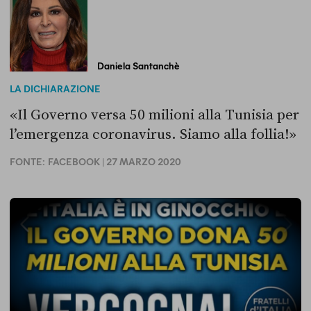
Daniela Santanchè
LA DICHIARAZIONE
«Il Governo versa 50 milioni alla Tunisia per
l’emergenza coronavirus. Siamo alla follia!»
FONTE:
FACEBOOK
| 27 MARZO 2020