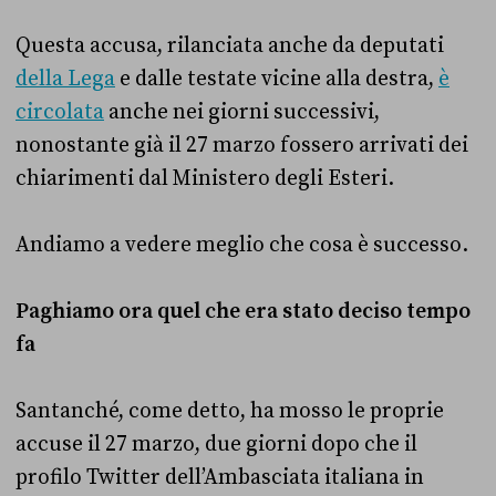
Questa accusa, rilanciata anche da deputati
della Lega
e dalle testate vicine alla destra,
è
circolata
anche nei giorni successivi,
nonostante già il 27 marzo fossero arrivati dei
chiarimenti dal Ministero degli Esteri.
Andiamo a vedere meglio che cosa è successo.
Paghiamo ora quel che era stato deciso tempo
fa
Santanché, come detto, ha mosso le proprie
accuse il 27 marzo, due giorni dopo che il
profilo Twitter dell’Ambasciata italiana in