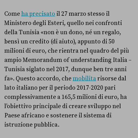
Come
ha precisato
il 27 marzo stesso il
Ministero degli Esteri, quello nei confronti
della Tunisia «non è un dono, né un regalo,
bensì un credito (di aiuto), appunto di 50
milioni di euro, che rientra nel quadro del più
ampio Memorandum of understanding Italia –
Tunisia siglato nel 2017, dunque ben tre anni
fa». Questo accordo, che
mobilita
risorse dal
lato italiano per il periodo 2017-2020 pari
complessivamente a 165,5 milioni di euro, ha
l’obiettivo principale di creare sviluppo nel
Paese africano e sostenere il sistema di
istruzione pubblica.