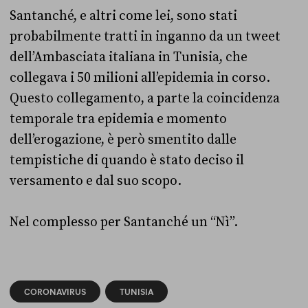
Santanché, e altri come lei, sono stati
probabilmente tratti in inganno da un tweet
dell’Ambasciata italiana in Tunisia, che
collegava i 50 milioni all’epidemia in corso.
Questo collegamento, a parte la coincidenza
temporale tra epidemia e momento
dell’erogazione, è però smentito dalle
tempistiche di quando è stato deciso il
versamento e dal suo scopo.
Nel complesso per Santanché un “Nì”.
CORONAVIRUS
TUNISIA