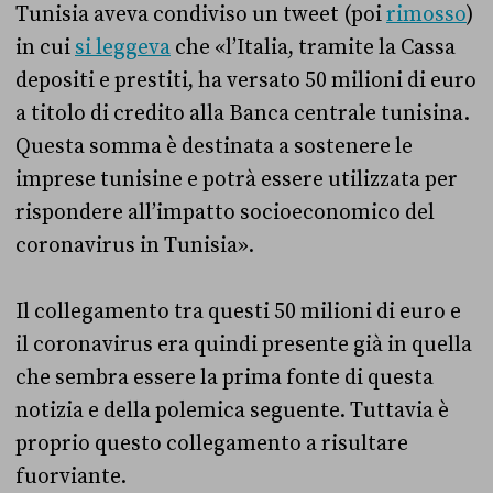
Tunisia aveva condiviso un tweet (poi
rimosso
)
in cui
si leggeva
che «l’Italia, tramite la Cassa
depositi e prestiti, ha versato 50 milioni di euro
a titolo di credito alla Banca centrale tunisina.
Questa somma è destinata a sostenere le
imprese tunisine e potrà essere utilizzata per
rispondere all’impatto socioeconomico del
coronavirus in Tunisia».
Il collegamento tra questi 50 milioni di euro e
il coronavirus era quindi presente già in quella
che sembra essere la prima fonte di questa
notizia e della polemica seguente. Tuttavia è
proprio questo collegamento a risultare
fuorviante.