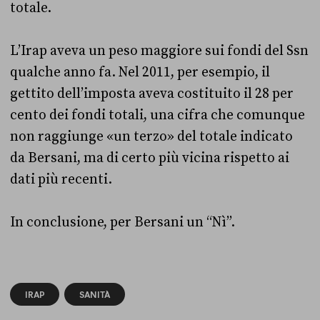
totale.
L’Irap aveva un peso maggiore sui fondi del Ssn
qualche anno fa. Nel 2011, per esempio, il
gettito dell’imposta aveva costituito il 28 per
cento dei fondi totali, una cifra che comunque
non raggiunge «un terzo» del totale indicato
da Bersani, ma di certo più vicina rispetto ai
dati più recenti.
In conclusione, per Bersani un “Nì”.
IRAP
SANITÀ