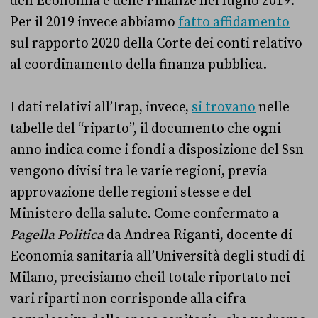
dell’Economia e delle Finanze nel luglio 2019.
Per il 2019 invece abbiamo
fatto affidamento
sul rapporto 2020 della Corte dei conti relativo
al coordinamento della finanza pubblica.
I dati relativi all’Irap, invece,
si trovano
nelle
tabelle del “riparto”, il documento che ogni
anno indica come i fondi a disposizione del Ssn
vengono divisi tra le varie regioni, previa
approvazione delle regioni stesse e del
Ministero della salute. Come confermato a
Pagella Politica
da Andrea Riganti, docente di
Economia sanitaria all’Università degli studi di
Milano, precisiamo cheil totale riportato nei
vari riparti non corrisponde alla cifra