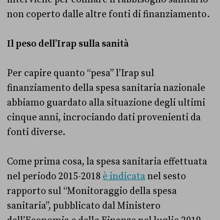
non coperto dalle altre fonti di finanziamento.
Il peso dell’Irap sulla sanità
Per capire quanto “pesa” l’Irap sul
finanziamento della spesa sanitaria nazionale
abbiamo guardato alla situazione degli ultimi
cinque anni, incrociando dati provenienti da
fonti diverse.
Come prima cosa, la spesa sanitaria effettuata
nel periodo 2015-2018
è indicata
nel sesto
rapporto sul “Monitoraggio della spesa
sanitaria”, pubblicato dal Ministero