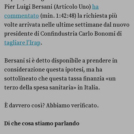
Pier Luigi Bersani (Articolo Uno)
ha
commentato
(min. 1:42:48) la richiesta più
volte arrivata nelle ultime settimane dal nuovo
presidente di Confindustria Carlo Bonomi di
tagliare l’Irap
.
Bersani si è detto disponibile a prendere in
considerazione questa ipotesi, ma ha
sottolineato che questa tassa finanzia «un
terzo della spesa sanitaria» in Italia.
È davvero così? Abbiamo verificato.
Di che cosa stiamo parlando