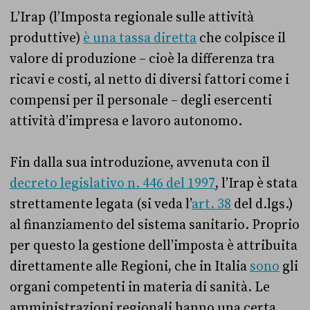
L’Irap (l’Imposta regionale sulle attività
produttive)
è una tassa diretta
che colpisce il
valore di produzione – cioè la differenza tra
ricavi e costi, al netto di diversi fattori come i
compensi per il personale – degli esercenti
attività d’impresa e lavoro autonomo.
Fin dalla sua introduzione, avvenuta con il
decreto legislativo n. 446 del 1997
, l’Irap è stata
strettamente legata (si veda l’
art. 38
del d.lgs.)
al finanziamento del sistema sanitario. Proprio
per questo la gestione dell’imposta è attribuita
direttamente alle Regioni, che in Italia
sono
gli
organi competenti in materia di sanità. Le
amministrazioni regionali hanno una certa