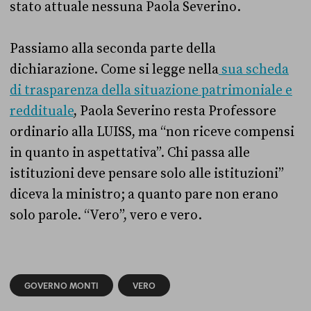
stato attuale nessuna Paola Severino.
Passiamo alla seconda parte della
dichiarazione. Come si legge nella
sua scheda
di trasparenza della situazione patrimoniale e
reddituale
, Paola Severino resta Professore
ordinario alla LUISS, ma “non riceve compensi
in quanto in aspettativa”. Chi passa alle
istituzioni deve pensare solo alle istituzioni”
diceva la ministro; a quanto pare non erano
solo parole. “Vero”, vero e vero.
GOVERNO MONTI
VERO