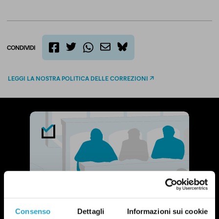
CONDIVIDI
twitter
email
bluesky
facebook
whatsapp
LEGGI LA NOSTRA POLITICA DELLE CORREZIONI
Consenso
Dettagli
Informazioni sui cookie