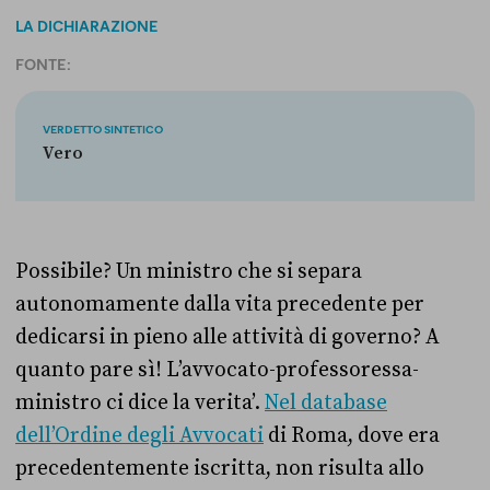
LA DICHIARAZIONE
FONTE:
VERDETTO SINTETICO
Vero
Possibile? Un ministro che si separa
autonomamente dalla vita precedente per
dedicarsi in pieno alle attività di governo? A
quanto pare sì! L’avvocato-professoressa-
ministro ci dice la verita’.
Nel database
dell’Ordine degli Avvocati
di Roma, dove era
precedentemente iscritta, non risulta allo