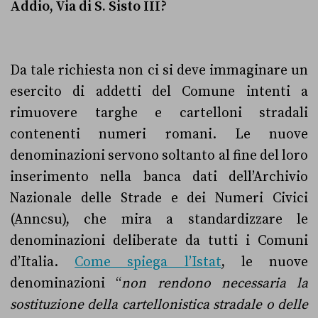
Addio, Via di S. Sisto III?
Da tale richiesta non ci si deve immaginare un
esercito di addetti del Comune intenti a
rimuovere targhe e cartelloni stradali
contenenti numeri romani. Le nuove
denominazioni servono soltanto al fine del loro
inserimento nella banca dati dell
’Archivio
Nazionale delle Strade e dei Numeri Civici
(Anncsu), che mira a standardizzare le
denominazioni deliberate da tutti i Comuni
d’Italia.
Come spiega l’Istat
, le nuove
denominazioni “
non rendono necessaria la
sostituzione della cartellonistica stradale o delle