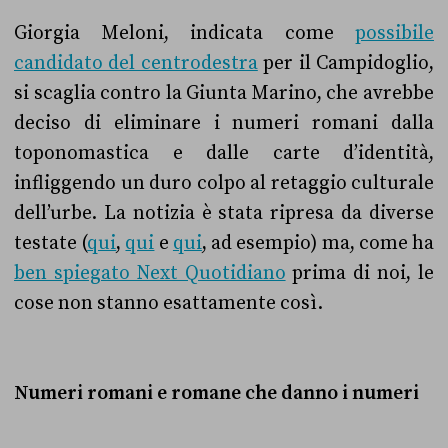
Giorgia Meloni, indicata come
possibile
candidato del centrodestra
per il Campidoglio,
si scaglia contro la Giunta Marino, che avrebbe
deciso di eliminare i numeri romani dalla
toponomastica e dalle carte d’identità,
infliggendo un duro colpo al retaggio culturale
dell’urbe. La notizia è stata ripresa da diverse
testate (
qui
,
qui
e
qui
, ad esempio) ma, come ha
ben spiegato Next Quotidiano
prima di noi, le
cose non stanno esattamente così.
Numeri romani e romane che danno i numeri