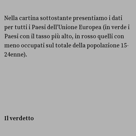
Nella cartina sottostante presentiamo i dati
per tutti i Paesi dell’Unione Europea (in verde i
Paesi con il tasso più alto, in rosso quelli con
meno occupati sul totale della popolazione 15-
24enne).
Il verdetto