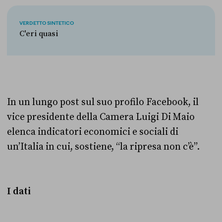
VERDETTO SINTETICO
C'eri quasi
In un lungo post sul suo profilo Facebook, il
vice presidente della Camera Luigi Di Maio
elenca indicatori economici e sociali di
un’Italia in cui, sostiene, “la ripresa non c’è”.
I dati