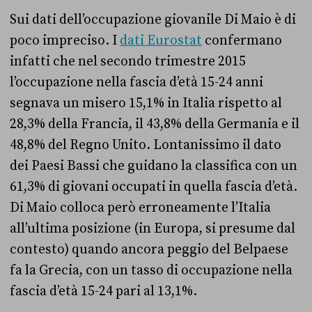
Sui dati dell’occupazione giovanile Di Maio è di
poco impreciso. I
dati Eurostat
confermano
infatti che nel secondo trimestre 2015
l’occupazione nella fascia d’età 15-24 anni
segnava un misero 15,1% in Italia rispetto al
28,3% della Francia, il 43,8% della Germania e il
48,8% del Regno Unito. Lontanissimo il dato
dei Paesi Bassi che guidano la classifica con un
61,3% di giovani occupati in quella fascia d’età.
Di Maio colloca però erroneamente l’Italia
all’ultima posizione (in Europa, si presume dal
contesto) quando ancora peggio del Belpaese
fa la Grecia, con un tasso di occupazione nella
fascia d’età 15-24 pari al 13,1%.