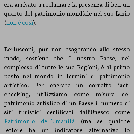
era arrivato a reclamare la presenza di ben un
quarto del patrimonio mondiale nel suo Lazio
(
non è così
).
Berlusconi, pur non esagerando allo stesso
modo, sostiene che il nostro Paese, nel
complesso di tutte le sue Regioni, è al primo
posto nel mondo in termini di patrimonio
artistico. Per operare un corretto fact-
checking, utilizziamo come misura del
patrimonio artistico di un Paese il numero di
siti turistici certificati dall’Unesco come
Patrimonio dell’Umanità
(ma se qualche
lettore ha un indicatore alternativo lo