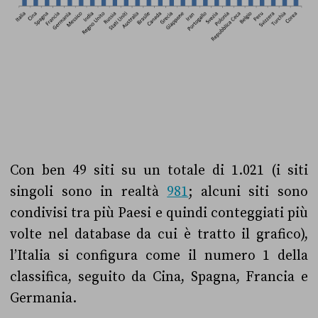
Con ben 49 siti su un totale di 1.021 (i siti
singoli sono in realtà
981
; alcuni siti sono
condivisi tra più Paesi e quindi conteggiati più
volte nel database da cui è tratto il grafico),
l’Italia si configura come il numero 1 della
classifica, seguito da Cina, Spagna, Francia e
Germania.