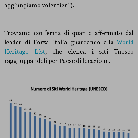
aggiungiamo volentieri!).
Troviamo conferma di quanto affermato dal
leader di Forza Italia guardando alla
World
Heritage List
, che elenca i siti Unesco
raggruppandoli per Paese di locazione.