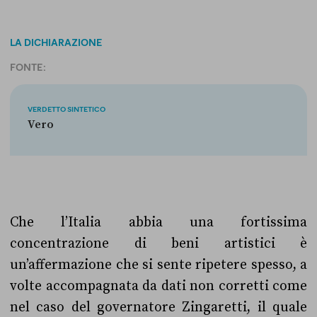
LA DICHIARAZIONE
FONTE:
VERDETTO SINTETICO
Vero
Che l’Italia abbia una fortissima
concentrazione di beni artistici è
un’affermazione che si sente ripetere spesso, a
volte accompagnata da dati non corretti come
nel caso del governatore Zingaretti, il quale