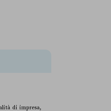
alità di impresa,