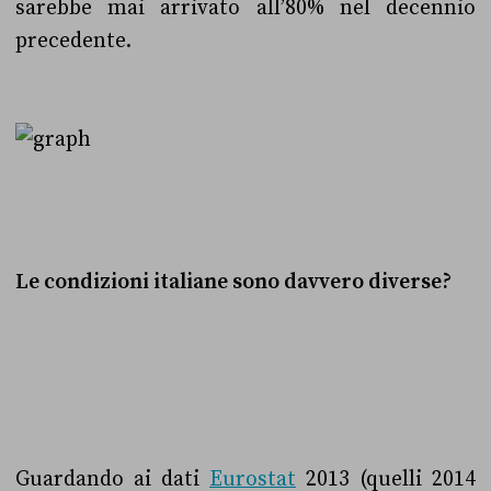
sarebbe mai arrivato all’80% nel decennio
precedente.
Le condizioni italiane sono davvero diverse?
Guardando ai dati
Eurostat
2013 (quelli 2014