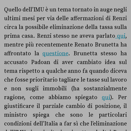
Quello dell’IMU è un tema tornato in auge negli
ultimi mesi per via delle affermazioni di Renzi
circa la possibile eliminazione della tassa sulla
prima casa. Renzi stesso ne aveva parlato
qui
,
mentre più recentemente Renato Brunetta ha
affrontato la
questione
. Brunetta stesso ha
accusato Padoan di aver cambiato idea sul
tema rispetto a qualche anno fa quando diceva
che fosse prioritario tagliare le tasse sul lavoro
e non sugli immobili (ha sostanzialmente
ragione, come abbiamo spiegato
qui
). Per
giustificare il parziale cambio di posizione, il
ministro spiega che sono le particolari
condizioni dell’Italia a far sì che l’eliminazione