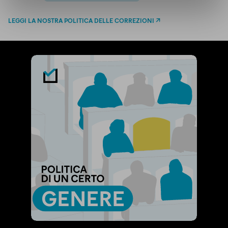
LEGGI LA NOSTRA POLITICA DELLE CORREZIONI