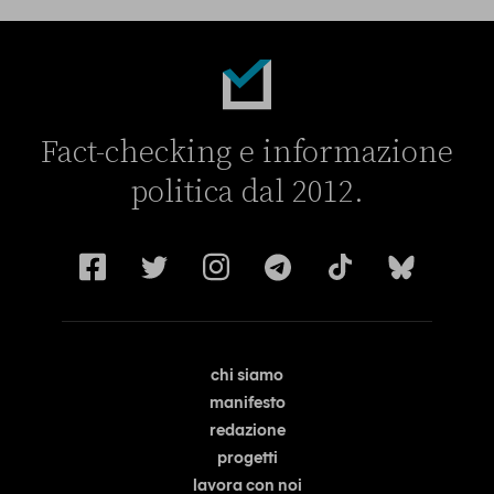
Fact-checking e informazione
politica dal 2012.
chi siamo
manifesto
redazione
progetti
lavora con noi