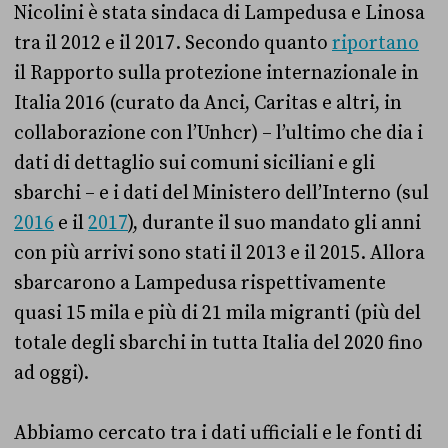
Nicolini è stata sindaca di Lampedusa e Linosa
tra il 2012 e il 2017. Secondo quanto
riportano
il Rapporto sulla protezione internazionale in
Italia 2016 (curato da Anci, Caritas e altri, in
collaborazione con l’Unhcr) – l’ultimo che dia i
dati di dettaglio sui comuni siciliani e gli
sbarchi – e i dati del Ministero dell’Interno (sul
2016
e il
2017
), durante il suo mandato gli anni
con più arrivi sono stati il 2013 e il 2015. Allora
sbarcarono a Lampedusa rispettivamente
quasi 15 mila e più di 21 mila migranti (più del
totale degli sbarchi in tutta Italia del 2020 fino
ad oggi).
Abbiamo cercato tra i dati ufficiali e le fonti di