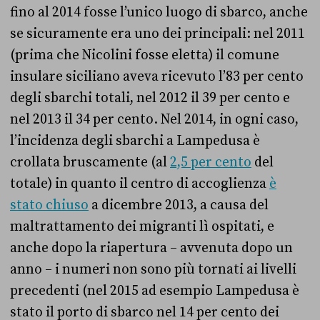
fino al 2014 fosse l’unico luogo di sbarco, anche
se sicuramente era uno dei principali: nel 2011
(prima che Nicolini fosse eletta) il comune
insulare siciliano aveva ricevuto l’83 per cento
degli sbarchi totali, nel 2012 il 39 per cento e
nel 2013 il 34 per cento. Nel 2014, in ogni caso,
l’incidenza degli sbarchi a Lampedusa è
crollata bruscamente (al
2,5 per cento
del
totale) in quanto il centro di accoglienza
è
stato chiuso
a dicembre 2013, a causa del
maltrattamento dei migranti lì ospitati, e
anche dopo la riapertura – avvenuta dopo un
anno – i numeri non sono più tornati ai livelli
precedenti (nel 2015 ad esempio Lampedusa è
stato il porto di sbarco nel 14 per cento dei