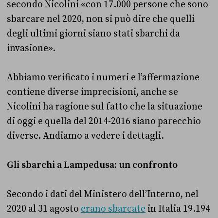
secondo Nicolini «con 17.000 persone che sono
sbarcare nel 2020, non si può dire che quelli
degli ultimi giorni siano stati sbarchi da
invasione».
Abbiamo verificato i numeri e l’affermazione
contiene diverse imprecisioni, anche se
Nicolini ha ragione sul fatto che la situazione
di oggi e quella del 2014-2016 siano parecchio
diverse. Andiamo a vedere i dettagli.
Gli sbarchi a Lampedusa: un confronto
Secondo i dati del Ministero dell’Interno, nel
2020 al 31 agosto
erano sbarcate
in Italia 19.194