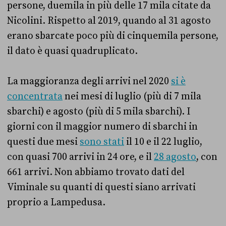
persone, duemila in più delle 17 mila citate da
Nicolini. Rispetto al 2019, quando al 31 agosto
erano sbarcate poco più di cinquemila persone,
il dato è quasi quadruplicato.
La maggioranza degli arrivi nel 2020
si è
concentrata
nei mesi di luglio (più di 7 mila
sbarchi) e agosto (più di 5 mila sbarchi). I
giorni con il maggior numero di sbarchi in
questi due mesi
sono stati
il 10 e il 22 luglio,
con quasi 700 arrivi in 24 ore, e il
28 agosto
, con
661 arrivi. Non abbiamo trovato dati del
Viminale su quanti di questi siano arrivati
proprio a Lampedusa.