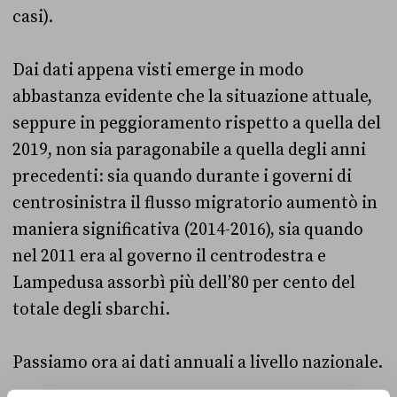
casi).
Dai dati appena visti emerge in modo
abbastanza evidente che la situazione attuale,
seppure in peggioramento rispetto a quella del
2019, non sia paragonabile a quella degli anni
precedenti: sia quando durante i governi di
centrosinistra il flusso migratorio aumentò in
maniera significativa (2014-2016), sia quando
nel 2011 era al governo il centrodestra e
Lampedusa assorbì più dell’80 per cento del
totale degli sbarchi.
Passiamo ora ai dati annuali a livello nazionale.