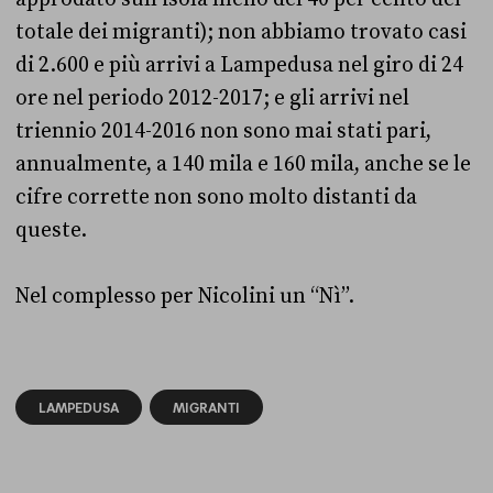
totale dei migranti); non abbiamo trovato casi
di 2.600 e più arrivi a Lampedusa nel giro di 24
ore nel periodo 2012-2017; e gli arrivi nel
triennio 2014-2016 non sono mai stati pari,
annualmente, a 140 mila e 160 mila, anche se le
cifre corrette non sono molto distanti da
queste.
Nel complesso per Nicolini un “Nì”.
LAMPEDUSA
MIGRANTI