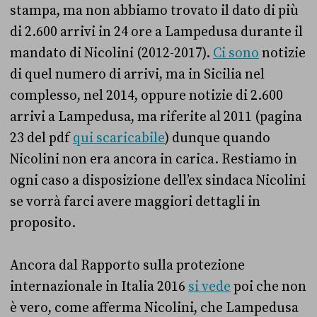
stampa, ma non abbiamo trovato il dato di più
di 2.600 arrivi in 24 ore a Lampedusa durante il
mandato di Nicolini (2012-2017).
Ci sono
notizie
di quel numero di arrivi, ma in Sicilia nel
complesso, nel 2014, oppure notizie di 2.600
arrivi a Lampedusa, ma riferite al 2011 (pagina
23 del pdf
qui scaricabile
) dunque quando
Nicolini non era ancora in carica. Restiamo in
ogni caso a disposizione dell’ex sindaca Nicolini
se vorrà farci avere maggiori dettagli in
proposito.
Ancora dal Rapporto sulla protezione
internazionale in Italia 2016
si vede
poi che non
è vero, come afferma Nicolini, che Lampedusa