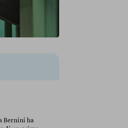
ia Bernini ha