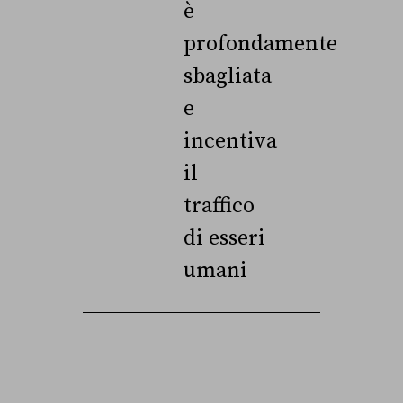
è
profondamente
sbagliata
e
incentiva
il
traffico
di esseri
umani