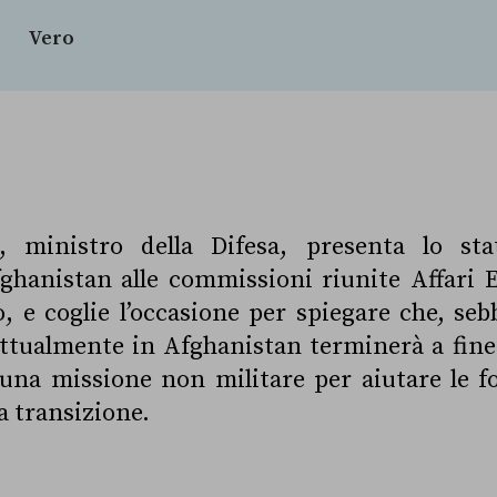
Vero
, ministro della Difesa, presenta lo sta
ghanistan alle commissioni riunite Affari E
 e coglie l’occasione per spiegare che, se
ttualmente in Afghanistan terminerà a fine
una missione non militare per aiutare le f
a transizione.