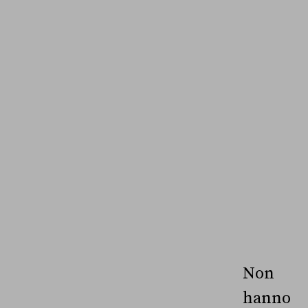
Non
hanno