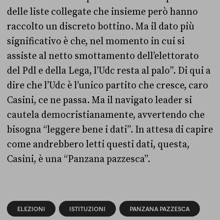
delle liste collegate che insieme però hanno
raccolto un discreto bottino. Ma il dato più
significativo è che, nel momento in cui si
assiste al netto smottamento dell’elettorato
del Pdl e della Lega, l’Udc resta al palo”. Di qui a
dire che l’Udc è l’unico partito che cresce, caro
Casini, ce ne passa. Ma il navigato leader si
cautela democristianamente, avvertendo che
bisogna “leggere bene i dati”. In attesa di capire
come andrebbero letti questi dati, questa,
Casini, è una “Panzana pazzesca”.
ELEZIONI
ISTITUZIONI
PANZANA PAZZESCA