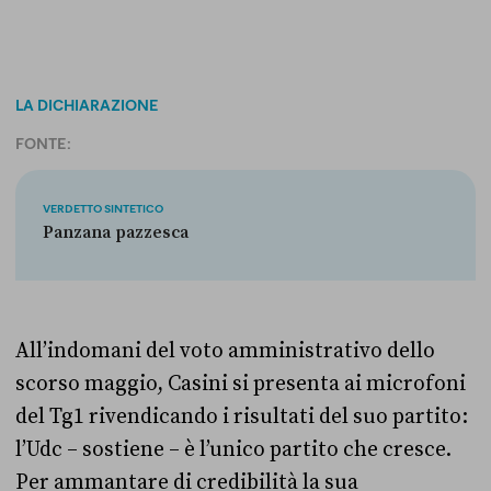
LA DICHIARAZIONE
FONTE:
VERDETTO SINTETICO
Panzana pazzesca
All’indomani del voto amministrativo dello
scorso maggio, Casini si presenta ai microfoni
del Tg1 rivendicando i risultati del suo partito:
l’Udc – sostiene – è l’unico partito che cresce.
Per ammantare di credibilità la sua