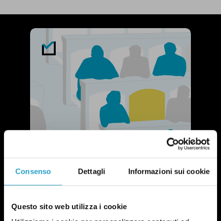
Consenso
Dettagli
Informazioni sui cookie
Questo sito web utilizza i cookie
NEWSLETTER