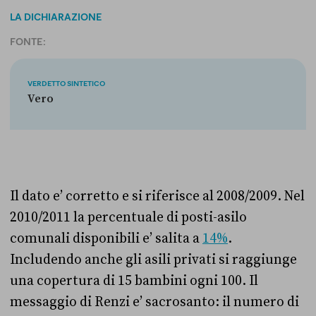
LA DICHIARAZIONE
FONTE:
VERDETTO SINTETICO
Vero
Il dato e’ corretto e si riferisce al 2008/2009. Nel
2010/2011 la percentuale di posti-asilo
comunali disponibili e’ salita a
14%
.
Includendo anche gli asili privati si raggiunge
una copertura di 15 bambini ogni 100. Il
messaggio di Renzi e’ sacrosanto: il numero di