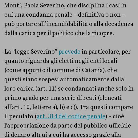
Monti, Paola Severino, che disciplina i casi in
cui una condanna penale – definitiva o non –
può portare all’incandidabilità o alla decadenza
dalla carica per il politico che la ricopre.
La “legge Severino”
prevede
in particolare, per
quanto riguarda gli eletti negli enti locali
(come appunto il comune di Catania), che
questi siano sospesi automaticamente dalla
loro carica (art. 11) se condannati anche solo in
primo grado per una serie di reati (elencati
all’art. 10, lettere a), b) e c)). Tra questi compare
il peculato (
art. 314 del codice penale
) – cioè
l’appropriazione da parte del pubblico ufficiale
di denaro altrui a cui ha accesso grazie alla