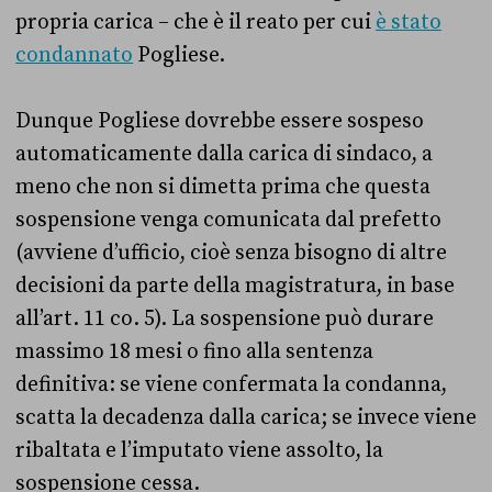
propria carica – che è il reato per cui
è stato
condannato
Pogliese.
Dunque Pogliese dovrebbe essere sospeso
automaticamente dalla carica di sindaco, a
meno che non si dimetta prima che questa
sospensione venga comunicata dal prefetto
(avviene d’ufficio, cioè senza bisogno di altre
decisioni da parte della magistratura, in base
all’art. 11 co. 5). La sospensione può durare
massimo 18 mesi o fino alla sentenza
definitiva: se viene confermata la condanna,
scatta la decadenza dalla carica; se invece viene
ribaltata e l’imputato viene assolto, la
sospensione cessa.