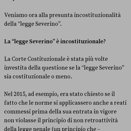
Veniamo ora alla presunta incostituzionalità
della “legge Severino”.
La “legge Severino” è incostituzionale?
La Corte Costituzionale è stata più volte
investita della questione se la “legge Severino”
sia costituzionale o meno.
Nel 2015, ad esempio, era stato chiesto se il
fatto che le norme si applicassero anche a reati
commessi prima della sua entrata in vigore
non violasse il principio di non retroattività
della legge penale (un principio che –