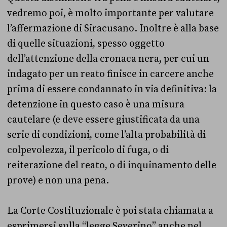
vedremo poi, è molto importante per valutare
l’affermazione di Siracusano. Inoltre è alla base
di quelle situazioni, spesso oggetto
dell’attenzione della cronaca nera, per cui un
indagato per un reato finisce in carcere anche
prima di essere condannato in via definitiva: la
detenzione in questo caso è una misura
cautelare (e deve essere giustificata da una
serie di condizioni, come l’alta probabilità di
colpevolezza, il pericolo di fuga, o di
reiterazione del reato, o di inquinamento delle
prove) e non una pena.
La Corte Costituzionale è poi stata chiamata a
esprimersi sulla “legge Severino” anche nel