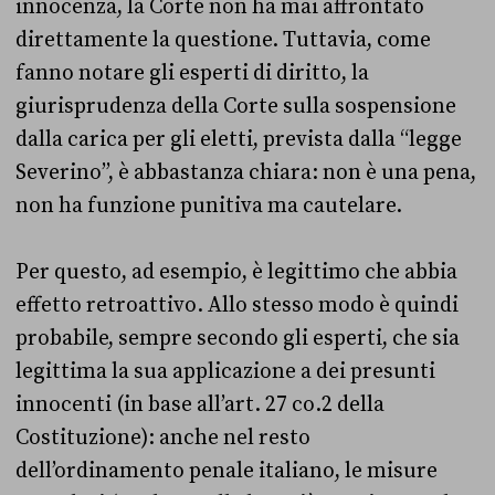
innocenza, la Corte non ha mai affrontato
direttamente la questione. Tuttavia, come
fanno notare gli esperti di diritto, la
giurisprudenza della Corte sulla sospensione
dalla carica per gli eletti, prevista dalla “legge
Severino”, è abbastanza chiara: non è una pena,
non ha funzione punitiva ma cautelare.
Per questo, ad esempio, è legittimo che abbia
effetto retroattivo. Allo stesso modo è quindi
probabile, sempre secondo gli esperti, che sia
legittima la sua applicazione a dei presunti
innocenti (in base all’art. 27 co.2 della
Costituzione): anche nel resto
dell’ordinamento penale italiano, le misure