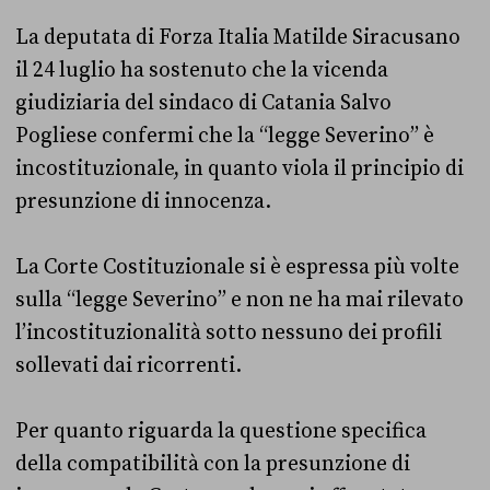
La deputata di Forza Italia Matilde Siracusano
il 24 luglio ha sostenuto che la vicenda
giudiziaria del sindaco di Catania Salvo
Pogliese confermi che la “legge Severino” è
incostituzionale, in quanto viola il principio di
presunzione di innocenza.
La Corte Costituzionale si è espressa più volte
sulla “legge Severino” e non ne ha mai rilevato
l’incostituzionalità sotto nessuno dei profili
sollevati dai ricorrenti.
Per quanto riguarda la questione specifica
della compatibilità con la presunzione di