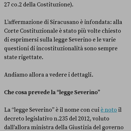
27 co.2 della Costituzione).
L’affermazione di Siracusano è infondata: alla
Corte Costituzionale è stato più volte chiesto
di esprimersi sulla legge Severino e le varie
questioni di incostituzionalità sono sempre
state rigettate.
Andiamo allora a vedere i dettagli.
Che cosa prevede la “legge Severino”
La “legge Severino” è il nome con cui
è noto
il
decreto legislativo n.235 del 2012, voluto
dall’allora ministra della Giustizia del governo