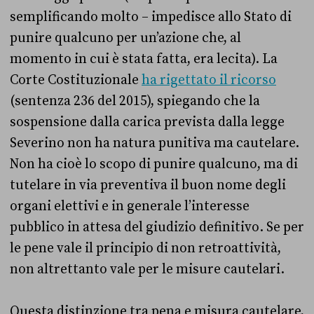
semplificando molto – impedisce allo Stato di
punire qualcuno per un’azione che, al
momento in cui è stata fatta, era lecita). La
Corte Costituzionale
ha rigettato il ricorso
(sentenza 236 del 2015), spiegando che la
sospensione dalla carica prevista dalla legge
Severino non ha natura punitiva ma cautelare.
Non ha cioè lo scopo di punire qualcuno, ma di
tutelare in via preventiva il buon nome degli
organi elettivi e in generale l’interesse
pubblico in attesa del giudizio definitivo. Se per
le pene vale il principio di non retroattività,
non altrettanto vale per le misure cautelari.
Questa distinzione tra pena e misura cautelare,