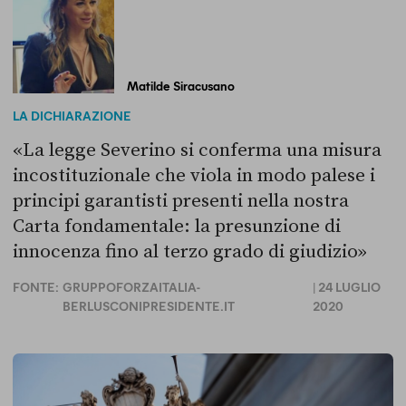
Matilde Siracusano
LA DICHIARAZIONE
«La legge Severino si conferma una misura
incostituzionale che viola in modo palese i
principi garantisti presenti nella nostra
Carta fondamentale: la presunzione di
innocenza fino al terzo grado di giudizio»
FONTE:
GRUPPOFORZAITALIA-
| 24 LUGLIO
BERLUSCONIPRESIDENTE.IT
2020