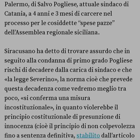
Palermo, di Salvo Pogliese, attuale sindaco di
Catania, a 4 anni e 3 mesi di carcere nel
processo per le cosiddette “spese pazze”
dell’Assemblea regionale siciliana.
Siracusano ha detto di trovare assurdo che in
seguito alla condanna di primo grado Pogliese
rischi di decadere dalla carica di sindaco e che
«la legge Severino», la norma cioè che prevede
questa decadenza come vedremo meglio tra
poco, «si conferma una misura
incostituzionale», in quanto violerebbe il
principio costituzionale di presunzione di
innocenza (cioè il principio di non colpevolezza
fino a sentenza definitiva,
stabilito
dall’articolo