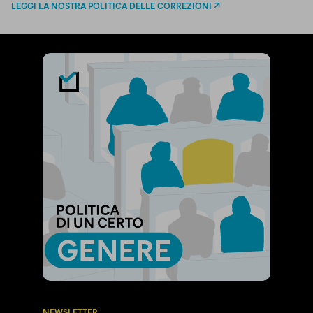
LEGGI LA NOSTRA POLITICA DELLE CORREZIONI
NEWSLETTER