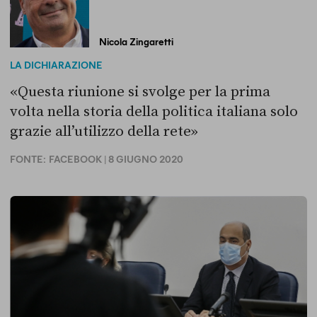
Nicola Zingaretti
LA DICHIARAZIONE
«Questa riunione si svolge per la prima
volta nella storia della politica italiana solo
grazie all’utilizzo della rete»
FONTE:
FACEBOOK
| 8 GIUGNO 2020