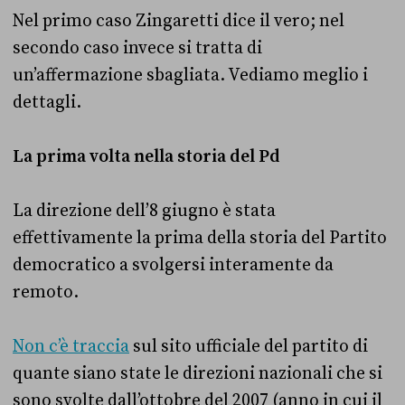
Nel primo caso Zingaretti dice il vero; nel
secondo caso invece si tratta di
un’affermazione sbagliata. Vediamo meglio i
dettagli.
La prima volta nella storia del Pd
La direzione dell’8 giugno è stata
effettivamente la prima della storia del Partito
democratico a svolgersi interamente da
remoto.
Non c’è traccia
sul sito ufficiale del partito di
quante siano state le direzioni nazionali che si
sono svolte dall’ottobre del 2007 (anno in cui il