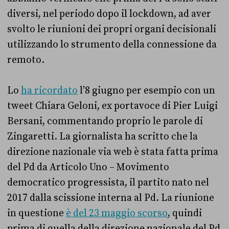
diversi, nel periodo dopo il lockdown, ad aver
svolto le riunioni dei propri organi decisionali
utilizzando lo strumento della connessione da
remoto.
Lo
ha ricordato
l’8 giugno per esempio con un
tweet Chiara Geloni, ex portavoce di Pier Luigi
Bersani, commentando proprio le parole di
Zingaretti. La giornalista ha scritto che la
direzione nazionale via web è stata fatta prima
del Pd da Articolo Uno – Movimento
democratico progressista, il partito nato nel
2017 dalla scissione interna al Pd. La riunione
in questione
è del 23 maggio scorso
, quindi
prima di quella della direzione nazionale del Pd