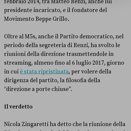
febbraio 2014, tra Matteo Renzi, anche lui
presidente incaricato, e il fondatore del
Movimento Beppe Grillo.
Oltre al M5s, anche il Partito democratico, nel
periodo della segreteria di Renzi, ha svolto le
riunioni della direzione trasmettendole in
streaming, almeno fino al 6 luglio 2017, giorno
in cui
è stata ripristinata
, per volere della
dirigenza del partito, la filosofia della
“direzione a porte chiuse”.
Il verdetto
Nicola Zingaretti ha detto che la riunione della