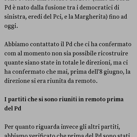
Pd è nato dalla fusione tra i democratici di
sinistra, eredi del Pci, e la Margherita) fino ad
oggi.
Abbiamo contattato il Pd che ci ha confermato
com al momento non sia possibile ricostruire
quante siano state in totale le direzioni, ma ci
ha confermato che mai, prima dell’8 giugno, la
direzione si era riunita da remoto.
I partiti che si sono riuniti in remoto prima
del Pd
Per quanto riguarda invece gli altri partiti,
abbiamo verificato che prima del Pd sono stati