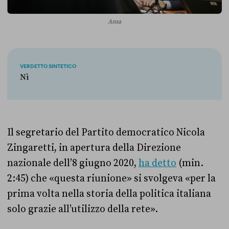
Ansa
VERDETTO SINTETICO
Nì
Il segretario del Partito democratico Nicola
Zingaretti, in apertura della Direzione
nazionale dell’8 giugno 2020,
ha detto
(min.
2:45) che «questa riunione» si svolgeva «per la
prima volta nella storia della politica italiana
solo grazie all’utilizzo della rete».