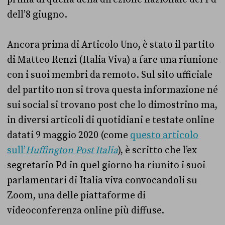
dell’8 giugno.
Ancora prima di Articolo Uno, è stato il partito
di Matteo Renzi (Italia Viva) a fare una riunione
con i suoi membri da remoto. Sul sito ufficiale
del partito non si trova questa informazione né
sui social si trovano post che lo dimostrino ma,
in diversi articoli di quotidiani e testate online
datati 9 maggio 2020 (come
questo articolo
sull’
Huffington Post Italia
), è scritto che l’ex
segretario Pd in quel giorno ha riunito i suoi
parlamentari di Italia viva convocandoli su
Zoom, una delle piattaforme di
videoconferenza online più diffuse.