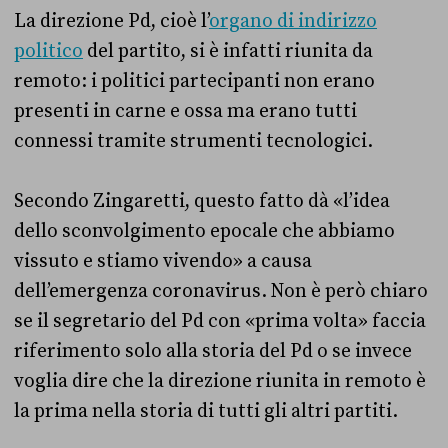
La direzione Pd, cioè l’
organo di indirizzo
politico
del partito, si è infatti riunita da
remoto: i politici partecipanti non erano
presenti in carne e ossa ma erano tutti
connessi tramite strumenti tecnologici.
Secondo Zingaretti, questo fatto dà «l’idea
dello sconvolgimento epocale che abbiamo
vissuto e stiamo vivendo» a causa
dell’emergenza coronavirus. Non è però chiaro
se il segretario del Pd con «prima volta» faccia
riferimento solo alla storia del Pd o se invece
voglia dire che la direzione riunita in remoto è
la prima nella storia di tutti gli altri partiti.