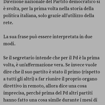
Direzione nazionale del Partito democratico si
è svolta, per la prima volta nella storia della
politica italiana, solo grazie all’utilizzo della
rete.
La sua frase può essere interpretata in due
modi.
Se il segretario intende che per il Pd è la prima
volta, è un’affermazione vera. Se invece vuole
dire che il suo partito è stato il primo (rispetto
a tutti gli altri) a far riunire il proprio organo
direttivo in remoto, allora dice una cosa
imprecisa, perché prima del Pd altri partiti
hanno fatto una cosa simile durante i mesi di