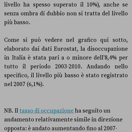
livello ha spesso superato il 10%), anche se
senza ombra di dubbio non si tratta del livello
più basso.
Come si può vedere nel grafico qui sotto,
elaborato dai dati Eurostat, la disoccupazione
in Italia è stata pari a o minore dell’8,4% per
tutto il periodo 2003-2010. Andando nello
specifico, il livello più basso è stato registrato
nel 2007 (6,1%).
NB. Il
tasso di occupazione
ha seguito un
andamento relativamente simile in direzione
opposta: è andato aumentando fino al 2007-