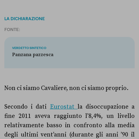
LA DICHIARAZIONE
FONTE:
VERDETTO SINTETICO
Panzana pazzesca
Non ci siamo Cavaliere, non ci siamo proprio.
Secondo i dati
Eurostat
la disoccupazione a
fine 2011 aveva raggiunto l’8,4%, un livello
relativamente basso in confronto alla media
degli ultimi vent’anni (durante gli anni ’90 il