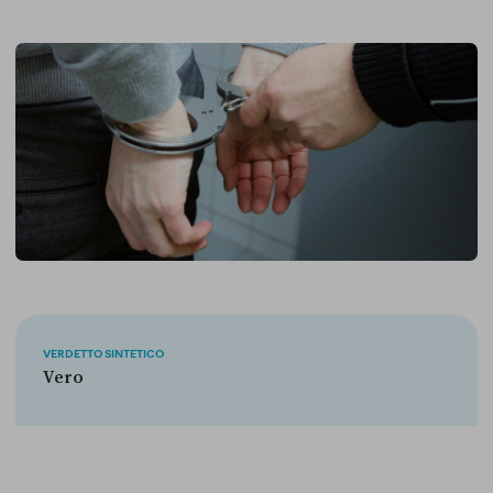
VERDETTO SINTETICO
Vero