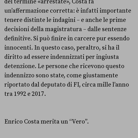
del termine «arrestate», Costa fa
un’affermazione corretta: è infatti importante
tenere distinte le indagini – e anche le prime
decisioni della magistratura – dalle sentenze
definitive. Si può finire in carcere pur essendo
innocenti. In questo caso, peraltro, si ha il
diritto ad essere indennizzati per ingiusta
detenzione. Le persone che ricevono questo
indennizzo sono state, come giustamente
riportato dal deputato di FI, circa mille l’anno
tra 1992 e 2017.
Enrico Costa merita un “Vero”.