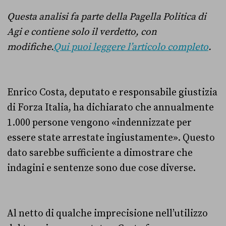
Questa analisi fa parte della Pagella Politica di
Agi e contiene solo il verdetto, con
modifiche.
Qui puoi leggere l’articolo completo
.
Enrico Costa, deputato e responsabile giustizia
di Forza Italia, ha dichiarato che annualmente
1.000 persone vengono «indennizzate per
essere state arrestate ingiustamente». Questo
dato sarebbe sufficiente a dimostrare che
indagini e sentenze sono due cose diverse.
Al netto di qualche imprecisione nell’utilizzo