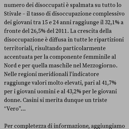
numero dei disoccupati è spalmata su tutto lo
Stivale – il tasso di disoccupazione complessivo
dei giovani tra 15 e 24 anni raggiunge il 32,1% a
fronte del 26,5% del 2011. La crescita della
disoccupazione è diffusa in tutte le ripartizioni
territoriali, risultando particolarmente
accentuata per la componente femminile al
Nord e per quella maschile nel Mezzogiorno.
Nelle regioni meridionali l’indicatore
raggiunge valori molto elevati, pari al 41,7%
per i giovani uomini e al 43,2% per le giovani
donne. Casini si merita dunque un triste
“Vero”…
Per completezza di informazione, aggiungiamo