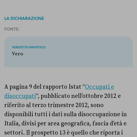
LA DICHIARAZIONE
FONTE:
VERDETTO SINTETICO
Vero
A pagina 9 del rapporto Istat “
Occupati e
disoccupati
“, pubblicato nell’ottobre 2012 e
riferito al terzo trimestre 2012, sono
disponibili tutti i dati sulla disoccupazione in
Italia, divisi per area geografica, fascia d’età e
settori. Il prospetto 13 è quello che riporta i