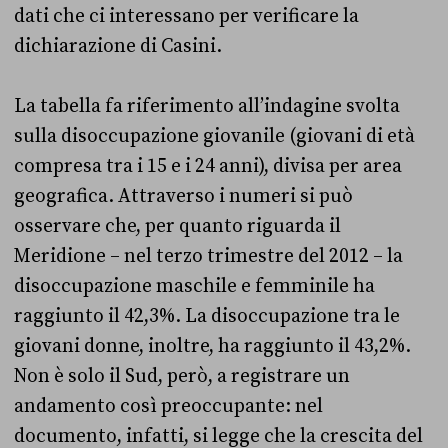
dati che ci interessano per verificare la
dichiarazione di Casini.
La tabella fa riferimento all’indagine svolta
sulla disoccupazione giovanile (giovani di età
compresa tra i 15 e i 24 anni), divisa per area
geografica. Attraverso i numeri si può
osservare che, per quanto riguarda il
Meridione – nel terzo trimestre del 2012 – la
disoccupazione maschile e femminile ha
raggiunto il 42,3%. La disoccupazione tra le
giovani donne, inoltre, ha raggiunto il 43,2%.
Non è solo il Sud, però, a registrare un
andamento così preoccupante: nel
documento, infatti, si legge che la crescita del