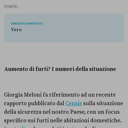
FONTE:
VERDETTO SINTETICO
Vero
Aumento di furti? I numeri della situazione
Giorgia Meloni fa riferimento ad un recente
rapporto pubblicato dal
Censis
sulla situazione
della sicurezza nel nostro Paese, con un focus
specifico sui furti nelle abitazioni domestiche.