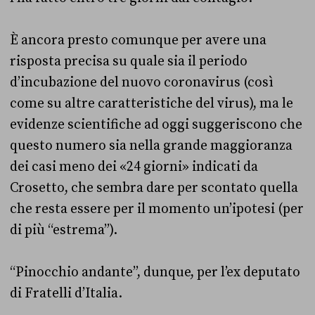
È ancora presto comunque per avere una
risposta precisa su quale sia il periodo
d’incubazione del nuovo coronavirus (così
come su altre caratteristiche del virus), ma le
evidenze scientifiche ad oggi suggeriscono che
questo numero sia nella grande maggioranza
dei casi meno dei «24 giorni» indicati da
Crosetto, che sembra dare per scontato quella
che resta essere per il momento un’ipotesi (per
di più “estrema”).
“Pinocchio andante”, dunque, per l’ex deputato
di Fratelli d’Italia.