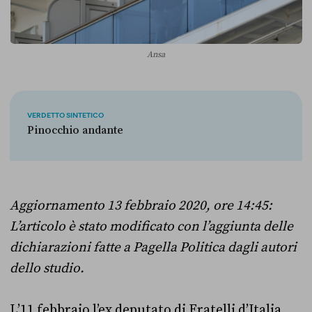
Ansa
VERDETTO SINTETICO
Pinocchio andante
Aggiornamento 13 febbraio 2020, ore 14:45:
L’articolo è stato modificato con l’aggiunta delle
dichiarazioni fatte a Pagella Politica dagli autori
dello studio.
L’11 febbraio l’ex deputato di Fratelli d’Italia