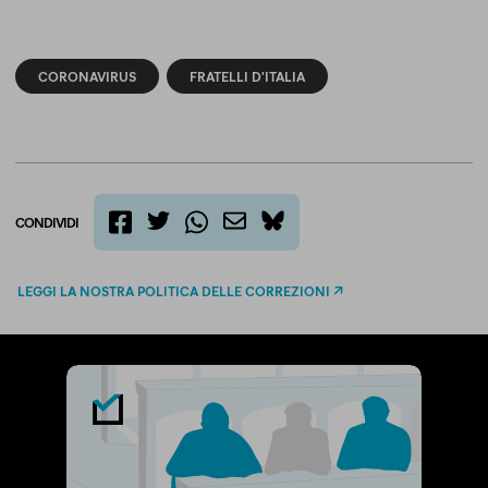
CORONAVIRUS
FRATELLI D'ITALIA
CONDIVIDI
twitter
email
bluesky
facebook
whatsapp
LEGGI LA NOSTRA POLITICA DELLE CORREZIONI