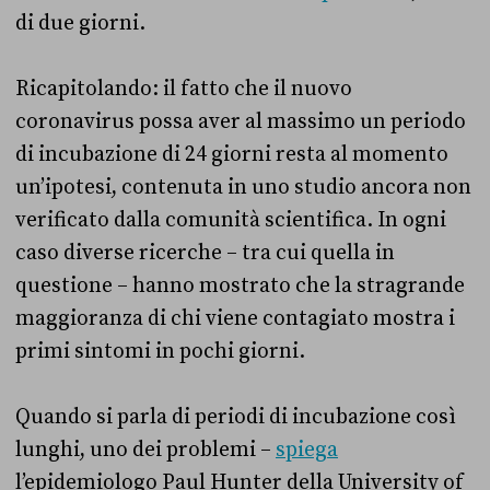
di due giorni.
Ricapitolando: il fatto che il nuovo
coronavirus possa aver al massimo un periodo
di incubazione di 24 giorni resta al momento
un’ipotesi, contenuta in uno studio ancora non
verificato dalla comunità scientifica. In ogni
caso diverse ricerche – tra cui quella in
questione – hanno mostrato che la stragrande
maggioranza di chi viene contagiato mostra i
primi sintomi in pochi giorni.
Quando si parla di periodi di incubazione così
lunghi, uno dei problemi –
spiega
l’epidemiologo Paul Hunter della University of