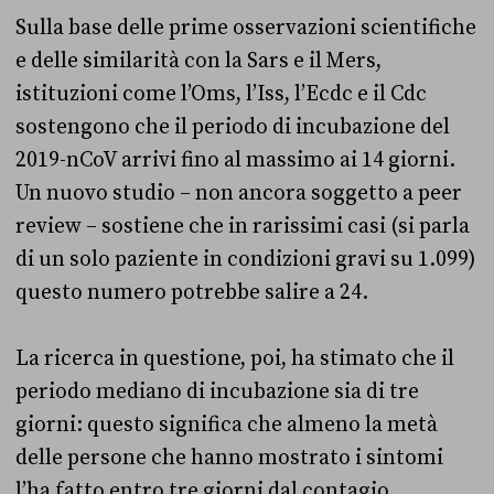
Sulla base delle prime osservazioni scientifiche
e delle similarità con la Sars e il Mers,
istituzioni come l’Oms, l’Iss, l’Ecdc e il Cdc
sostengono che il periodo di incubazione del
2019-nCoV arrivi fino al massimo ai 14 giorni.
Un nuovo studio – non ancora soggetto a peer
review – sostiene che in rarissimi casi (si parla
di un solo paziente in condizioni gravi su 1.099)
questo numero potrebbe salire a 24.
La ricerca in questione, poi, ha stimato che il
periodo mediano di incubazione sia di tre
giorni: questo significa che almeno la metà
delle persone che hanno mostrato i sintomi
l’ha fatto entro tre giorni dal contagio.