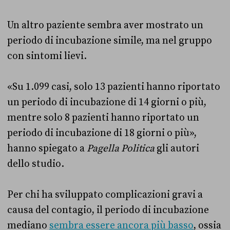
Un altro paziente sembra aver mostrato un
periodo di incubazione simile, ma nel gruppo
con sintomi lievi.
«Su 1.099 casi, solo 13 pazienti hanno riportato
un periodo di incubazione di 14 giorni o più,
mentre solo 8 pazienti hanno riportato un
periodo di incubazione di 18 giorni o più»,
hanno spiegato a
Pagella Politica
gli autori
dello studio.
Per chi ha sviluppato complicazioni gravi a
causa del contagio, il periodo di incubazione
mediano
sembra essere ancora più basso
, ossia