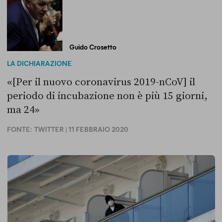
Guido Crosetto
LA DICHIARAZIONE
«[Per il nuovo coronavirus 2019-nCoV] il
periodo di incubazione non è più 15 giorni,
ma 24»
FONTE:
TWITTER
| 11 FEBBRAIO 2020