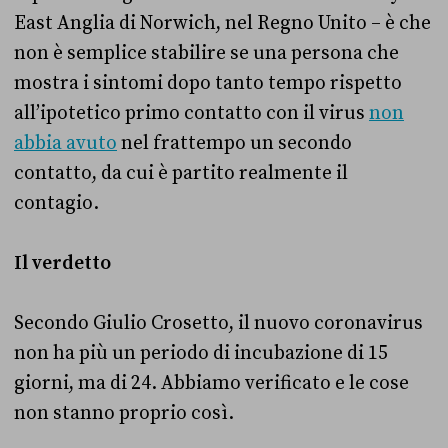
East Anglia di Norwich, nel Regno Unito – è che
non è semplice stabilire se una persona che
mostra i sintomi dopo tanto tempo rispetto
all’ipotetico primo contatto con il virus
non
abbia avuto
nel frattempo un secondo
contatto, da cui è partito realmente il
contagio.
Il verdetto
Secondo Giulio Crosetto, il nuovo coronavirus
non ha più un periodo di incubazione di 15
giorni, ma di 24. Abbiamo verificato e le cose
non stanno proprio così.