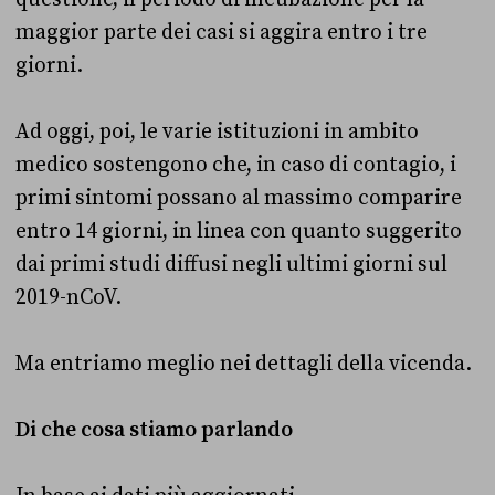
maggior parte dei casi si aggira entro i tre
giorni.
Ad oggi, poi, le varie istituzioni in ambito
medico sostengono che, in caso di contagio, i
primi sintomi possano al massimo comparire
entro 14 giorni, in linea con quanto suggerito
dai primi studi diffusi negli ultimi giorni sul
2019-nCoV.
Ma entriamo meglio nei dettagli della vicenda.
Di che cosa stiamo parlando