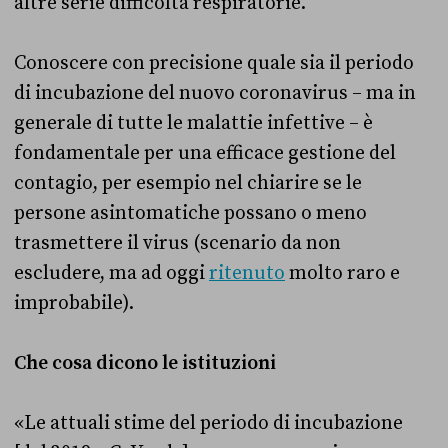
altre serie difficoltà respiratorie.
Conoscere con precisione quale sia il periodo
di incubazione del nuovo coronavirus – ma in
generale di tutte le malattie infettive – è
fondamentale per una efficace gestione del
contagio, per esempio nel chiarire se le
persone asintomatiche possano o meno
trasmettere il virus (scenario da non
escludere, ma ad oggi
ritenuto
molto raro e
improbabile).
Che cosa dicono le istituzioni
«Le attuali stime del periodo di incubazione