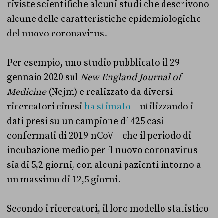
riviste scientifiche alcuni studi che descrivono
alcune delle caratteristiche epidemiologiche
del nuovo coronavirus.
Per esempio, uno studio pubblicato il 29
gennaio 2020 sul
New England Journal of
Medicine
(Nejm) e realizzato da diversi
ricercatori cinesi
ha stimato
– utilizzando i
dati presi su un campione di 425 casi
confermati di 2019-nCoV – che il periodo di
incubazione medio per il nuovo coronavirus
sia di 5,2 giorni, con alcuni pazienti intorno a
un massimo di 12,5 giorni.
Secondo i ricercatori, il loro modello statistico