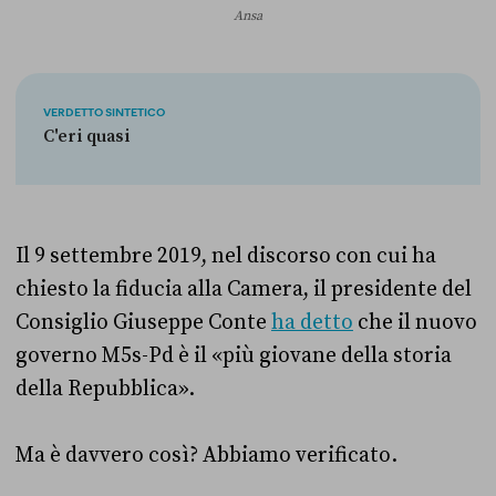
Ansa
VERDETTO SINTETICO
C'eri quasi
Il 9 settembre 2019, nel discorso con cui ha
chiesto la fiducia alla Camera, il presidente del
Consiglio Giuseppe Conte
ha detto
che il nuovo
governo M5s-Pd è il «più giovane della storia
della Repubblica».
Ma è davvero così? Abbiamo verificato.