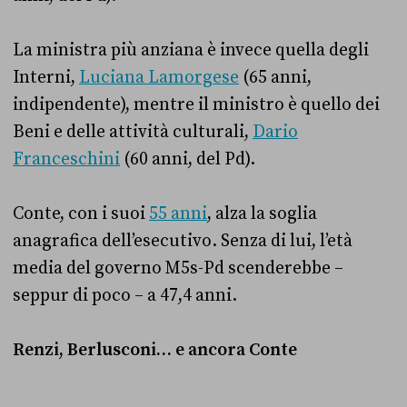
La ministra più anziana è invece quella degli
Interni,
Luciana Lamorgese
(65 anni,
indipendente), mentre il ministro è quello dei
Beni e delle attività culturali,
Dario
Franceschini
(60 anni, del Pd).
Conte, con i suoi
55 anni
, alza la soglia
anagrafica dell’esecutivo. Senza di lui, l’età
media del governo M5s-Pd scenderebbe –
seppur di poco – a 47,4 anni.
Renzi, Berlusconi… e ancora Conte