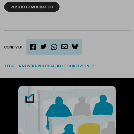
PARTITO DEMOCRATICO
CONDIVIDI
twitter
email
bluesky
facebook
whatsapp
LEGGI LA NOSTRA POLITICA DELLE CORREZIONI