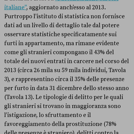
italiane”
, aggiornato anch’esso al 2013.
Purtroppo l’istituto di statistica non fornisce
dati ad un livello di dettaglio tale dal potere
osservare statistiche specificatamente sui
furti in appartamento, ma rimane evidente
come gli stranieri compongano il 43% del
totale dei nuovi entrati in carcere nel corso del
2013 (circa 26 mila su 59 mila individui, Tavola
3), e rappresentino circa il 35% delle presenze
per furto in data 31 dicembre dello stesso anno
(Tavola 13). Le tipologie di delitto per le quali
gli stranieri si trovano in maggioranza sono
l’istigazione, lo sfruttamento e il
favoreggiamento della prostituzione (78%
delle presenze è straniero), delitti contro la