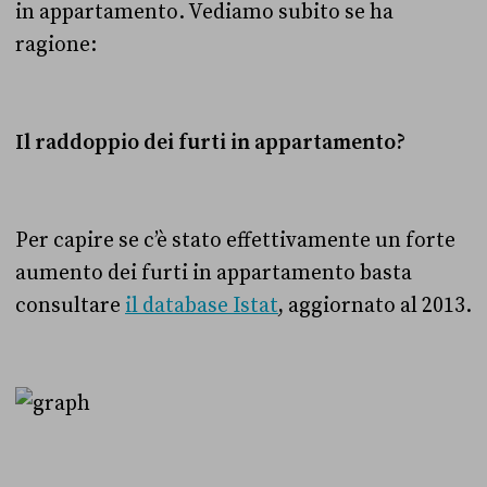
in appartamento. Vediamo subito se ha
ragione:
Il raddoppio dei furti in appartamento?
Per capire se c’è stato effettivamente un forte
aumento dei furti in appartamento basta
consultare
il database Istat
, aggiornato al 2013.