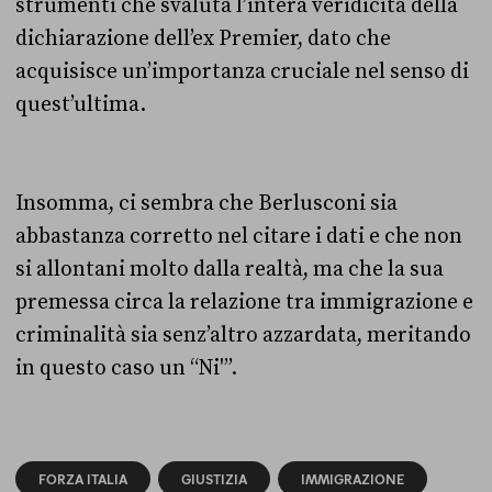
strumenti che svaluta l’intera veridicità della
dichiarazione dell’ex Premier, dato che
acquisisce un’importanza cruciale nel senso di
quest’ultima.
Insomma, ci sembra che Berlusconi sia
abbastanza corretto nel citare i dati e che non
si allontani molto dalla realtà, ma che la sua
premessa circa la relazione tra immigrazione e
criminalità sia senz’altro azzardata, meritando
in questo caso un “Ni'”.
FORZA ITALIA
GIUSTIZIA
IMMIGRAZIONE