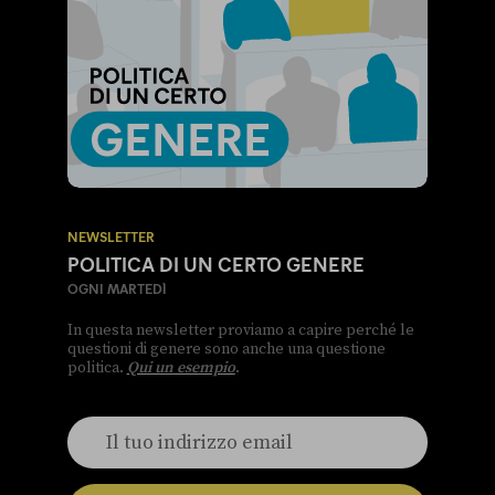
NEWSLETTER
POLITICA DI UN CERTO GENERE
OGNI MARTEDÌ
In questa newsletter proviamo a capire perché le
questioni di genere sono anche una questione
politica.
Qui un esempio
.