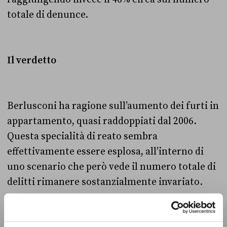
totale di denunce.
Il verdetto
Berlusconi ha ragione sull’aumento dei furti in
appartamento, quasi raddoppiati dal 2006.
Questa specialità di reato sembra
effettivamente essere esplosa, all’interno di
uno scenario che però vede il numero totale di
delitti rimanere sostanzialmente invariato.