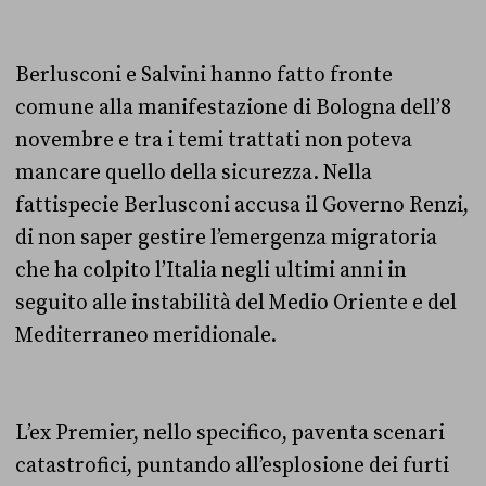
Berlusconi e Salvini hanno fatto fronte
comune alla manifestazione di Bologna dell’8
novembre e tra i temi trattati non poteva
mancare quello della sicurezza. Nella
fattispecie Berlusconi accusa il Governo Renzi,
di non saper gestire l’emergenza migratoria
che ha colpito l’Italia negli ultimi anni in
seguito alle instabilità del Medio Oriente e del
Mediterraneo meridionale.
L’ex Premier, nello specifico, paventa scenari
catastrofici, puntando all’esplosione dei furti