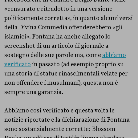
«censurato e ritradotto in una versione
politicamente corretta», in quanto alcuni versi
della Divina Commedia offenderebbero «gli
islamici». Fontana ha anche allegato lo
screenshot di un articolo di giornale a
sostegno delle sue parole ma, come
abbiamo
verificato
in passato (ad esempio proprio su
una storia di statue rinascimentali velate per
non offendere i musulmani), questa non è
sempre una garanzia.
Abbiamo così verificato e questa volta le
notizie riportate e la dichiarazione di Fontana
sono sostanzialmente corrette: Blossom