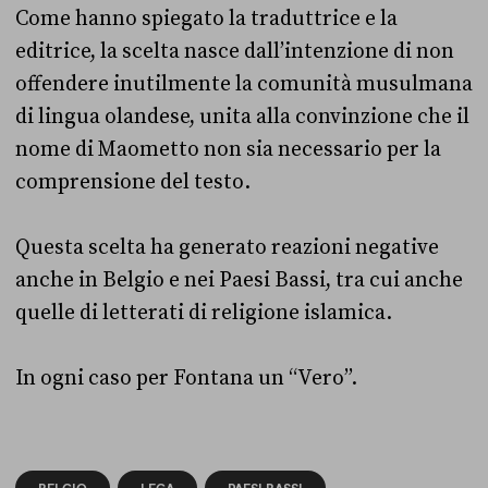
Come hanno spiegato la traduttrice e la
editrice, la scelta nasce dall’intenzione di non
offendere inutilmente la comunità musulmana
di lingua olandese, unita alla convinzione che il
nome di Maometto non sia necessario per la
comprensione del testo.
Questa scelta ha generato reazioni negative
anche in Belgio e nei Paesi Bassi, tra cui anche
quelle di letterati di religione islamica.
In ogni caso per Fontana un “Vero”.
BELGIO
LEGA
PAESI BASSI