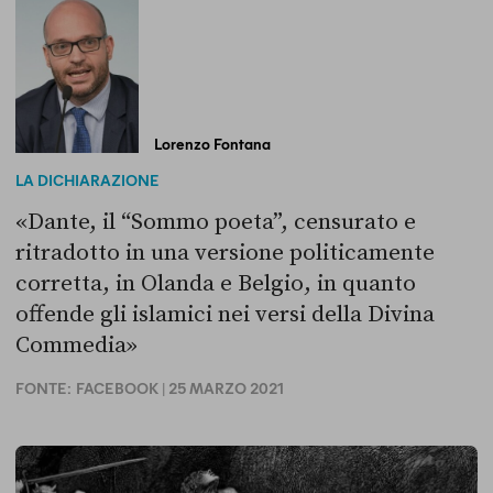
Lorenzo Fontana
LA DICHIARAZIONE
«Dante, il “Sommo poeta”, censurato e
ritradotto in una versione politicamente
corretta, in Olanda e Belgio, in quanto
offende gli islamici nei versi della Divina
Commedia»
FONTE:
FACEBOOK
| 25 MARZO 2021