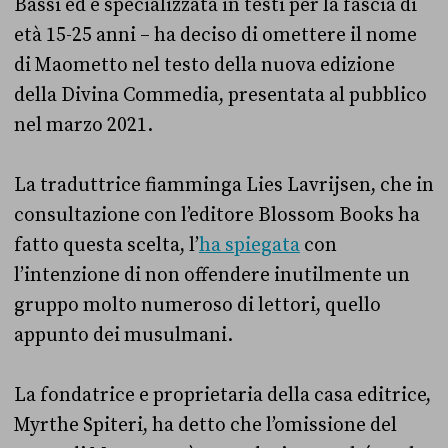
Bassi ed è specializzata in testi per la fascia di
età 15-25 anni – ha deciso di omettere il nome
di Maometto nel testo della nuova edizione
della Divina Commedia, presentata al pubblico
nel marzo 2021.
La traduttrice fiamminga Lies Lavrijsen, che in
consultazione con l’editore Blossom Books ha
fatto questa scelta, l’
ha spiegata
con
l’intenzione di non offendere inutilmente un
gruppo molto numeroso di lettori, quello
appunto dei musulmani.
La fondatrice e proprietaria della casa editrice,
Myrthe Spiteri, ha detto che l’omissione del