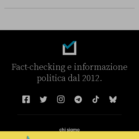
Fact-checking e informazione
politica dal 2012.
chi siamo
manifesto