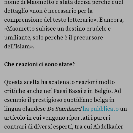
nome di Maometto è stata decisa perché quel
dettaglio «non è necessario per la
comprensione del testo letterario». E ancora,
«Maometto subisce un destino crudele e
umiliante, solo perché è il precursore
dell’Islam».
Che reazioni ci sono state?
Questa scelta ha scatenato reazioni molto
critiche anche nei Paesi Bassi e in Belgio. Ad
esempio il prestigioso quotidiano belga in
lingua olandese
De Standaard
ha pubblicato
un
articolo in cui vengono riportati i pareri
contrari di diversi esperti, tra cui Abdelkader