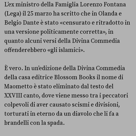
L’ex ministro della Famiglia Lorenzo Fontana
(Lega) il 25 marzo ha scritto che in Olanda e
Belgio Dante è stato «censurato e ritradotto in
una versione politicamente corretta», in
quanto alcuni versi della Divina Commedia
offenderebbero «gli islamici».
È vero. In un’edizione della Divina Commedia
della casa editrice Blossom Books il nome di
Maometto è stato eliminato dal testo del
XXVIII canto, dove viene messo tra i peccatori
colpevoli di aver causato scismi e divisioni,
torturati in eterno da un diavolo che li fa a
brandelli con la spada.