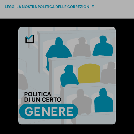
LEGGI LA NOSTRA POLITICA DELLE CORREZIONI