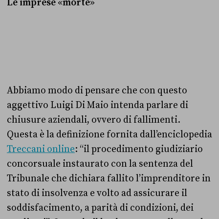
Le imprese
«
morte
»
Abbiamo modo di pensare che con questo
aggettivo Luigi Di Maio intenda parlare di
chiusure aziendali, ovvero di fallimenti.
Questa è la definizione fornita dall’enciclopedia
Treccani online
: “il procedimento giudiziario
concorsuale instaurato con la sentenza del
Tribunale che dichiara fallito l’imprenditore in
stato di insolvenza e volto ad assicurare il
soddisfacimento, a parità di condizioni, dei