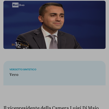
VERDETTO SINTETICO
Vero
Il vicepresidente della Camera Luigi Di Maio,