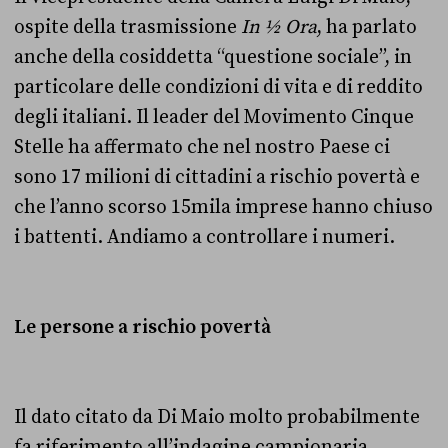
ospite della trasmissione
In ½ Ora
, ha parlato
anche della cosiddetta “questione sociale”, in
particolare delle condizioni di vita e di reddito
degli italiani. Il leader del Movimento Cinque
Stelle ha affermato che nel nostro Paese ci
sono 17 milioni di cittadini a rischio povertà e
che l’anno scorso 15mila imprese hanno chiuso
i battenti. Andiamo a controllare i numeri.
Le persone a rischio povertà
Il dato citato da Di Maio molto probabilmente
fa riferimento all’indagine campionaria