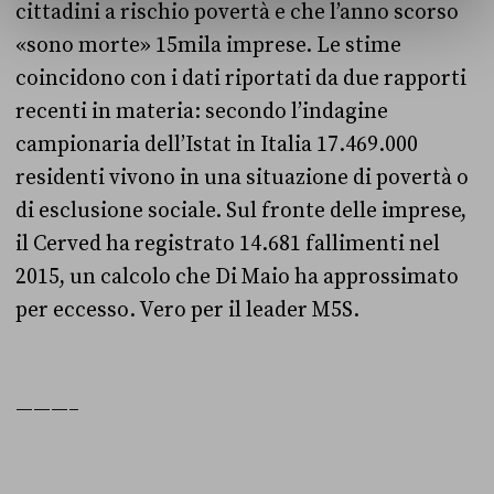
cittadini a rischio povertà e che l’anno scorso
«
sono morte
»
15mila imprese. Le stime
coincidono con i dati riportati da due rapporti
recenti in materia: secondo l’indagine
campionaria dell’Istat in Italia 17.469.000
residenti vivono in una situazione di povertà o
di esclusione sociale. Sul fronte delle imprese,
il Cerved ha registrato 14.681 fallimenti nel
2015, un calcolo che Di Maio ha approssimato
per eccesso. Vero per il leader M5S.
———–