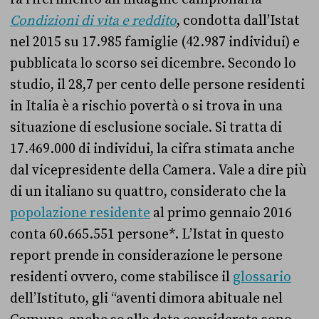
Condizioni di vita e reddito
, condotta dall’Istat
nel 2015 su 17.985 famiglie (42.987 individui) e
pubblicata lo scorso sei dicembre.
Secondo lo
studio, il 28,7 per cento delle persone residenti
in Italia è a rischio povertà o si trova in una
situazione di esclusione sociale. Si tratta di
17.469.000 di individui, la cifra stimata anche
dal vicepresidente della Camera. Vale a dire più
di un italiano su quattro, considerato che la
popolazione residente
al primo gennaio 2016
conta 60.665.551 persone*.
L’Istat in questo
report prende in considerazione le
persone
residenti ovvero, come stabilisce il
glossario
dell’Istituto, gli “aventi dimora abituale nel