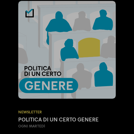
NEWSLETTER
POLITICA DI UN CERTO GENERE
OGNI MARTEDÌ