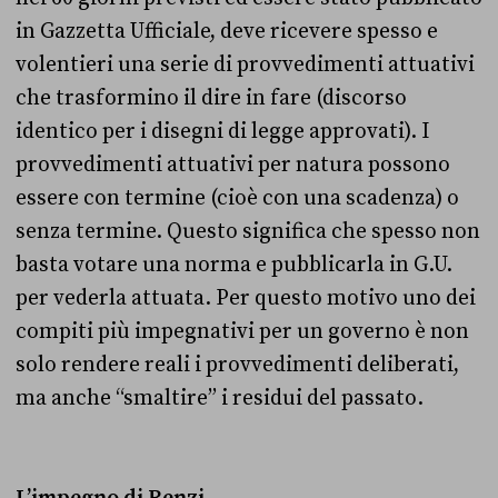
in Gazzetta Ufficiale, deve ricevere spesso e
volentieri una serie di provvedimenti attuativi
che trasformino il dire in fare (discorso
identico per i disegni di legge approvati). I
provvedimenti attuativi per natura possono
essere con termine (cioè con una scadenza) o
senza termine. Questo significa che spesso non
basta votare una norma e pubblicarla in G.U.
per vederla attuata. Per questo motivo uno dei
compiti più impegnativi per un governo è non
solo rendere reali i provvedimenti deliberati,
ma anche “smaltire” i residui del passato.