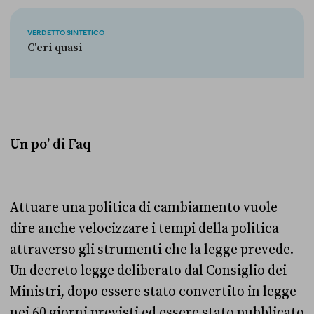
VERDETTO SINTETICO
C'eri quasi
Un po’ di Faq
Attuare una politica di cambiamento vuole
dire anche velocizzare i tempi della politica
attraverso gli strumenti che la legge prevede.
Un decreto legge deliberato dal Consiglio dei
Ministri, dopo essere stato convertito in legge
nei 60 giorni previsti ed essere stato pubblicato