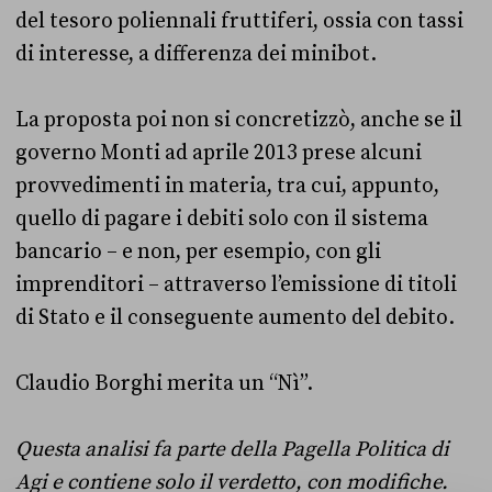
del tesoro poliennali fruttiferi, ossia con tassi
di interesse, a differenza dei minibot.
La proposta poi non si concretizzò, anche se il
governo Monti ad aprile 2013 prese alcuni
provvedimenti in materia, tra cui, appunto,
quello di pagare i debiti solo con il sistema
bancario – e non, per esempio, con gli
imprenditori – attraverso l’emissione di titoli
di Stato e il conseguente aumento del debito.
Claudio Borghi merita un “Nì”.
Questa analisi fa parte della Pagella Politica di
Agi e contiene solo il verdetto, con modifiche.