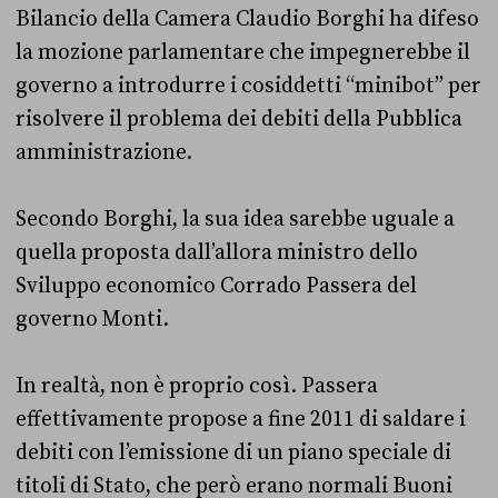
Bilancio della Camera Claudio Borghi ha difeso
la mozione parlamentare che impegnerebbe il
governo a introdurre i cosiddetti “minibot” per
risolvere il problema dei debiti della Pubblica
amministrazione.
Secondo Borghi, la sua idea sarebbe uguale a
quella proposta dall’allora ministro dello
Sviluppo economico Corrado Passera del
governo Monti.
In realtà, non è proprio così. Passera
effettivamente propose a fine 2011 di saldare i
debiti con l’emissione di un piano speciale di
titoli di Stato, che però erano normali Buoni