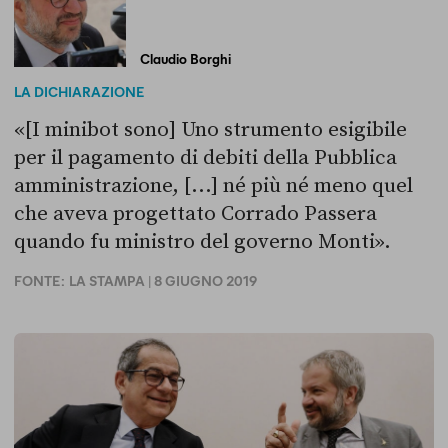
Claudio Borghi
LA DICHIARAZIONE
«[I minibot sono] Uno strumento esigibile
per il pagamento di debiti della Pubblica
amministrazione, [...] né più né meno quel
che aveva progettato Corrado Passera
quando fu ministro del governo Monti».
FONTE:
LA STAMPA
| 8 GIUGNO 2019