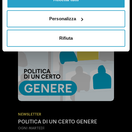
Personalizza
Rifiuta
NEWSLETTER
POLITICA DI UN CERTO GENERE
OGNI MARTEDÌ