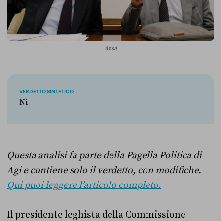
Ansa
VERDETTO SINTETICO
Nì
Questa analisi fa parte della Pagella Politica di
Agi e contiene solo il verdetto, con modifiche.
Qui puoi leggere l’articolo completo.
Il presidente leghista della Commissione