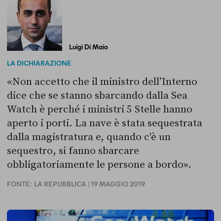
Luigi Di Maio
LA DICHIARAZIONE
«Non accetto che il ministro dell’Interno
dice che se stanno sbarcando dalla Sea
Watch è perché i ministri 5 Stelle hanno
aperto i porti. La nave è stata sequestrata
dalla magistratura e, quando c'è un
sequestro, si fanno sbarcare
obbligatoriamente le persone a bordo».
FONTE:
LA REPUBBLICA
| 19 MAGGIO 2019