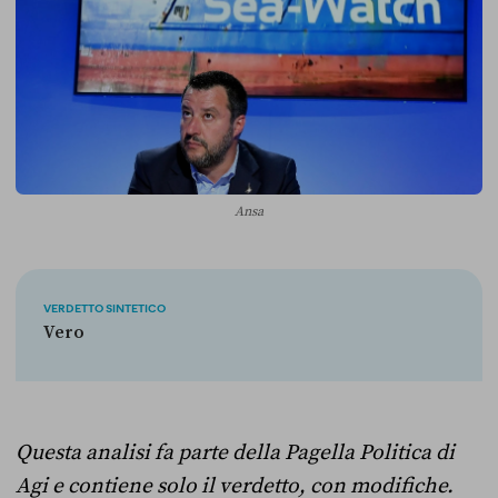
Ansa
VERDETTO SINTETICO
Vero
Questa analisi fa parte della Pagella Politica di
Agi e contiene solo il verdetto, con modifiche.