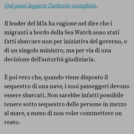
Qui puoi leggere l’articolo completo
.
Il leader del M5s ha ragione nel dire che i
migranti a bordo della Sea Watch sono stati
fatti sbarcare non per iniziativa del governo, o
di un singolo ministro, ma per via di una
decisione dell’autorità giudiziaria.
È poi vero che, quando viene disposto il
sequestro di una nave, i suoi passeggeri devono
essere sbarcati. Non sarebbe infatti possibile
tenere sotto sequestro delle persone in mezzo
al mare, a meno di non voler commettere un
reato.