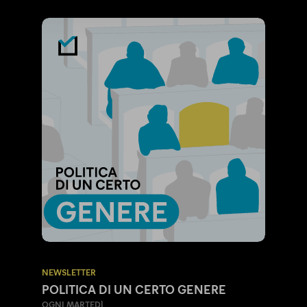
NEWSLETTER
POLITICA DI UN CERTO GENERE
OGNI MARTEDÌ