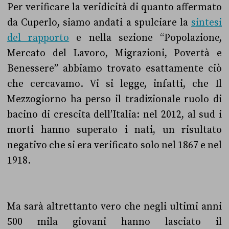
Per verificare la veridicità di quanto affermato
da Cuperlo, siamo andati a spulciare la
sintesi
del rapporto
e nella sezione “Popolazione,
Mercato del Lavoro, Migrazioni, Povertà e
Benessere” abbiamo trovato esattamente ciò
che cercavamo. Vi si legge, infatti, che Il
Mezzogiorno ha perso il tradizionale ruolo di
bacino di crescita dell’Italia: nel 2012, al sud i
morti hanno superato i nati, un risultato
negativo che si era verificato solo nel 1867 e nel
1918.
Ma sarà altrettanto vero che negli ultimi anni
500 mila giovani hanno lasciato il