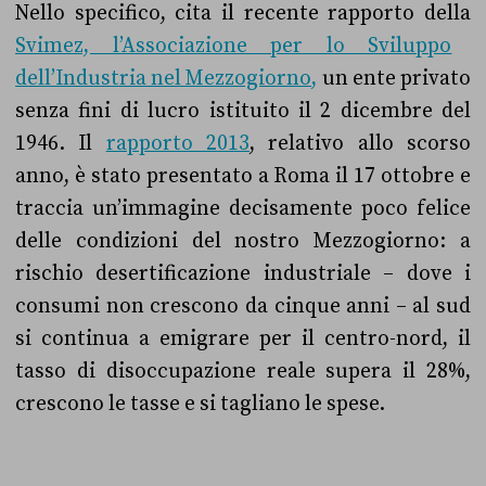
Nello specifico, cita il recente rapporto della
Svimez, l’Associazione per lo Sviluppo
dell’Industria nel Mezzogiorno,
un ente privato
senza fini di lucro istituito il 2 dicembre del
1946. Il
rapporto 2013
, relativo allo scorso
anno, è stato presentato a Roma il 17 ottobre e
traccia un’immagine decisamente poco felice
delle condizioni del nostro Mezzogiorno: a
rischio desertificazione industriale – dove i
consumi non crescono da cinque anni – al sud
si continua a emigrare per il centro-nord, il
tasso di disoccupazione reale supera il 28%,
crescono le tasse e si tagliano le spese.