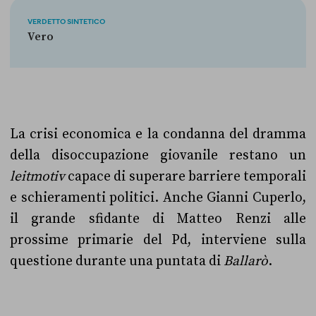
VERDETTO SINTETICO
Vero
La crisi economica e la condanna del dramma
della disoccupazione giovanile restano un
leitmotiv
capace di superare barriere temporali
e schieramenti politici. Anche Gianni Cuperlo,
il grande sfidante di Matteo Renzi alle
prossime primarie del Pd, interviene sulla
questione durante una puntata di
Ballarò
.