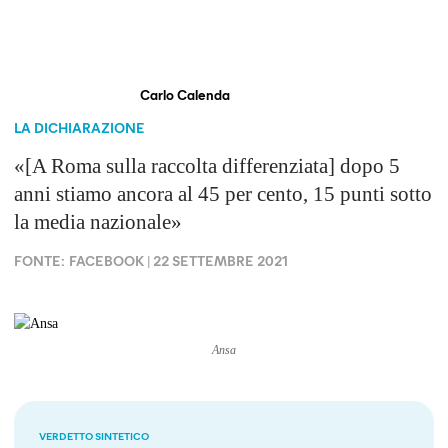
Carlo Calenda
LA DICHIARAZIONE
«[A Roma sulla raccolta differenziata] dopo 5
anni stiamo ancora al 45 per cento, 15 punti sotto
la media nazionale»
FONTE:
FACEBOOK
| 22 SETTEMBRE 2021
Ansa
VERDETTO SINTETICO