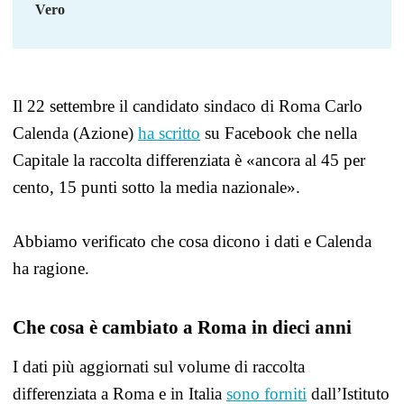
Vero
Il 22 settembre il candidato sindaco di Roma Carlo
Calenda (Azione)
ha scritto
su Facebook che nella
Capitale la raccolta differenziata è «ancora al 45 per
cento, 15 punti sotto la media nazionale».
Abbiamo verificato che cosa dicono i dati e Calenda
ha ragione.
Che cosa è cambiato a Roma in dieci anni
I dati più aggiornati sul volume di raccolta
differenziata a Roma e in Italia
sono forniti
dall’Istituto