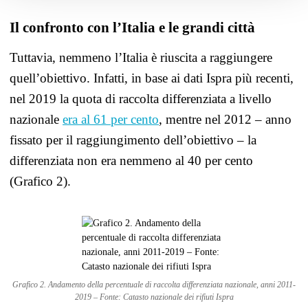
Il confronto con l’Italia e le grandi città
Tuttavia, nemmeno l’Italia è riuscita a raggiungere
quell’obiettivo. Infatti, in base ai dati Ispra più recenti,
nel 2019 la quota di raccolta differenziata a livello
nazionale
era al 61 per cento
, mentre nel 2012 – anno
fissato per il raggiungimento dell’obiettivo – la
differenziata non era nemmeno al 40 per cento
(Grafico 2).
Grafico 2. Andamento della percentuale di raccolta differenziata nazionale, anni 2011-
2019 – Fonte: Catasto nazionale dei rifiuti Ispra