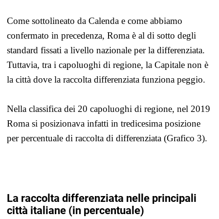
Come sottolineato da Calenda e come abbiamo
confermato in precedenza, Roma è al di sotto degli
standard fissati a livello nazionale per la differenziata.
Tuttavia, tra i capoluoghi di regione, la Capitale non è
la città dove la raccolta differenziata funziona peggio.
Nella classifica dei 20 capoluoghi di regione, nel 2019
Roma si posizionava infatti in tredicesima posizione
per percentuale di raccolta di differenziata (Grafico 3).