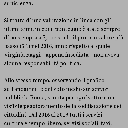
sufficienza.
Si tratta di una valutazione in linea con gli
ultimi anni, in cui il punteggio è stato sempre
di poca sopra a 5, toccando il proprio valore più
basso (5,1) nel 2016, anno rispetto al quale
Virginia Raggi – appena insediata – non aveva
alcuna responsabilità politica.
Allo stesso tempo, osservando il grafico 1
sull’andamento del voto medio sui servizi
pubblici a Roma, si nota per ogni settore un
visibile peggioramento della soddisfazione dei
cittadini. Dal 2016 al 2019 tutti i servizi –
cultura e tempo libero, servizi sociali, taxi,