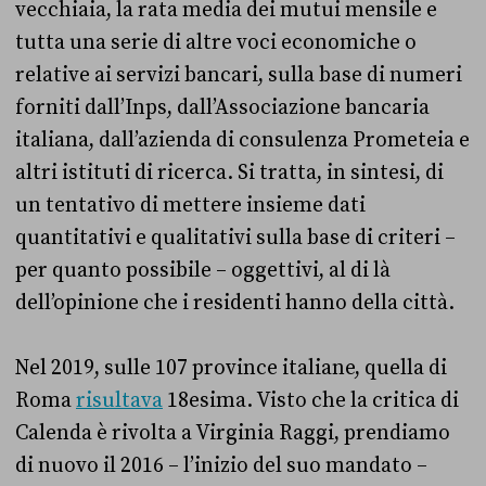
vecchiaia, la rata media dei mutui mensile e
tutta una serie di altre voci economiche o
relative ai servizi bancari, sulla base di numeri
forniti dall’Inps, dall’Associazione bancaria
italiana, dall’azienda di consulenza Prometeia e
altri istituti di ricerca. Si tratta, in sintesi, di
un tentativo di mettere insieme dati
quantitativi e qualitativi sulla base di criteri –
per quanto possibile – oggettivi, al di là
dell’opinione che i residenti hanno della città.
Nel 2019, sulle 107 province italiane, quella di
Roma
risultava
18esima. Visto che la critica di
Calenda è rivolta a Virginia Raggi, prendiamo
di nuovo il 2016 – l’inizio del suo mandato –