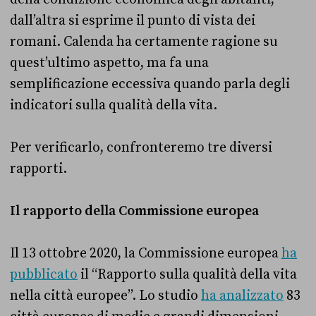
dall’altra si esprime il punto di vista dei
romani. Calenda ha certamente ragione su
quest’ultimo aspetto, ma fa una
semplificazione eccessiva quando parla degli
indicatori sulla qualità della vita.
Per verificarlo, confronteremo tre diversi
rapporti.
Il rapporto della Commissione europea
Il 13 ottobre 2020, la Commissione europea
ha
pubblicato
il “Rapporto sulla qualità della vita
nella città europee”. Lo studio
ha analizzato
83