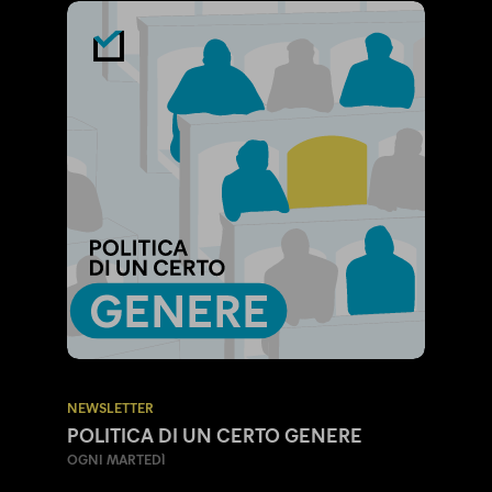
NEWSLETTER
POLITICA DI UN CERTO GENERE
OGNI MARTEDÌ