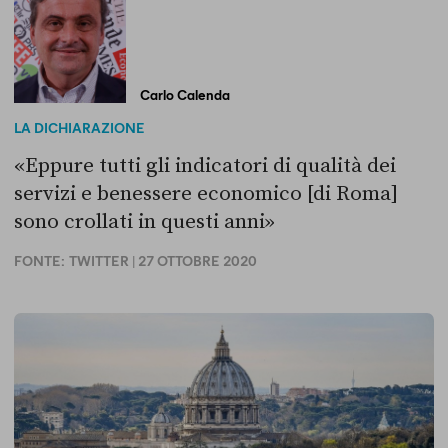
Carlo Calenda
LA DICHIARAZIONE
«Eppure tutti gli indicatori di qualità dei
servizi e benessere economico [di Roma]
sono crollati in questi anni»
FONTE:
TWITTER
| 27 OTTOBRE 2020