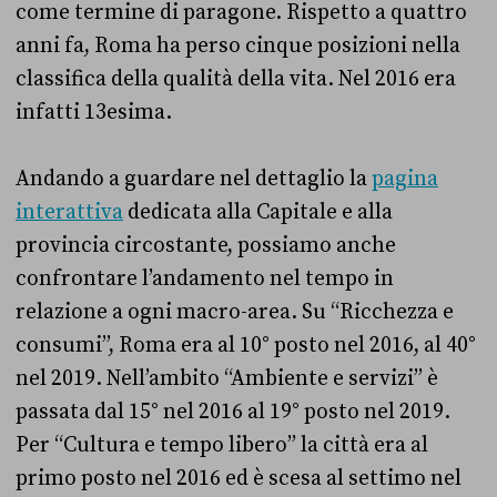
come termine di paragone. Rispetto a quattro
anni fa, Roma ha perso cinque posizioni nella
classifica della qualità della vita. Nel 2016 era
infatti 13esima.
Andando a guardare nel dettaglio la
pagina
interattiva
dedicata alla Capitale e alla
provincia circostante, possiamo anche
confrontare l’andamento nel tempo in
relazione a ogni macro-area. Su “Ricchezza e
consumi”, Roma era al 10° posto nel 2016, al 40°
nel 2019. Nell’ambito “Ambiente e servizi” è
passata dal 15° nel 2016 al 19° posto nel 2019.
Per “Cultura e tempo libero” la città era al
primo posto nel 2016 ed è scesa al settimo nel