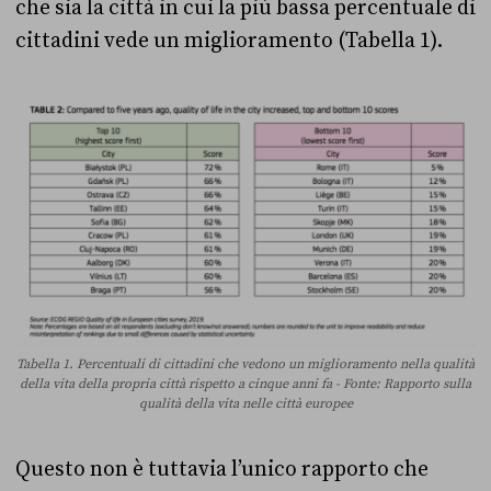
che sia la città in cui la più bassa percentuale di
cittadini vede un miglioramento (Tabella 1).
Tabella 1. Percentuali di cittadini che vedono un miglioramento nella qualità
della vita della propria città rispetto a cinque anni fa - Fonte: Rapporto sulla
qualità della vita nelle città europee
Questo non è tuttavia l’unico rapporto che