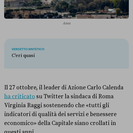
Ansa
VERDETTO SINTETICO
C'eri quasi
Il 27 ottobre, il leader di Azione Carlo Calenda
ha criticato
su Twitter la sindaca di Roma
Virginia Raggi sostenendo che «tutti gli
indicatori di qualità dei servizi e benessere
economico» della Capitale siano crollati in
questi anni.