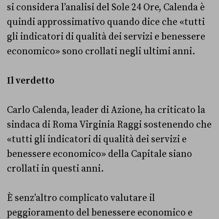
si considera l’analisi del Sole 24 Ore, Calenda è
quindi approssimativo quando dice che «tutti
gli indicatori di qualità dei servizi e benessere
economico» sono crollati negli ultimi anni.
Il verdetto
Carlo Calenda, leader di Azione, ha criticato la
sindaca di Roma Virginia Raggi sostenendo che
«tutti gli indicatori di qualità dei servizi e
benessere economico» della Capitale siano
crollati in questi anni.
È senz’altro complicato valutare il
peggioramento del benessere economico e