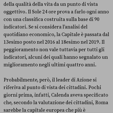
della qualità della vita da un punto di vista
oggettivo. Il Sole 24 ore prova a farlo ogni anno
con una classifica costruita sulla base di 90
indicatori. Se si considera l’analisi del
quotidiano economico, la Capitale è passata dal
13esimo posto nel 2016 al 18esimo nel 2019. Il
peggioramento non vale tuttavia per tutti gli
indicatori, alcuni dei quali hanno segnalato un
miglioramento negli ultimi quattro anni.
Probabilmente, però, il leader di Azione si
riferiva al punto di vista dei cittadini. Pochi
giorni prima, infatti, Calenda aveva specificato
che, secondo la valutazione dei cittadini, Roma
sarebbe la capitale europea che più è