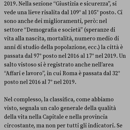
2019. Nella sezione “Giustizia e sicurezza”, si
vede una lieve risalita dal 109° al 105° posto. Ci
sono anche dei miglioramenti, però: nel
settore “Demografia e società” (speranze di
vita alla nascita, mortalità, numero medio di
anni di studio della popolazione, ecc.) la città è
passata dal 97° posto nel 2016 al 17° nel 2019. Un
salto vistoso si è registrato anche nell’area
“Affari e lavoro”, in cui Roma è passata dal 32°
posto nel 2016 al 7° nel 2019.
Nel complesso, la classifica, come abbiamo
visto, segnala un calo generale della qualità
della vita nella Capitale e nella provincia
circostante, ma non per tutti gli indicatori. Se