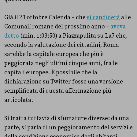
Già il 23 ottobre Calenda – che
si candiderà
alle
Comunali romane del prossimo anno –
aveva
detto
(min. 1:03:50) a Piazzapulita su La7 che,
secondo la valutazione dei cittadini, Roma
sarebbe la capitale europea che più è
peggiorata negli ultimi cinque anni, fra le
capitali europee. È possibile che la
dichiarazione su Twitter fosse una versione
semplificata di questa affermazione più
articolata.
Si tratta tuttavia di sfumature diverse: da una
parte, si parla di un peggioramento dei servizi e
della condizione economica degli abitanti,