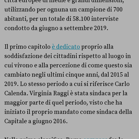
città europee di medie e grandi dimensioni,
utilizzando per ognuna un campione di 700
abitanti, per un totale di 58.100 interviste
condotto da giugno a settembre 2019.
Il primo capitolo
è dedicato
proprio alla
soddisfazione dei cittadini rispetto al luogo in
cui vivono e alla percezione di come questo sia
cambiato negli ultimi cinque anni, dal 2015 al
2019. Lo stesso periodo a cui si riferisce Carlo
Calenda. Virginia Raggi è stata sindaca per la
maggior parte di quel periodo, visto che ha
iniziato il proprio mandato come sindaca della
Capitale a giugno 2016.