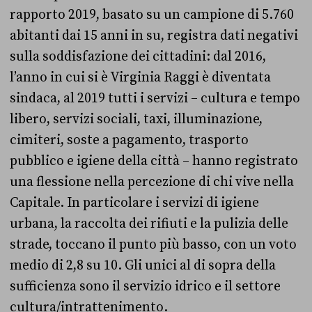
rapporto 2019, basato su un campione di 5.760
abitanti dai 15 anni in su, registra dati negativi
sulla soddisfazione dei cittadini: dal 2016,
l’anno in cui si è Virginia Raggi è diventata
sindaca, al 2019 tutti i servizi – cultura e tempo
libero, servizi sociali, taxi, illuminazione,
cimiteri, soste a pagamento, trasporto
pubblico e igiene della città – hanno registrato
una flessione nella percezione di chi vive nella
Capitale. In particolare i servizi di igiene
urbana, la raccolta dei rifiuti e la pulizia delle
strade, toccano il punto più basso, con un voto
medio di 2,8 su 10. Gli unici al di sopra della
sufficienza sono il servizio idrico e il settore
cultura/intrattenimento.