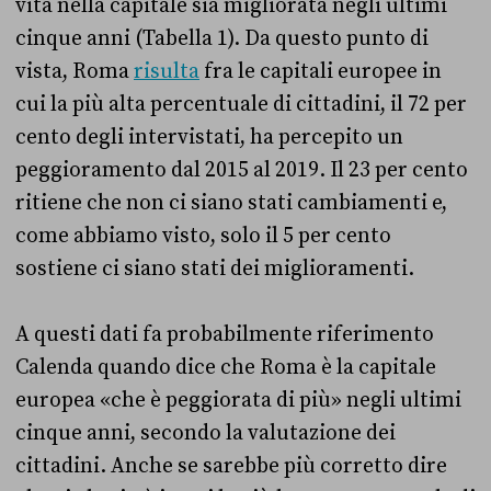
vita nella capitale sia migliorata negli ultimi
cinque anni (Tabella 1). Da questo punto di
vista, Roma
risulta
fra le capitali europee in
cui la più alta percentuale di cittadini, il 72 per
cento degli intervistati, ha percepito un
peggioramento dal 2015 al 2019. Il 23 per cento
ritiene che non ci siano stati cambiamenti e,
come abbiamo visto, solo il 5 per cento
sostiene ci siano stati dei miglioramenti.
A questi dati fa probabilmente riferimento
Calenda quando dice che Roma è la capitale
europea «che è peggiorata di più» negli ultimi
cinque anni, secondo la valutazione dei
cittadini. Anche se sarebbe più corretto dire