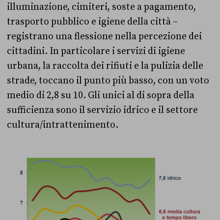
illuminazione, cimiteri, soste a pagamento,
trasporto pubblico e igiene della città –
registrano una flessione nella percezione dei
cittadini. In particolare i servizi di igiene
urbana, la raccolta dei rifiuti e la pulizia delle
strade, toccano il punto più basso, con un voto
medio di 2,8 su 10. Gli unici al di sopra della
sufficienza sono il servizio idrico e il settore
cultura/intrattenimento.