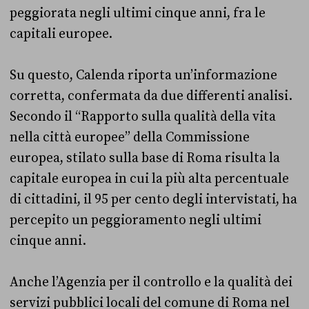
peggiorata negli ultimi cinque anni, fra le
capitali europee.
Su questo, Calenda riporta un’informazione
corretta, confermata da due differenti analisi.
Secondo il “Rapporto sulla qualità della vita
nella città europee” della Commissione
europea, stilato sulla base di Roma risulta la
capitale europea in cui la più alta percentuale
di cittadini, il 95 per cento degli intervistati, ha
percepito un peggioramento negli ultimi
cinque anni.
Anche l’Agenzia per il controllo e la qualità dei
servizi pubblici locali del comune di Roma nel