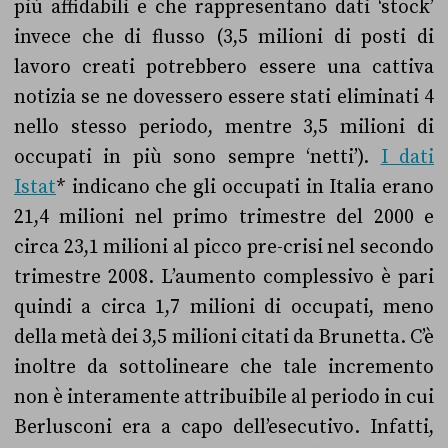
più affidabili e che rappresentano dati ‘stock’
invece che di flusso (3,5 milioni di posti di
lavoro creati potrebbero essere una cattiva
notizia se ne dovessero essere stati eliminati 4
nello stesso periodo, mentre 3,5 milioni di
occupati in più sono sempre ‘netti’).
I dati
Istat
* indicano che gli occupati in Italia erano
21,4 milioni nel primo trimestre del 2000 e
circa 23,1 milioni al picco pre-crisi nel secondo
trimestre 2008. L’aumento complessivo è pari
quindi a circa 1,7 milioni di occupati, meno
della metà dei 3,5 milioni citati da Brunetta. C’è
inoltre da sottolineare che tale incremento
non è interamente attribuibile al periodo in cui
Berlusconi era a capo dell’esecutivo. Infatti,