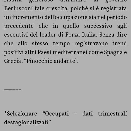
Berlusconi tale crescita, poichè si è registrata
un incremento dell’occupazione sia nel periodo
precedente che in quello successivo agli
esecutivi del leader di Forza Italia. Senza dire
che allo stesso tempo registravano trend
positivi altri Paesi mediterranei come Spagna e
Grecia. “Pinocchio andante”.
______
*Selezionare “Occupati – dati trimestrali
destagionalizzati”