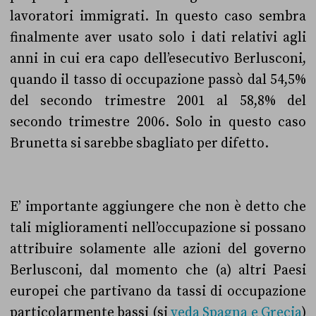
lavoratori immigrati. In questo caso sembra
finalmente aver usato solo i dati relativi agli
anni in cui era capo dell’esecutivo Berlusconi,
quando il tasso di occupazione passò dal 54,5%
del secondo trimestre 2001 al 58,8% del
secondo trimestre 2006. Solo in questo caso
Brunetta si sarebbe sbagliato per difetto.
E’ importante aggiungere che non è detto che
tali miglioramenti nell’occupazione si possano
attribuire solamente alle azioni del governo
Berlusconi, dal momento che (a) altri Paesi
europei che partivano da tassi di occupazione
particolarmente bassi (si
veda Spagna e Grecia
)