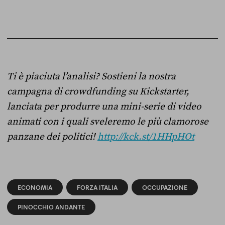
Ti è piaciuta l’analisi? Sostieni la nostra
campagna di crowdfunding su Kickstarter,
lanciata per produrre una mini-serie di video
animati con i quali sveleremo le più clamorose
panzane dei politici!
http://kck.st/1HHpHOt
ECONOMIA
FORZA ITALIA
OCCUPAZIONE
PINOCCHIO ANDANTE