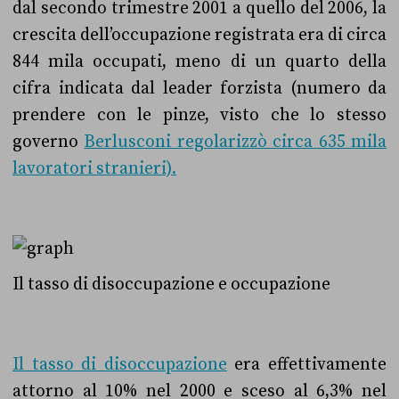
dal secondo trimestre 2001 a quello del 2006, la
crescita dell’occupazione registrata era di circa
844 mila occupati, meno di un quarto della
cifra indicata dal leader forzista (numero da
prendere con le pinze, visto che lo stesso
governo
Berlusconi regolarizzò circa 635 mila
lavoratori stranieri).
Il tasso di disoccupazione e occupazione
Il tasso di disoccupazione
era effettivamente
attorno al 10% nel 2000 e sceso al 6,3% nel