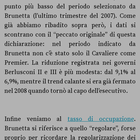
punto più basso del periodo selezionato da
Brunetta (l’ultimo trimestre del 2007). Come
già abbiamo ribadito sopra però, i dati si
scontrano con il “peccato originale” di questa
dichiarazione: nel periodo indicato da
Brunetta non c’è stato solo il Cavaliere come
Premier. La riduzione registrata nei governi
Berlusconi II e III è più modesta: dal 9,1% al
6,9%, mentre il trend calante si era già fermato
nel 2008 quando tornò al capo dell’esecutivo.
Infine veniamo al
tasso di occupazione
.
Brunetta si riferisce a quello “regolare”, forse
proprio per ricordare la regolarizzazione dei