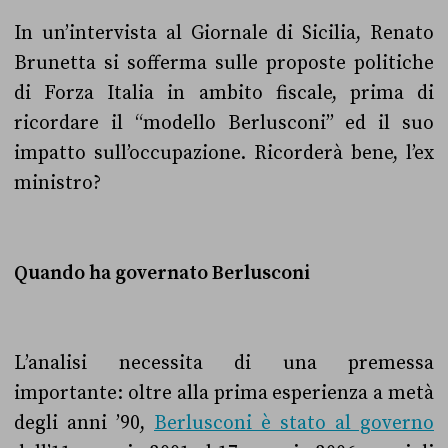
In un’intervista al Giornale di Sicilia, Renato
Brunetta si sofferma sulle proposte politiche
di Forza Italia in ambito fiscale, prima di
ricordare il “modello Berlusconi” ed il suo
impatto sull’occupazione. Ricorderà bene, l’ex
ministro?
Quando ha governato Berlusconi
L’analisi necessita di una premessa
importante: oltre alla prima esperienza a metà
degli anni ’90,
Berlusconi è stato al governo