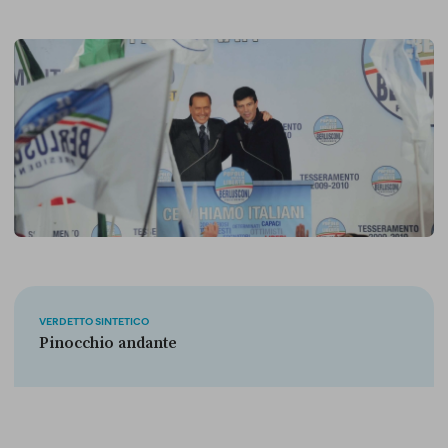
VERDETTO SINTETICO
Pinocchio andante