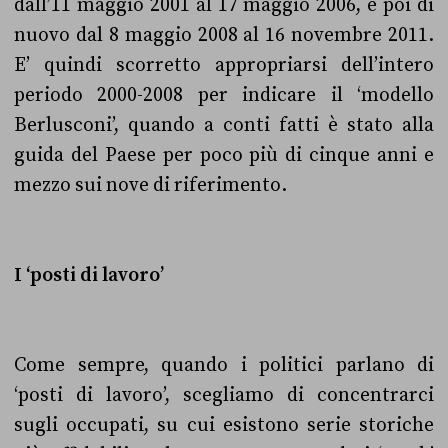
dall’11 maggio 2001 al 17 maggio 2006, e poi di
nuovo dal 8 maggio 2008 al 16 novembre 2011.
E’ quindi scorretto appropriarsi dell’intero
periodo 2000-2008 per indicare il ‘modello
Berlusconi’, quando a conti fatti è stato alla
guida del Paese per poco più di cinque anni e
mezzo sui nove di riferimento.
I ‘posti di lavoro’
Come sempre, quando i politici parlano di
‘posti di lavoro’, scegliamo di concentrarci
sugli occupati, su cui esistono serie storiche