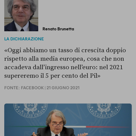
Renato Brunetta
LA DICHIARAZIONE
«Oggi abbiamo un tasso di crescita doppio
rispetto alla media europea, cosa che non
accadeva dall’ingresso nell’euro: nel 2021
supereremo il 5 per cento del Pil»
FONTE:
FACEBOOK
| 21 GIUGNO 2021