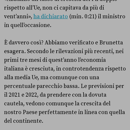
rispetto all’Ue, non ci capitava da più di
vent’anni»,
ha dichiarato
(min. 0:21) il ministro
in quell’occasione.
È davvero così? Abbiamo verificato e Brunetta
esagera. Secondo le rilevazioni più recenti, nei
primi tre mesi di quest’anno l’economia
italiana è cresciuta, in controtendenza rispetto
alla media Ue, ma comunque con una
percentuale parecchio bassa. Le previsioni per
il 2021 e 2022, da prendere con la dovuta
cautela, vedono comunque la crescita del
nostro Paese perfettamente in linea con quella
del continente.