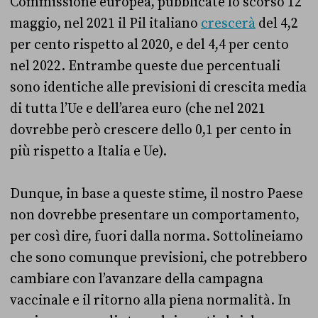
Commissione europea, pubblicate lo scorso 12
maggio, nel 2021 il Pil italiano
crescerà
del 4,2
per cento rispetto al 2020, e del 4,4 per cento
nel 2022. Entrambe queste due percentuali
sono identiche alle previsioni di crescita media
di tutta l’Ue e dell’area euro (che nel 2021
dovrebbe però crescere dello 0,1 per cento in
più rispetto a Italia e Ue).
Dunque, in base a queste stime, il nostro Paese
non dovrebbe presentare un comportamento,
per così dire, fuori dalla norma. Sottolineiamo
che sono comunque previsioni, che potrebbero
cambiare con l’avanzare della campagna
vaccinale e il ritorno alla piena normalità. In