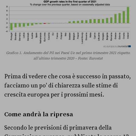
Grafico 1. Andamento del Pil nei Paesi Ue nel primo trimestre 2021 rispetto
all’ultimo trimestre 2020 – Fonte: Eurostat
Prima di vedere che cosa è successo in passato,
facciamo un po’ di chiarezza sulle stime di
crescita europea per i prossimi mesi.
Come andrà la ripresa
Secondo le previsioni di primavera della