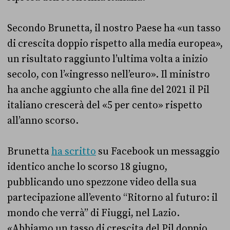
Secondo Brunetta, il nostro Paese ha «un tasso
di crescita doppio rispetto alla media europea»,
un risultato raggiunto l’ultima volta a inizio
secolo, con l’«ingresso nell’euro». Il ministro
ha anche aggiunto che alla fine del 2021 il Pil
italiano crescerà del «5 per cento» rispetto
all’anno scorso.
Brunetta
ha scritto
su Facebook un messaggio
identico anche lo scorso 18 giugno,
pubblicando uno spezzone video della sua
partecipazione all’evento “Ritorno al futuro: il
mondo che verrà” di Fiuggi, nel Lazio.
«Abbiamo un tasso di crescita del Pil doppio