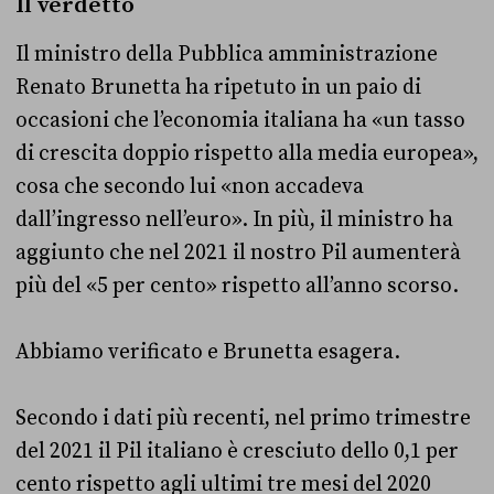
Il verdetto
Il ministro della Pubblica amministrazione
Renato Brunetta ha ripetuto in un paio di
occasioni che l’economia italiana ha «un tasso
di crescita doppio rispetto alla media europea»,
cosa che secondo lui «non accadeva
dall’ingresso nell’euro». In più, il ministro ha
aggiunto che nel 2021 il nostro Pil aumenterà
più del «5 per cento» rispetto all’anno scorso.
Abbiamo verificato e Brunetta esagera.
Secondo i dati più recenti, nel primo trimestre
del 2021 il Pil italiano è cresciuto dello 0,1 per
cento rispetto agli ultimi tre mesi del 2020