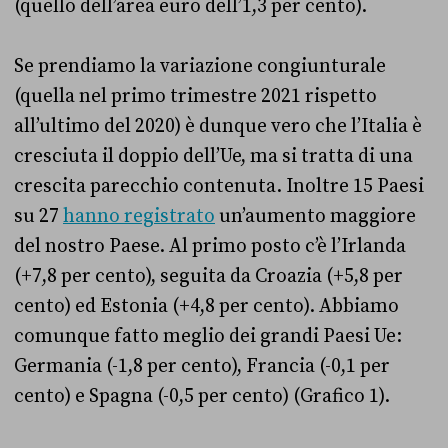
(quello dell’area euro dell’1,3 per cento).
Se prendiamo la variazione congiunturale
(quella nel primo trimestre 2021 rispetto
all’ultimo del 2020) è dunque vero che l’Italia è
cresciuta il doppio dell’Ue, ma si tratta di una
crescita parecchio contenuta. Inoltre 15 Paesi
su 27
hanno registrato
un’aumento maggiore
del nostro Paese. Al primo posto c’è l’Irlanda
(+7,8 per cento), seguita da Croazia (+5,8 per
cento) ed Estonia (+4,8 per cento). Abbiamo
comunque fatto meglio dei grandi Paesi Ue:
Germania (-1,8 per cento), Francia (-0,1 per
cento) e Spagna (-0,5 per cento) (Grafico 1).