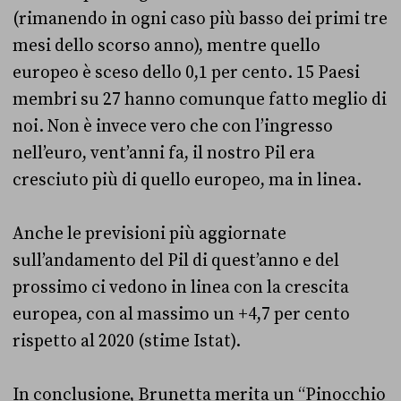
(rimanendo in ogni caso più basso dei primi tre
mesi dello scorso anno), mentre quello
europeo è sceso dello 0,1 per cento. 15 Paesi
membri su 27 hanno comunque fatto meglio di
noi. Non è invece vero che con l’ingresso
nell’euro, vent’anni fa, il nostro Pil era
cresciuto più di quello europeo, ma in linea.
Anche le previsioni più aggiornate
sull’andamento del Pil di quest’anno e del
prossimo ci vedono in linea con la crescita
europea, con al massimo un +4,7 per cento
rispetto al 2020 (stime Istat).
In conclusione, Brunetta merita un “Pinocchio