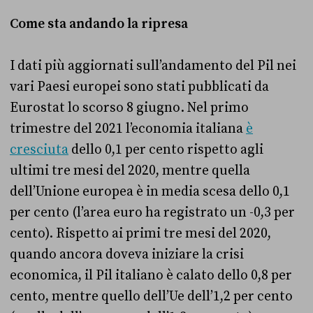
Come sta andando la ripresa
I dati più aggiornati sull’andamento del Pil nei
vari Paesi europei sono stati pubblicati da
Eurostat lo scorso 8 giugno. Nel primo
trimestre del 2021 l’economia italiana
è
cresciuta
dello 0,1 per cento rispetto agli
ultimi tre mesi del 2020, mentre quella
dell’Unione europea è in media scesa dello 0,1
per cento (l’area euro ha registrato un -0,3 per
cento). Rispetto ai primi tre mesi del 2020,
quando ancora doveva iniziare la crisi
economica, il Pil italiano è calato dello 0,8 per
cento, mentre quello dell’Ue dell’1,2 per cento