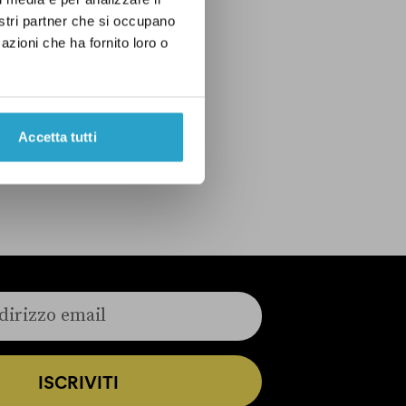
nostri partner che si occupano
azioni che ha fornito loro o
Accetta tutti
ISCRIVITI