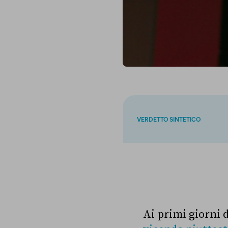
VERDETTO SINTETICO
Ai primi giorni 