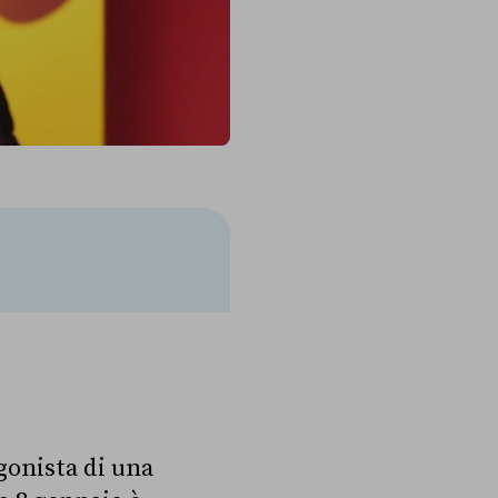
gonista di una