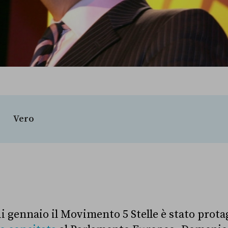
Vero
di gennaio il Movimento 5 Stelle è stato prota