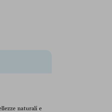
llezze naturali e