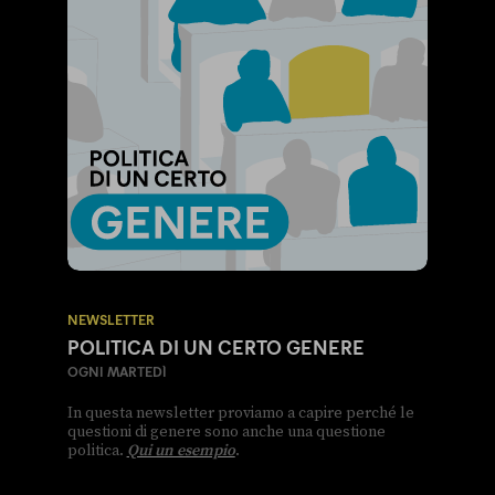
NEWSLETTER
POLITICA DI UN CERTO GENERE
OGNI MARTEDÌ
In questa newsletter proviamo a capire perché le
questioni di genere sono anche una questione
politica.
Qui un esempio
.