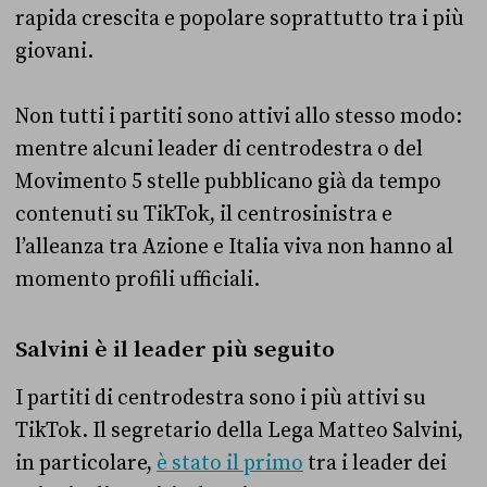
rapida crescita e popolare soprattutto tra i più
giovani.
Non tutti i partiti sono attivi allo stesso modo:
mentre alcuni leader di centrodestra o del
Movimento 5 stelle pubblicano già da tempo
contenuti su TikTok, il centrosinistra e
l’alleanza tra Azione e Italia viva non hanno al
momento profili ufficiali.
Salvini è il leader più seguito
I partiti di centrodestra sono i più attivi su
TikTok. Il segretario della Lega Matteo Salvini,
in particolare,
è stato il primo
tra i leader dei