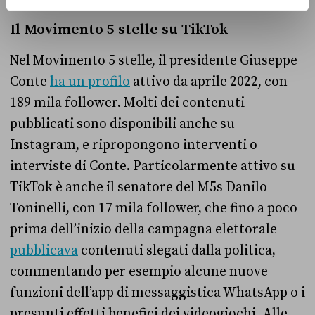
Il Movimento 5 stelle su TikTok
Nel Movimento 5 stelle, il presidente Giuseppe
Conte
ha un profilo
attivo da aprile 2022, con
189 mila follower. Molti dei contenuti
pubblicati sono disponibili anche su
Instagram, e ripropongono interventi o
interviste di Conte. Particolarmente attivo su
TikTok è anche il senatore del M5s Danilo
Toninelli, con 17 mila follower, che fino a poco
prima dell’inizio della campagna elettorale
pubblicava
contenuti slegati dalla politica,
commentando per esempio alcune nuove
funzioni dell’app di messaggistica WhatsApp o i
presunti effetti benefici dei videogiochi. Alle