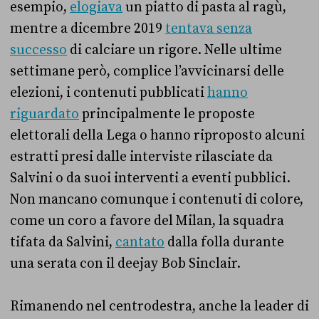
esempio,
elogiava
un piatto di pasta al ragù,
mentre a dicembre 2019
tentava senza
successo
di calciare un rigore. Nelle ultime
settimane però, complice l’avvicinarsi delle
elezioni, i contenuti pubblicati
hanno
riguardato
principalmente le proposte
elettorali della Lega o hanno riproposto alcuni
estratti presi dalle interviste rilasciate da
Salvini o da suoi interventi a eventi pubblici.
Non mancano comunque i contenuti di colore,
come un coro a favore del Milan, la squadra
tifata da Salvini,
cantato
dalla folla durante
una serata con il deejay Bob Sinclair.
Rimanendo nel centrodestra, anche la leader di