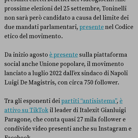
prossime elezioni del 25 settembre, Toninelli
non sarà però candidato a causa del limite dei
due mandati parlamentari,
presente
nel Codice
etico del movimento.
Da inizio agosto
è presente
sulla piattaforma
social anche Unione popolare, il movimento
lanciato a luglio 2022 dall’ex sindaco di Napoli
Luigi De Magistris, con circa 750 follower.
Tra gli esponenti dei
partiti “antisistema”
,
è
attivo su TikTok
il leader di Italexit Gianluigi
Paragone, che conta quasi 27 mila follower e
condivide video presenti anche su Instagram e