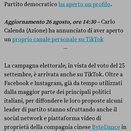
Partito democratico
ha aperto un profilo
.
Aggiornamento 26 agosto, ore 14:30 –
Carlo
Calenda (Azione) ha annunciato di aver aperto
un
proprio canale personale su TikTok
—
La campagna elettorale, in vista del voto del 25
settembre, è arrivata anche su TikTok. Oltre a
Facebook e Instagram, già da tempo utilizzati
dalla maggior parte dei principali politici
italiani, per diffondere le loro proposte alcuni
leader di partito stanno sfruttando anche il
social network e piattaforma video di
proprietà della compagnia cinese
ByteDance
in