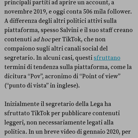
principali partiti ad aprire un account, a
novembre 2019, e oggi conta 506 mila follower.
A differenza degli altri politici attivi sulla
piattaforma, spesso Salvini e il suo staff creano
contenuti
ad hoc
per TikTok, che non
compaiono sugli altri canali social del
segretario. In alcuni casi, questi
sfruttano
termini di tendenza sulla piattaforma, come la
dicitura “Pov”, acronimo di “Point of view”
(“punto di vista” in inglese).
Inizialmente il segretario della Lega ha
sfruttato TikTok per pubblicare contenuti
leggeri, non necessariamente legati alla
politica. In un breve video di gennaio 2020, per