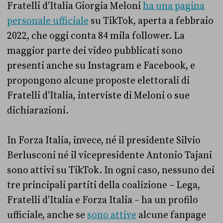
Fratelli d’Italia Giorgia Meloni
ha una pagina
personale ufficiale
su TikTok, aperta a febbraio
2022, che oggi conta 84 mila follower. La
maggior parte dei video pubblicati sono
presenti anche su Instagram e Facebook, e
propongono alcune proposte elettorali di
Fratelli d’Italia, interviste di Meloni o sue
dichiarazioni.
In Forza Italia, invece, né il presidente Silvio
Berlusconi né il vicepresidente Antonio Tajani
sono attivi su TikTok. In ogni caso, nessuno dei
tre principali partiti della coalizione – Lega,
Fratelli d’Italia e Forza Italia – ha un profilo
ufficiale, anche se
sono attive
alcune fanpage