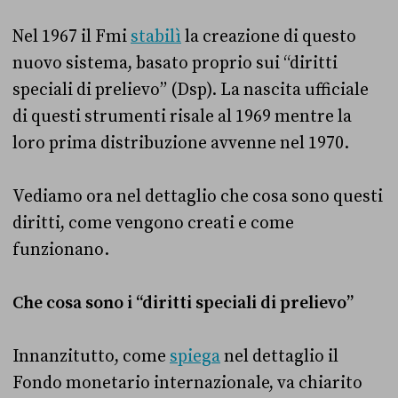
Nel 1967 il Fmi
stabilì
la creazione di questo
nuovo sistema, basato proprio sui “diritti
speciali di prelievo” (Dsp). La nascita ufficiale
di questi strumenti risale al 1969 mentre la
loro prima distribuzione avvenne nel 1970.
Vediamo ora nel dettaglio che cosa sono questi
diritti, come vengono creati e come
funzionano.
Che cosa sono i “diritti speciali di prelievo”
Innanzitutto, come
spiega
nel dettaglio il
Fondo monetario internazionale, va chiarito