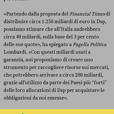
«Partendo dalla proposta del
Financial Times
di
distribuire circa 1.250 miliardi di euro in Dsp,
possiamo stimare che all’Italia andrebbero
circa 40 miliardi, sulla base del 3 per cento
delle sue quote», ha spiegato a
Pagella Politica
Lombardi. «Con questi miliardi usati a
garanzia, noi proponiamo di creare uno
strumento per raccogliere risorse sui mercati,
che potrebbero arrivare a circa 200 miliardi,
grazie all’utilizzo da parte dei Paesi più “forti”
delle loro allocazioni di Dsp per acquistare le
obbligazioni da noi emesse».
Secondo Lombardi, questa proposta non