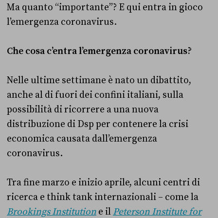
Ma quanto “importante”? E qui entra in gioco
l’emergenza coronavirus.
Che cosa c’entra l’emergenza coronavirus?
Nelle ultime settimane è nato un dibattito,
anche al di fuori dei confini italiani, sulla
possibilità di ricorrere a una nuova
distribuzione di Dsp per contenere la crisi
economica causata dall’emergenza
coronavirus.
Tra fine marzo e inizio aprile, alcuni centri di
ricerca e think tank internazionali – come la
Brookings Institution
e il
Peterson Institute for