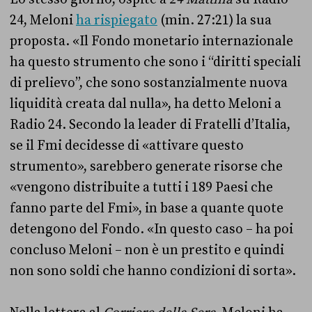
24, Meloni
ha rispiegato
(min. 27:21) la sua
proposta. «Il Fondo monetario internazionale
ha questo strumento che sono i “diritti speciali
di prelievo”, che sono sostanzialmente nuova
liquidità creata dal nulla», ha detto Meloni a
Radio 24. Secondo la leader di Fratelli d’Italia,
se il Fmi decidesse di «attivare questo
strumento», sarebbero generate risorse che
«vengono distribuite a tutti i 189 Paesi che
fanno parte del Fmi», in base a quante quote
detengono del Fondo. «In questo caso – ha poi
concluso Meloni – non è un prestito e quindi
non sono soldi che hanno condizioni di sorta».