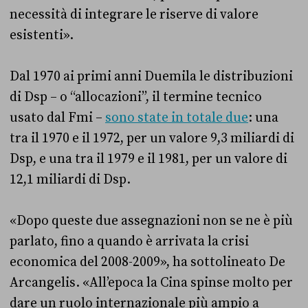
necessità di integrare le riserve di valore
esistenti».
Dal 1970 ai primi anni Duemila le distribuzioni
di Dsp – o “allocazioni”, il termine tecnico
usato dal Fmi –
sono state in totale due
: una
tra il 1970 e il 1972, per un valore 9,3 miliardi di
Dsp, e una tra il 1979 e il 1981, per un valore di
12,1 miliardi di Dsp.
«Dopo queste due assegnazioni non se ne è più
parlato, fino a quando è arrivata la crisi
economica del 2008-2009», ha sottolineato De
Arcangelis. «All’epoca la Cina spinse molto per
dare un ruolo internazionale più ampio a