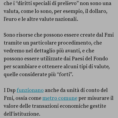
che i “diritti speciali di prelievo” non sono una
valuta, come lo sono, per esempio, il dollaro,
l’euro e le altre valute nazionali.
Sono risorse che possono essere create dal Fmi
tramite un particolare procedimento, che
vedremo nel dettaglio più avanti, e che
possono essere utilizzate dai Paesi del Fondo
per scambiare e ottenere alcuni tipi di valute,
quelle considerate più “forti”.
I Dsp
funzionano
anche da unità di conto del
Fmi, ossia come
metro comune
per misurare il
valore delle transazioni economiche gestite
dell’istituzione.