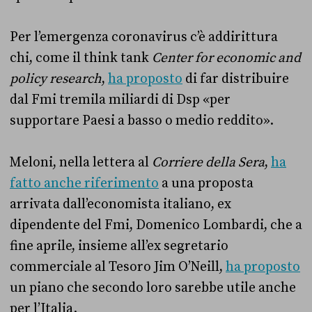
Per l’emergenza coronavirus c’è addirittura
chi, come il think tank
Center for economic and
policy research
,
ha proposto
di far distribuire
dal Fmi tremila miliardi di Dsp «per
supportare Paesi a basso o medio reddito».
Meloni, nella lettera al
Corriere della Sera
,
ha
fatto anche riferimento
a una proposta
arrivata dall’economista italiano, ex
dipendente del Fmi, Domenico Lombardi, che a
fine aprile, insieme all’ex segretario
commerciale al Tesoro Jim O’Neill,
ha proposto
un piano che secondo loro sarebbe utile anche
per l’Italia.