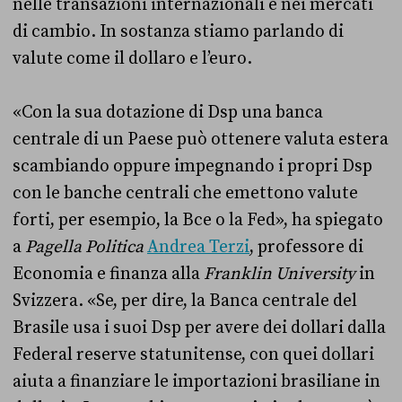
nelle transazioni internazionali e nei mercati
di cambio. In sostanza stiamo parlando di
valute come il dollaro e l’euro.
«Con la sua dotazione di Dsp una banca
centrale di un Paese può ottenere valuta estera
scambiando oppure impegnando i propri Dsp
con le banche centrali che emettono valute
forti, per esempio, la Bce o la Fed», ha spiegato
a
Pagella Politica
Andrea Terzi
, professore di
Economia e finanza alla
Franklin University
in
Svizzera. «Se, per dire, la Banca centrale del
Brasile usa i suoi Dsp per avere dei dollari dalla
Federal reserve statunitense, con quei dollari
aiuta a finanziare le importazioni brasiliane in