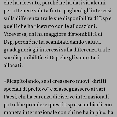
che ha ricevuto, perché ne ha dati via alcuni
per ottenere valuta forte, pagherà gli interessi
sulla differenza tra le sue disponibilità di Dsp e
quelli che ha ricevuto con le allocazioni.
Viceversa, chi ha maggiore disponibilità di
Dsp, perché ne ha scambiati dando valuta,
guadagnerà gli interessi sulla differenza tra le
sue disponibilità e i Dsp che gli sono stati
allocati.
«Ricapitolando, se si creassero nuovi “diritti
speciali di prelievo” e si assegnassero ai vari
Paesi, chi ha carenza di riserve internazionali
potrebbe prendere questi Dsp e scambiarli con
moneta internazionale con chi ne ha in più», ha