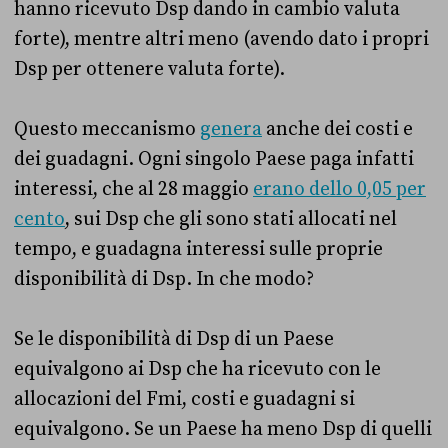
hanno ricevuto Dsp dando in cambio valuta
forte), mentre altri meno (avendo dato i propri
Dsp per ottenere valuta forte).
Questo meccanismo
genera
anche dei costi e
dei guadagni. Ogni singolo Paese paga infatti
interessi, che al 28 maggio
erano dello 0,05 per
cento
, sui Dsp che gli sono stati allocati nel
tempo, e guadagna interessi sulle proprie
disponibilità di Dsp. In che modo?
Se le disponibilità di Dsp di un Paese
equivalgono ai Dsp che ha ricevuto con le
allocazioni del Fmi, costi e guadagni si
equivalgono. Se un Paese ha meno Dsp di quelli