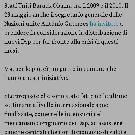
Stati Uniti Barack Obama tra il 2009 e il 2010. Il
28 maggio anche il segretario generale delle
Nazioni unite António Guterres
ha invitato
a
prendere in considerazione la distribuzione di
nuovi Dsp per far fronte alla crisi di questi
mesi.
Ma, per lo più, c’è un punto in comune che
hanno queste iniziative.
«Le proposte che sono state fatte nelle ultime
settimane a livello internazionale sono
finalizzate, come nelle intenzioni del
meccanismo originario dei Dsp, ad assistere
banche centrali che non dispongono di valute