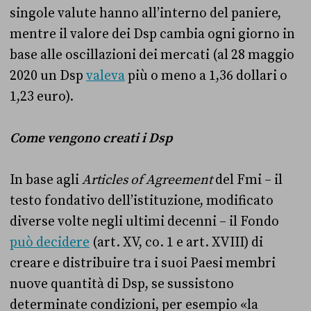
singole valute hanno all’interno del paniere,
mentre il valore dei Dsp cambia ogni giorno in
base alle oscillazioni dei mercati (al 28 maggio
2020 un Dsp
valeva
più o meno a 1,36 dollari o
1,23 euro).
Come vengono creati i Dsp
In base agli
Articles of Agreement
del Fmi – il
testo fondativo dell’istituzione, modificato
diverse volte negli ultimi decenni – il Fondo
può decidere
(art. XV, co. 1 e art. XVIII) di
creare e distribuire tra i suoi Paesi membri
nuove quantità di Dsp, se sussistono
determinate condizioni, per esempio «la