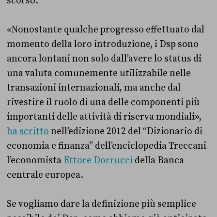
scorso.
«Nonostante qualche progresso effettuato dal
momento della loro introduzione, i Dsp sono
ancora lontani non solo dall’avere lo status di
una valuta comunemente utilizzabile nelle
transazioni internazionali, ma anche dal
rivestire il ruolo di una delle componenti più
importanti delle attività di riserva mondiali»,
ha scritto
nell’edizione 2012 del “Dizionario di
economia e finanza” dell’enciclopedia Treccani
l’economista
Ettore Dorrucci
della Banca
centrale europea.
Se vogliamo dare la definizione più semplice