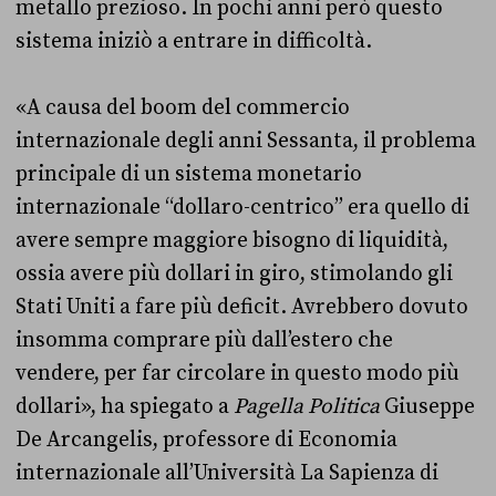
metallo prezioso. In pochi anni però questo
sistema iniziò a entrare in difficoltà.
«A causa del boom del commercio
internazionale degli anni Sessanta, il problema
principale di un sistema monetario
internazionale “dollaro-centrico” era quello di
avere sempre maggiore bisogno di liquidità,
ossia avere più dollari in giro, stimolando gli
Stati Uniti a fare più deficit. Avrebbero dovuto
insomma comprare più dall’estero che
vendere, per far circolare in questo modo più
dollari», ha spiegato a
Pagella Politica
Giuseppe
De Arcangelis, professore di Economia
internazionale all’Università La Sapienza di