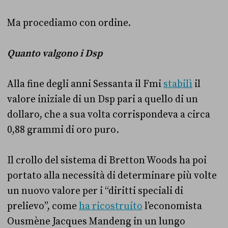
Ma procediamo con ordine.
Quanto valgono i Dsp
Alla fine degli anni Sessanta il Fmi
stabilì
il
valore iniziale di un Dsp pari a quello di un
dollaro, che a sua volta corrispondeva a circa
0,88 grammi di oro puro.
Il crollo del sistema di Bretton Woods ha poi
portato alla necessità di determinare più volte
un nuovo valore per i “diritti speciali di
prelievo”, come
ha ricostruito
l’economista
Ousmène Jacques Mandeng in un lungo