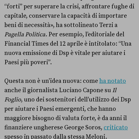
“forti” per superare la crisi, affrontare fughe di
capitale, conservare la capacità di importare
beni di necessità», ha sottolineato Terzi a
Pagella Politica
. Per esempio, l’editoriale del
Financial Times del 12 aprile è intitolato: “Una
nuova emissione di Dsp è vitale per aiutare i
Paesi più poveri”.
Questa non è un’idea nuova: come
ha notato
anche il giornalista Luciano Capone su
Il
Foglio
, uno dei sostenitori dell’utilizzo dei Dsp
per aiutare i Paesi emergenti, che hanno
maggiore bisogno di valuta forte, è da anni il
finanziere ungherese George Soros,
criticato
spesso in passato dalla stessa Meloni.