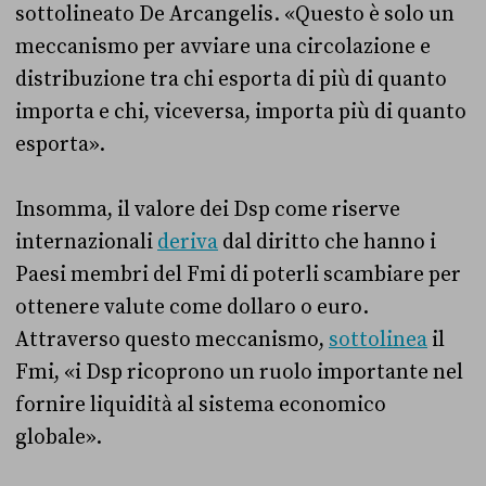
sottolineato De Arcangelis. «Questo è solo un
meccanismo per avviare una circolazione e
distribuzione tra chi esporta di più di quanto
importa e chi, viceversa, importa più di quanto
esporta».
Insomma, il valore dei Dsp come riserve
internazionali
deriva
dal diritto che hanno i
Paesi membri del Fmi di poterli scambiare per
ottenere valute come dollaro o euro.
Attraverso questo meccanismo,
sottolinea
il
Fmi, «i Dsp ricoprono un ruolo importante nel
fornire liquidità al sistema economico
globale».