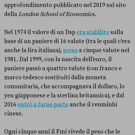
approfondimento pubblicato nel 2019 sul sito
della
London School of Economics
.
Nel 1974 il valore di un Dsp
era stabilito
sulla
base di un paniere di 16 valute (tra le quali c’era
anche la lira italiana),
sceso
a cinque valute nel
1981. Dal 1999, con la nascita dell’euro, il
paniere passò a quattro valute (con franco e
marco tedesco sostituiti dalla moneta
comunitaria, che accompagnava il dollaro, lo
yen giapponese e la sterlina britannica), e dal
2016
entrò a farne parte
anche il renminbi
cinese.
Ogni cinque anni il Fmi rivede il peso che le