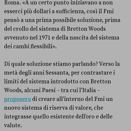
Roma. «A un certo punto iniziavano a non
esserci più dollari a sufficienza, così il Fmi
pensò a una prima possibile soluzione, prima
del crollo del sistema di Bretton Woods
avvenuto nel 1971 e della nascita del sistema
dei cambi flessibili».
Di quale soluzione stiamo parlando? Verso la
metà degli anni Sessanta, per contrastare i
limiti del sistema introdotto con Bretton
Woods, alcuni Paesi – tra cui l’Italia –
proposero
di creare all’interno del Fmi un
nuovo sistema di riserva di valore, che
integrasse quello esistente dell’oro e delle
valute.