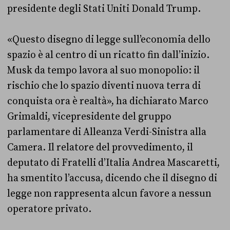
presidente degli Stati Uniti Donald Trump.
«Questo disegno di legge sull’economia dello
spazio è al centro di un ricatto fin dall’inizio.
Musk da tempo lavora al suo monopolio: il
rischio che lo spazio diventi nuova terra di
conquista ora è realtà», ha dichiarato Marco
Grimaldi, vicepresidente del gruppo
parlamentare di Alleanza Verdi-Sinistra alla
Camera. Il relatore del provvedimento, il
deputato di Fratelli d’Italia Andrea Mascaretti,
ha smentito l’accusa, dicendo che il disegno di
legge non rappresenta alcun favore a nessun
operatore privato.