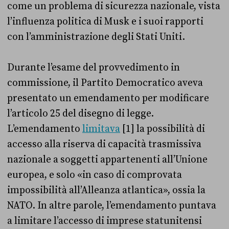
come un problema di sicurezza nazionale, vista
l’influenza politica di Musk e i suoi rapporti
con l’amministrazione degli Stati Uniti.
Durante l’esame del provvedimento in
commissione, il Partito Democratico aveva
presentato un emendamento per modificare
l’articolo 25 del disegno di legge.
L’emendamento
limitava
[1] la possibilità di
accesso alla riserva di capacità trasmissiva
nazionale a soggetti appartenenti all’Unione
europea, e solo «in caso di comprovata
impossibilità all’Alleanza atlantica», ossia la
NATO. In altre parole, l’emendamento puntava
a limitare l’accesso di imprese statunitensi