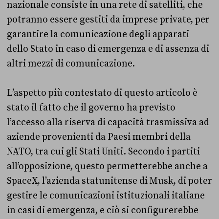
nazionale consiste in una rete di satelliti, che
potranno essere gestiti da imprese private, per
garantire la comunicazione degli apparati
dello Stato in caso di emergenza e di assenza di
altri mezzi di comunicazione.
L’aspetto più contestato di questo articolo è
stato il fatto che il governo ha previsto
l’accesso alla riserva di capacità trasmissiva ad
aziende provenienti da Paesi membri della
NATO, tra cui gli Stati Uniti. Secondo i partiti
all’opposizione, questo permetterebbe anche a
SpaceX, l’azienda statunitense di Musk, di poter
gestire le comunicazioni istituzionali italiane
in casi di emergenza, e ciò si configurerebbe