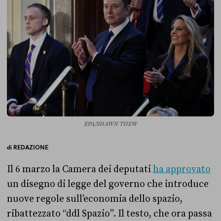
EPA/SHAWN THEW
di
REDAZIONE
Il 6 marzo la Camera dei deputati
ha approvato
un disegno di legge del governo che introduce
nuove regole sull’economia dello spazio,
ribattezzato “ddl Spazio”. Il testo, che ora passa