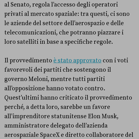
al Senato, regola l’accesso degli operatori
privati al mercato spaziale: tra questi, ci sono
le aziende del settore dell’aerospazio e delle
telecomunicazioni, che potranno piazzare i
loro satelliti in base a specifiche regole.
Il provvedimento
è stato approvato
con i voti
favorevoli dei partiti che sostengono il
governo Meloni, mentre tutti partiti
all’opposizione hanno votato contro.
Quest’ultimi hanno criticato il provvedimento
perché, a detta loro, sarebbe un favore
all’imprenditore statunitense Elon Musk,
amministratore delegato dell’azienda
aerospaziale SpaceX e diretto collaboratore del