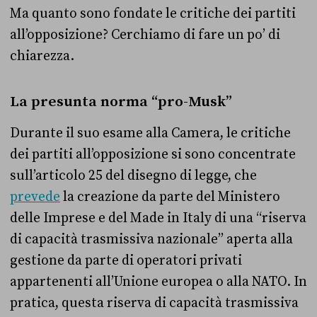
Ma quanto sono fondate le critiche dei partiti
all’opposizione? Cerchiamo di fare un po’ di
chiarezza.
La presunta norma “pro-Musk”
Durante il suo esame alla Camera, le critiche
dei partiti all’opposizione si sono concentrate
sull’articolo 25 del disegno di legge, che
prevede
la creazione da parte del Ministero
delle Imprese e del Made in Italy di una “riserva
di capacità trasmissiva nazionale” aperta alla
gestione da parte di operatori privati
appartenenti all’Unione europea o alla NATO. In
pratica, questa riserva di capacità trasmissiva