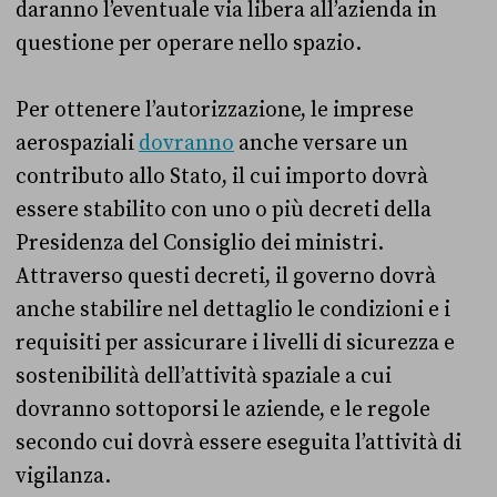
daranno l’eventuale via libera all’azienda in
questione per operare nello spazio.
Per ottenere l’autorizzazione, le imprese
aerospaziali
dovranno
anche versare un
contributo allo Stato, il cui importo dovrà
essere stabilito con uno o più decreti della
Presidenza del Consiglio dei ministri.
Attraverso questi decreti, il governo dovrà
anche stabilire nel dettaglio le condizioni e i
requisiti per assicurare i livelli di sicurezza e
sostenibilità dell’attività spaziale a cui
dovranno sottoporsi le aziende, e le regole
secondo cui dovrà essere eseguita l’attività di
vigilanza.